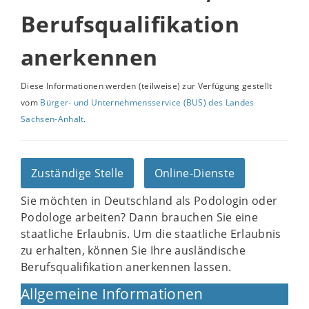
Berufsqualifikation
anerkennen
Diese Informationen werden (teilweise) zur Verfügung gestellt
vom
Bürger- und Unternehmensservice (BUS) des Landes
Sachsen-Anhalt
.
Zuständige Stelle
Online-Dienste
Sie möchten in Deutschland als Podologin oder
Podologe arbeiten? Dann brauchen Sie eine
staatliche Erlaubnis. Um die staatliche Erlaubnis
zu erhalten, können Sie Ihre ausländische
Berufsqualifikation anerkennen lassen.
Allgemeine Informationen