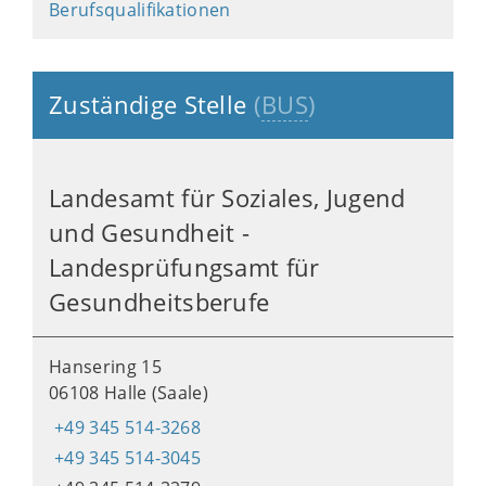
Berufsqualifikationen
Zuständige Stelle
(
BUS
)
Landesamt für Soziales, Jugend
und Gesundheit -
Landesprüfungsamt für
Gesundheitsberufe
Hansering 15
06108 Halle (Saale)
+49 345 514-3268
+49 345 514-3045