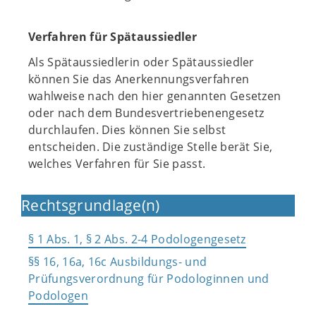
Verfahren für Spätaussiedler
Als Spätaussiedlerin oder Spätaussiedler
können Sie das Anerkennungsverfahren
wahlweise nach den hier genannten Gesetzen
oder nach dem Bundesvertriebenengesetz
durchlaufen. Dies können Sie selbst
entscheiden. Die zuständige Stelle berät Sie,
welches Verfahren für Sie passt.
Rechtsgrundlage(n)
§ 1 Abs. 1, § 2 Abs. 2-4 Podologengesetz
§§ 16, 16a, 16c Ausbildungs- und
Prüfungsverordnung für Podologinnen und
Podologen