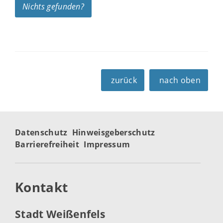
Nichts gefunden?
zurück
nach oben
Datenschutz
Hinweisgeberschutz
Barrierefreiheit
Impressum
Kontakt
Stadt Weißenfels