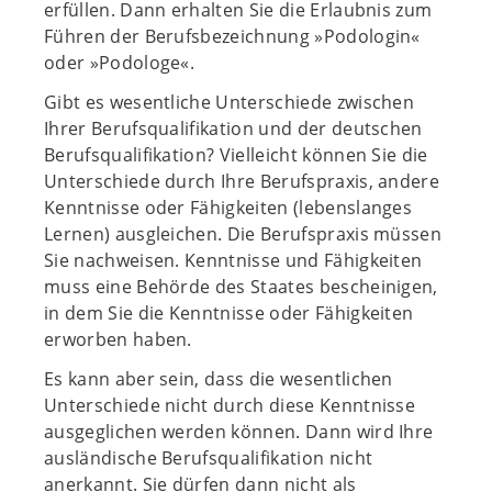
erfüllen. Dann erhalten Sie die Erlaubnis zum
Führen der Berufsbezeichnung »Podologin«
oder »Podologe«.
Gibt es wesentliche Unterschiede zwischen
Ihrer Berufsqualifikation und der deutschen
Berufsqualifikation? Vielleicht können Sie die
Unterschiede durch Ihre Berufspraxis, andere
Kenntnisse oder Fähigkeiten (lebenslanges
Lernen) ausgleichen. Die Berufspraxis müssen
Sie nachweisen. Kenntnisse und Fähigkeiten
muss eine Behörde des Staates bescheinigen,
in dem Sie die Kenntnisse oder Fähigkeiten
erworben haben.
Es kann aber sein, dass die wesentlichen
Unterschiede nicht durch diese Kenntnisse
ausgeglichen werden können. Dann wird Ihre
ausländische Berufsqualifikation nicht
anerkannt. Sie dürfen dann nicht als