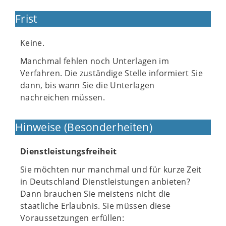
Frist
Keine.
Manchmal fehlen noch Unterlagen im
Verfahren. Die zuständige Stelle informiert Sie
dann, bis wann Sie die Unterlagen
nachreichen müssen.
Hinweise (Besonderheiten)
Dienstleistungsfreiheit
Sie möchten nur manchmal und für kurze Zeit
in Deutschland Dienstleistungen anbieten?
Dann brauchen Sie meistens nicht die
staatliche Erlaubnis. Sie müssen diese
Voraussetzungen erfüllen: