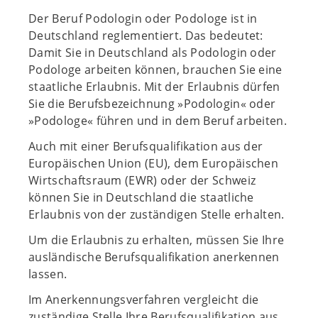
Der Beruf Podologin oder Podologe ist in
Deutschland reglementiert. Das bedeutet:
Damit Sie in Deutschland als Podologin oder
Podologe arbeiten können, brauchen Sie eine
staatliche Erlaubnis. Mit der Erlaubnis dürfen
Sie die Berufsbezeichnung »Podologin« oder
»Podologe« führen und in dem Beruf arbeiten.
Auch mit einer Berufsqualifikation aus der
Europäischen Union (EU), dem Europäischen
Wirtschaftsraum (EWR) oder der Schweiz
können Sie in Deutschland die staatliche
Erlaubnis von der zuständigen Stelle erhalten.
Um die Erlaubnis zu erhalten, müssen Sie Ihre
ausländische Berufsqualifikation anerkennen
lassen.
Im Anerkennungsverfahren vergleicht die
zuständige Stelle Ihre Berufsqualifikation aus