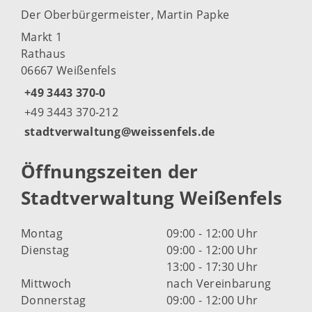
Der Oberbürgermeister, Martin Papke
Markt 1
Rathaus
06667 Weißenfels
+49 3443 370-0
+49 3443 370-212
stadtverwaltung@weissenfels.de
Öffnungszeiten der
Stadtverwaltung Weißenfels
Montag
09:00 - 12:00 Uhr
Dienstag
09:00 - 12:00 Uhr
13:00 - 17:30 Uhr
Mittwoch
nach Vereinbarung
Donnerstag
09:00 - 12:00 Uhr