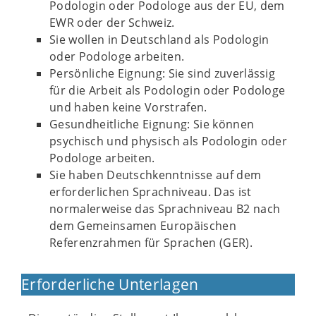
Podologin oder Podologe aus der EU, dem
EWR oder der Schweiz.
Sie wollen in Deutschland als Podologin
oder Podologe arbeiten.
Persönliche Eignung: Sie sind zuverlässig
für die Arbeit als Podologin oder Podologe
und haben keine Vorstrafen.
Gesundheitliche Eignung: Sie können
psychisch und physisch als Podologin oder
Podologe arbeiten.
Sie haben Deutschkenntnisse auf dem
erforderlichen Sprachniveau. Das ist
normalerweise das Sprachniveau B2 nach
dem Gemeinsamen Europäischen
Referenzrahmen für Sprachen (GER).
Erforderliche Unterlagen