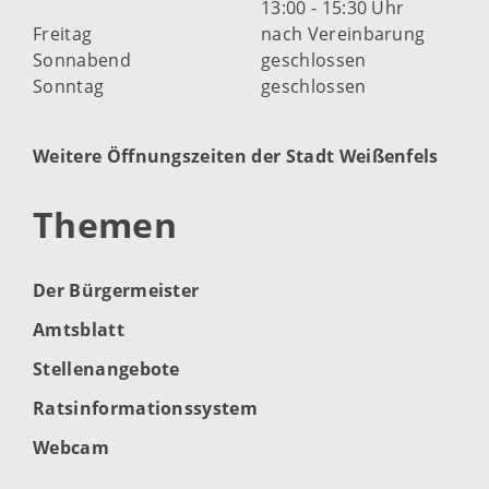
13:00 - 15:30 Uhr
Freitag
nach Vereinbarung
Sonnabend
geschlossen
Sonntag
geschlossen
Weitere Öffnungszeiten der Stadt Weißenfels
Themen
Der Bürgermeister
Amtsblatt
Stellenangebote
Ratsinformationssystem
Webcam