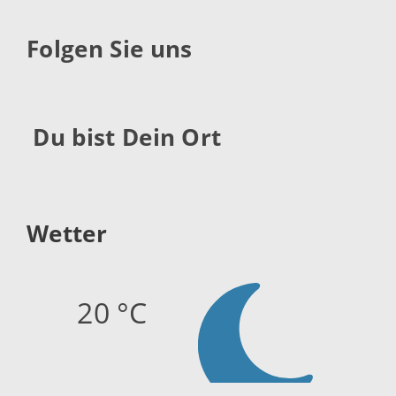
Folgen Sie uns
Du bist Dein Ort
Wetter
20 °C