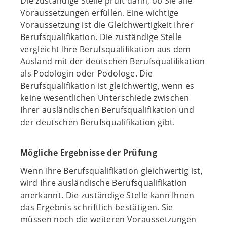
Die zuständige Stelle prüft dann, ob Sie alle
Voraussetzungen erfüllen. Eine wichtige
Voraussetzung ist die Gleichwertigkeit Ihrer
Berufsqualifikation. Die zuständige Stelle
vergleicht Ihre Berufsqualifikation aus dem
Ausland mit der deutschen Berufsqualifikation
als Podologin oder Podologe. Die
Berufsqualifikation ist gleichwertig, wenn es
keine wesentlichen Unterschiede zwischen
Ihrer ausländischen Berufsqualifikation und
der deutschen Berufsqualifikation gibt.
Mögliche Ergebnisse der Prüfung
Wenn Ihre Berufsqualifikation gleichwertig ist,
wird Ihre ausländische Berufsqualifikation
anerkannt. Die zuständige Stelle kann Ihnen
das Ergebnis schriftlich bestätigen. Sie
müssen noch die weiteren Voraussetzungen