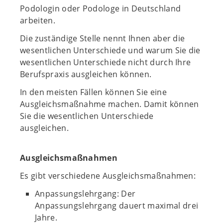
Podologin oder Podologe in Deutschland
arbeiten.
Die zuständige Stelle nennt Ihnen aber die
wesentlichen Unterschiede und warum Sie die
wesentlichen Unterschiede nicht durch Ihre
Berufspraxis ausgleichen können.
In den meisten Fällen können Sie eine
Ausgleichsmaßnahme machen. Damit können
Sie die wesentlichen Unterschiede
ausgleichen.
Ausgleichsmaßnahmen
Es gibt verschiedene Ausgleichsmaßnahmen:
Anpassungslehrgang: Der
Anpassungslehrgang dauert maximal drei
Jahre.