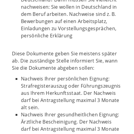
nachweisen: Sie wollen in Deutschland in
dem Beruf arbeiten. Nachweise sind z. B.
Bewerbungen auf einen Arbeitsplatz,
Einladungen zu Vorstellungsgesprächen,
persönliche Erklärung
Diese Dokumente geben Sie meistens später
ab. Die zuständige Stelle informiert Sie, wann
Sie die Dokumente abgeben sollen:
Nachweis Ihrer persönlichen Eignung:
Strafregisterauszug oder Führungszeugnis
aus Ihrem Herkunftsstaat. Der Nachweis
darf bei Antragstellung maximal 3 Monate
alt sein.
Nachweis Ihrer gesundheitlichen Eignung:
Ärztliche Bescheinigung. Der Nachweis
darf bei Antragstellung maximal 3 Monate