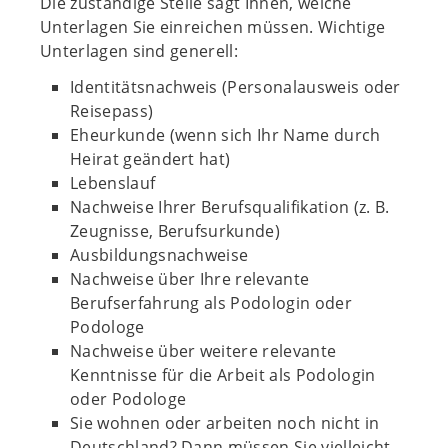
Die zuständige Stelle sagt Ihnen, welche
Unterlagen Sie einreichen müssen. Wichtige
Unterlagen sind generell:
Identitätsnachweis (Personalausweis oder
Reisepass)
Eheurkunde (wenn sich Ihr Name durch
Heirat geändert hat)
Lebenslauf
Nachweise Ihrer Berufsqualifikation (z. B.
Zeugnisse, Berufsurkunde)
Ausbildungsnachweise
Nachweise über Ihre relevante
Berufserfahrung als Podologin oder
Podologe
Nachweise über weitere relevante
Kenntnisse für die Arbeit als Podologin
oder Podologe
Sie wohnen oder arbeiten noch nicht in
Deutschland? Dann müssen Sie vielleicht