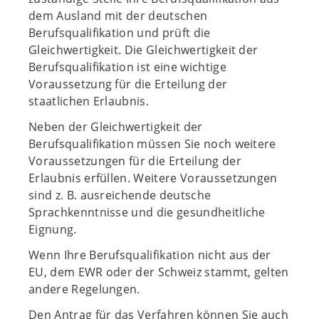
dem Ausland mit der deutschen
Berufsqualifikation und prüft die
Gleichwertigkeit. Die Gleichwertigkeit der
Berufsqualifikation ist eine wichtige
Voraussetzung für die Erteilung der
staatlichen Erlaubnis.
Neben der Gleichwertigkeit der
Berufsqualifikation müssen Sie noch weitere
Voraussetzungen für die Erteilung der
Erlaubnis erfüllen. Weitere Voraussetzungen
sind z. B. ausreichende deutsche
Sprachkenntnisse und die gesundheitliche
Eignung.
Wenn Ihre Berufsqualifikation nicht aus der
EU, dem EWR oder der Schweiz stammt, gelten
andere Regelungen.
Den Antrag für das Verfahren können Sie auch