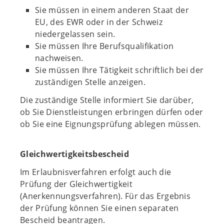
Sie müssen in einem anderen Staat der
EU, des EWR oder in der Schweiz
niedergelassen sein.
Sie müssen Ihre Berufsqualifikation
nachweisen.
Sie müssen Ihre Tätigkeit schriftlich bei der
zuständigen Stelle anzeigen.
Die zuständige Stelle informiert Sie darüber,
ob Sie Dienstleistungen erbringen dürfen oder
ob Sie eine Eignungsprüfung ablegen müssen.
Gleichwertigkeitsbescheid
Im Erlaubnisverfahren erfolgt auch die
Prüfung der Gleichwertigkeit
(Anerkennungsverfahren). Für das Ergebnis
der Prüfung können Sie einen separaten
Bescheid beantragen.