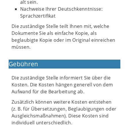
alt sein.
Nachweise Ihrer Deutschkenntnisse:
Sprachzertifikat
Die zuständige Stelle teilt Ihnen mit, welche
Dokumente Sie als einfache Kopie, als
beglaubigte Kopie oder im Original einreichen
müssen.
Gebühren
Die zuständige Stelle informiert Sie über die
Kosten. Die Kosten hängen generell von dem
Aufwand für die Bearbeitung ab.
Zusätzlich können weitere Kosten entstehen
(z. B. für Übersetzungen, Beglaubigungen oder
Ausgleichsmaßnahmen). Diese Kosten sind
individuell unterschiedlich.