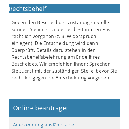
Rechtsbehelf
Gegen den Bescheid der zuständigen Stelle
können Sie innerhalb einer bestimmten Frist
rechtlich vorgehen (z. B. Widerspruch
einlegen). Die Entscheidung wird dann
überprüft. Details dazu stehen in der
Rechtsbehelfsbelehrung am Ende Ihres
Bescheides. Wir empfehlen Ihnen: Sprechen
Sie zuerst mit der zuständigen Stelle, bevor Sie
rechtlich gegen die Entscheidung vorgehen.
Online beantragen
Anerkennung ausländischer