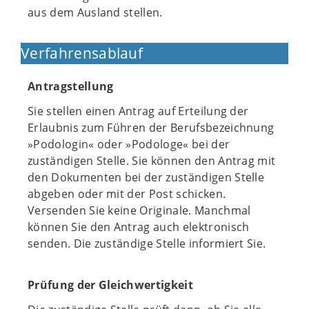
aus dem Ausland stellen.
Verfahrensablauf
Antragstellung
Sie stellen einen Antrag auf Erteilung der
Erlaubnis zum Führen der Berufsbezeichnung
»Podologin« oder »Podologe« bei der
zuständigen Stelle. Sie können den Antrag mit
den Dokumenten bei der zuständigen Stelle
abgeben oder mit der Post schicken.
Versenden Sie keine Originale. Manchmal
können Sie den Antrag auch elektronisch
senden. Die zuständige Stelle informiert Sie.
Prüfung der Gleichwertigkeit