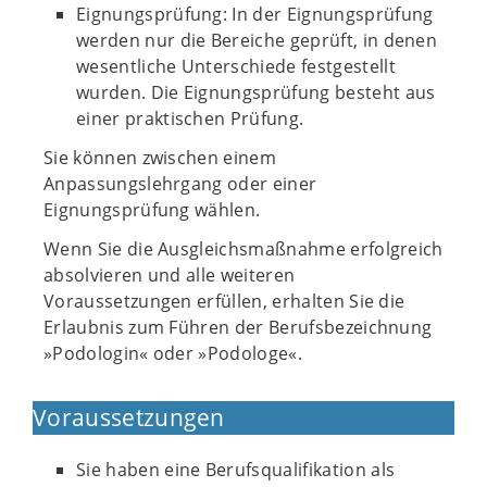
Eignungsprüfung: In der Eignungsprüfung
werden nur die Bereiche geprüft, in denen
wesentliche Unterschiede festgestellt
wurden. Die Eignungsprüfung besteht aus
einer praktischen Prüfung.
Sie können zwischen einem
Anpassungslehrgang oder einer
Eignungsprüfung wählen.
Wenn Sie die Ausgleichsmaßnahme erfolgreich
absolvieren und alle weiteren
Voraussetzungen erfüllen, erhalten Sie die
Erlaubnis zum Führen der Berufsbezeichnung
»Podologin« oder »Podologe«.
Voraussetzungen
Sie haben eine Berufsqualifikation als