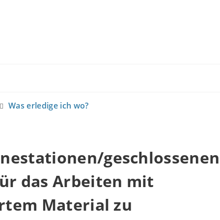
Was erledige ich wo?
nestationen/geschlossenen
ür das Arbeiten mit
ertem Material zu