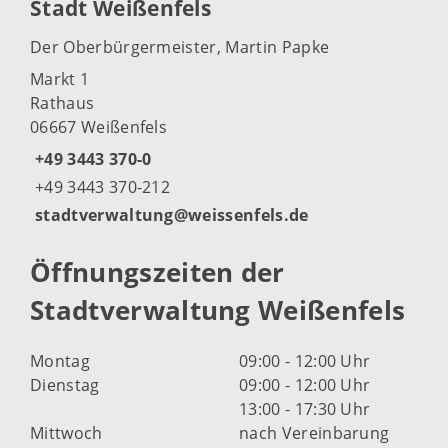
Stadt Weißenfels
Der Oberbürgermeister, Martin Papke
Markt 1
Rathaus
06667 Weißenfels
+49 3443 370-0
+49 3443 370-212
stadtverwaltung@weissenfels.de
Öffnungszeiten der
Stadtverwaltung Weißenfels
Montag
09:00 - 12:00 Uhr
Dienstag
09:00 - 12:00 Uhr
13:00 - 17:30 Uhr
Mittwoch
nach Vereinbarung