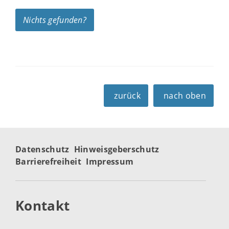
Nichts gefunden?
zurück
nach oben
Datenschutz
Hinweisgeberschutz
Barrierefreiheit
Impressum
Kontakt