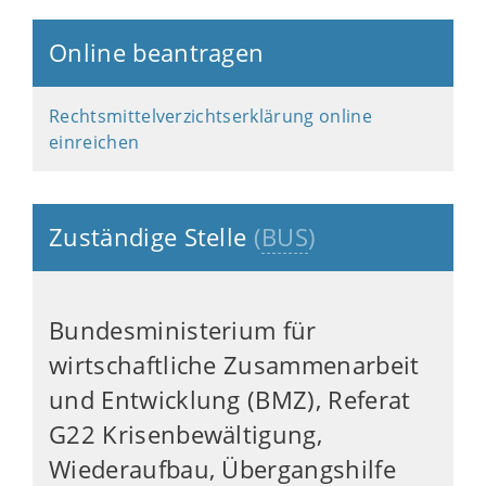
Online beantragen
Rechtsmittelverzichtserklärung online
einreichen
Zuständige Stelle
(
BUS
)
Bundesministerium für
wirtschaftliche Zusammenarbeit
und Entwicklung (BMZ), Referat
G22 Krisenbewältigung,
Wiederaufbau, Übergangshilfe