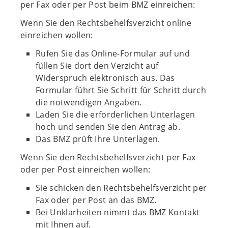
per Fax oder per Post beim BMZ einreichen:
Wenn Sie den Rechtsbehelfsverzicht online
einreichen wollen:
Rufen Sie das Online-Formular auf und
füllen Sie dort den Verzicht auf
Widerspruch elektronisch aus. Das
Formular führt Sie Schritt für Schritt durch
die notwendigen Angaben.
Laden Sie die erforderlichen Unterlagen
hoch und senden Sie den Antrag ab.
Das BMZ prüft Ihre Unterlagen.
Wenn Sie den Rechtsbehelfsverzicht per Fax
oder per Post einreichen wollen:
Sie schicken den Rechtsbehelfsverzicht per
Fax oder per Post an das BMZ.
Bei Unklarheiten nimmt das BMZ Kontakt
mit Ihnen auf.