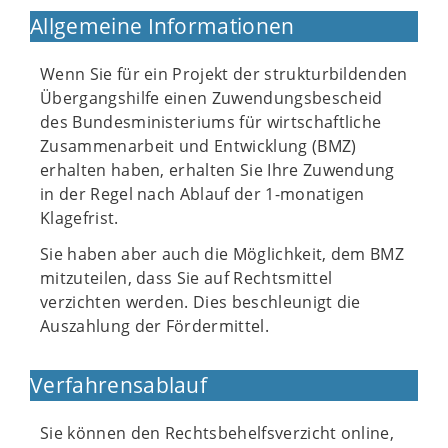
Allgemeine Informationen
Wenn Sie für ein Projekt der strukturbildenden
Übergangshilfe einen Zuwendungsbescheid
des Bundesministeriums für wirtschaftliche
Zusammenarbeit und Entwicklung (BMZ)
erhalten haben, erhalten Sie Ihre Zuwendung
in der Regel nach Ablauf der 1-monatigen
Klagefrist.
Sie haben aber auch die Möglichkeit, dem BMZ
mitzuteilen, dass Sie auf Rechtsmittel
verzichten werden. Dies beschleunigt die
Auszahlung der Fördermittel.
Verfahrensablauf
Sie können den Rechtsbehelfsverzicht online,