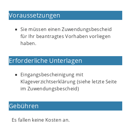
Voraussetzungen
Sie müssen einen Zuwendungsbescheid
für Ihr beantragtes Vorhaben vorliegen
haben.
Erforderliche Unterlagen
Eingangsbescheinigung mit
Klageverzichtserklärung (siehe letzte Seite
im Zuwendungsbescheid)
Gebühren
Es fallen keine Kosten an.