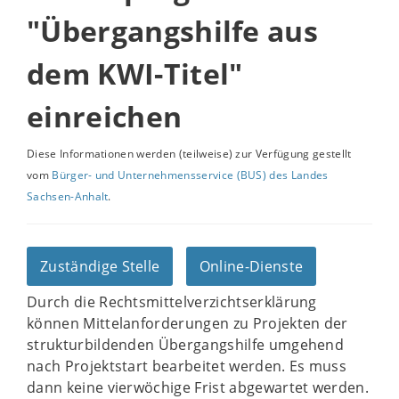
"Übergangshilfe aus
dem KWI-Titel"
einreichen
Diese Informationen werden (teilweise) zur Verfügung gestellt
vom
Bürger- und Unternehmensservice (BUS) des Landes
Sachsen-Anhalt
.
Zuständige Stelle
Online-Dienste
Durch die Rechtsmittelverzichtserklärung
können Mittelanforderungen zu Projekten der
strukturbildenden Übergangshilfe umgehend
nach Projektstart bearbeitet werden. Es muss
dann keine vierwöchige Frist abgewartet werden.