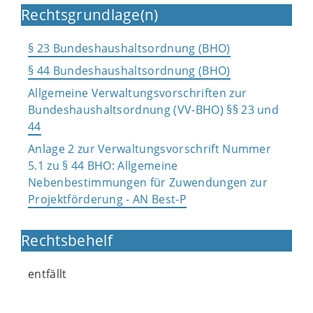
Rechtsgrundlage(n)
§ 23 Bundeshaushaltsordnung (BHO)
§ 44 Bundeshaushaltsordnung (BHO)
Allgemeine Verwaltungsvorschriften zur
Bundeshaushaltsordnung (VV-BHO) §§ 23 und
44
Anlage 2 zur Verwaltungsvorschrift Nummer
5.1 zu § 44 BHO: Allgemeine
Nebenbestimmungen für Zuwendungen zur
Projektförderung - AN Best-P
Rechtsbehelf
entfällt