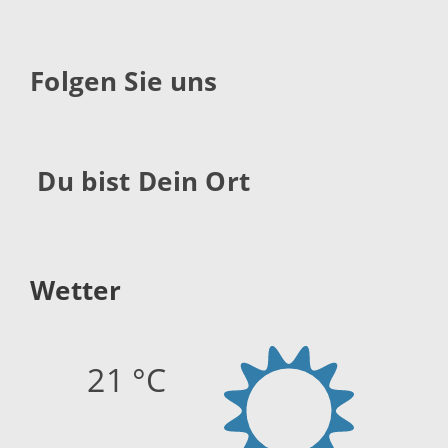
Folgen Sie uns
Du bist Dein Ort
Wetter
21 °C