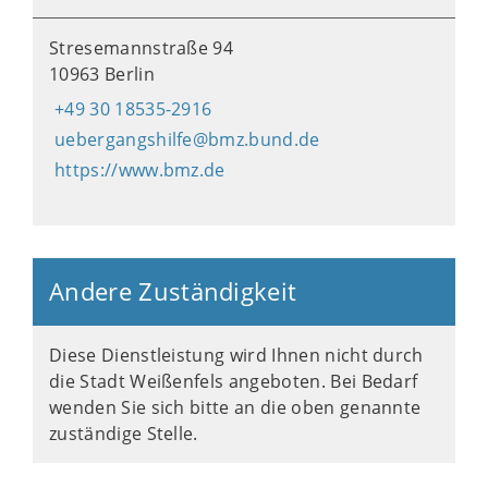
Stresemannstraße 94
10963 Berlin
+49 30 18535-2916
uebergangshilfe@bmz.bund.de
https://www.bmz.de
Andere Zuständigkeit
Diese Dienstleistung wird Ihnen nicht durch
die Stadt Weißenfels angeboten. Bei Bedarf
wenden Sie sich bitte an die oben genannte
zuständige Stelle.