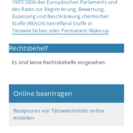
1907/2006 des Europäischen Parlaments und
des Rates zur Registrierung, Bewertung,
Zulassung und Beschränkung chemischer
Stoffe (REACH) betreffend Stoffe in
Tätowierfarben oder Permanent-Make-up
Rechtsbehelf
Es sind keine Rechtsbehelfe vorgesehen.
Online beantragen
Rezepturen von Tätowiermitteln online
mitteilen