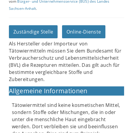
vom
Bürger- und Unternehmensservice (BUS) des Landes
Sachsen-Anhalt
.
Zuständige Stelle
Online-Dienste
Als Hersteller oder Importeur von
Tätowiermitteln müssen Sie dem Bundesamt für
Verbraucherschutz und Lebensmittelsicherheit
(BVL) die Rezepturen mitteilen. Das gilt auch für
bestimmte vergleichbare Stoffe und
Zubereitungen.
Allgemeine Informationen
Tätowiermittel sind keine kosmetischen Mittel,
sondern Stoffe oder Mischungen, die in oder
unter die menschliche Haut eingebracht
werden. Dort verbleiben sie und beeinflussen