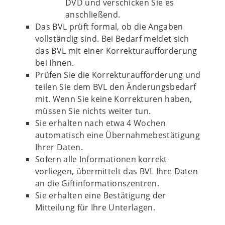
DVD und verschicken Sie es
anschließend.
Das BVL prüft formal, ob die Angaben
vollständig sind. Bei Bedarf meldet sich
das BVL mit einer Korrekturaufforderung
bei Ihnen.
Prüfen Sie die Korrekturaufforderung und
teilen Sie dem BVL den Änderungsbedarf
mit. Wenn Sie keine Korrekturen haben,
müssen Sie nichts weiter tun.
Sie erhalten nach etwa 4 Wochen
automatisch eine Übernahmebestätigung
Ihrer Daten.
Sofern alle Informationen korrekt
vorliegen, übermittelt das BVL Ihre Daten
an die Giftinformationszentren.
Sie erhalten eine Bestätigung der
Mitteilung für Ihre Unterlagen.