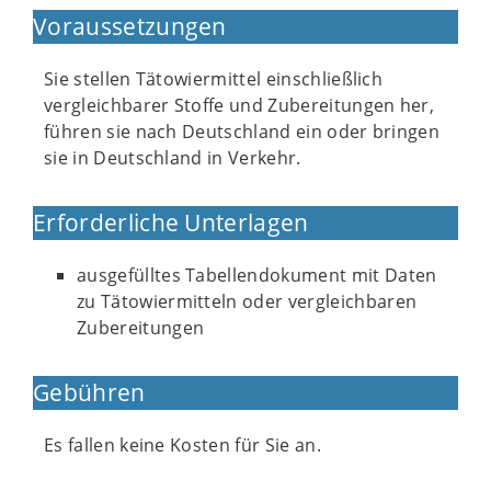
Voraussetzungen
Sie stellen Tätowiermittel einschließlich
vergleichbarer Stoffe und Zubereitungen her,
führen sie nach Deutschland ein oder bringen
sie in Deutschland in Verkehr.
Erforderliche Unterlagen
ausgefülltes Tabellendokument mit Daten
zu Tätowiermitteln oder vergleichbaren
Zubereitungen
Gebühren
Es fallen keine Kosten für Sie an.