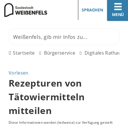
SPRACHEN
MENÜ
Startseite
Bürgerservice
Digitales Rathaus
Vorlesen
Rezepturen von
Tätowiermitteln
mitteilen
Diese Informationen werden (teilweise) zur Verfügung gestellt