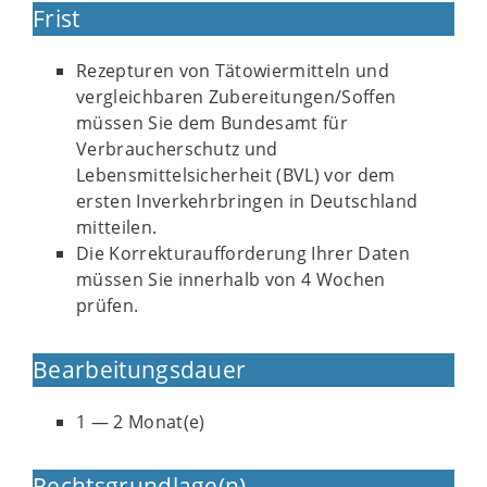
Frist
Rezepturen von Tätowiermitteln und
vergleichbaren Zubereitungen/Soffen
müssen Sie dem Bundesamt für
Verbraucherschutz und
Lebensmittelsicherheit (BVL) vor dem
ersten Inverkehrbringen in Deutschland
mitteilen.
Die Korrekturaufforderung Ihrer Daten
müssen Sie innerhalb von 4 Wochen
prüfen.
Bearbeitungsdauer
1 — 2 Monat(e)
Rechtsgrundlage(n)