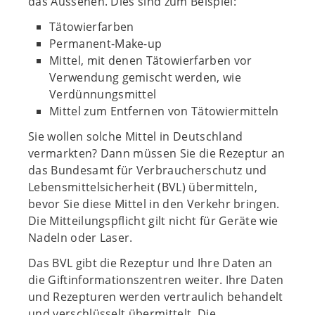
das Aussehen. Dies sind zum Beispiel:
Tätowierfarben
Permanent-Make-up
Mittel, mit denen Tätowierfarben vor
Verwendung gemischt werden, wie
Verdünnungsmittel
Mittel zum Entfernen von Tätowiermitteln
Sie wollen solche Mittel in Deutschland
vermarkten? Dann müssen Sie die Rezeptur an
das Bundesamt für Verbraucherschutz und
Lebensmittelsicherheit (BVL) übermitteln,
bevor Sie diese Mittel in den Verkehr bringen.
Die Mitteilungspflicht gilt nicht für Geräte wie
Nadeln oder Laser.
Das BVL gibt die Rezeptur und Ihre Daten an
die Giftinformationszentren weiter. Ihre Daten
und Rezepturen werden vertraulich behandelt
und verschlüsselt übermittelt. Die