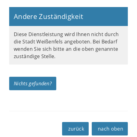
Andere Zuständigkeit
Diese Dienstleistung wird Ihnen nicht durch
die Stadt Weißenfels angeboten. Bei Bedarf
wenden Sie sich bitte an die oben genannte
zuständige Stelle.
Nichts gefunden?
zurück
nach oben