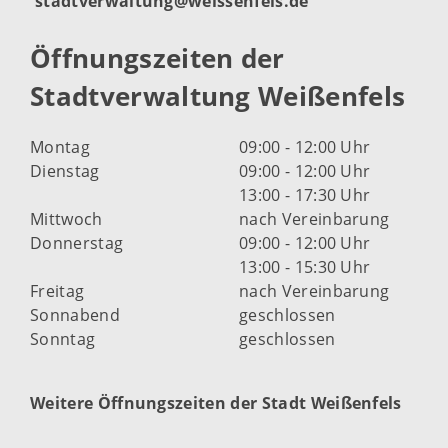
stadtverwaltung@weissenfels.de
Öffnungszeiten der
Stadtverwaltung Weißenfels
Montag
09:00 - 12:00 Uhr
Dienstag
09:00 - 12:00 Uhr
13:00 - 17:30 Uhr
Mittwoch
nach Vereinbarung
Donnerstag
09:00 - 12:00 Uhr
13:00 - 15:30 Uhr
Freitag
nach Vereinbarung
Sonnabend
geschlossen
Sonntag
geschlossen
Weitere Öffnungszeiten der Stadt Weißenfels