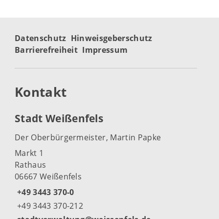
Datenschutz
Hinweisgeberschutz
Barrierefreiheit
Impressum
Kontakt
Stadt Weißenfels
Der Oberbürgermeister, Martin Papke
Markt 1
Rathaus
06667 Weißenfels
+49 3443 370-0
+49 3443 370-212