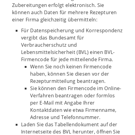
Zubereitungen erfolgt elektronisch. Sie
können auch Daten für mehrere Rezepturen
einer Firma gleichzeitig übermitteln:
Für Datenspeicherung und Korrespondenz
vergibt das Bundesamt für
Verbraucherschutz und
Lebensmittelsicherheit (BVL) einen BVL-
Firmencode für jede mitteilende Firma.
Wenn Sie noch keinen Firmencode
haben, können Sie diesen vor der
Rezepturmitteilung beantragen.
Sie können den Firmencode im Online-
Verfahren beantragen oder formlos
per E-Mail mit Angabe Ihrer
Kontaktdaten wie etwa Firmenname,
Adresse und Telefonnummer.
Laden Sie das Tabellendokument auf der
Internetseite des BVL herunter, öffnen Sie