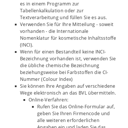
es in einem Programm zur
Tabellenkalkulation oder zur
Textverarbeitung und füllen Sie es aus.
Verwenden Sie für Ihre Mitteilung - soweit
vorhanden - die Internationale
Nomenklatur für kosmetische Inhaltsstoffe
(INCI).
Wenn für einen Bestandteil keine INCI-
Bezeichnung vorhanden ist, verwenden Sie
die übliche chemische Bezeichnung
beziehungsweise bei Farbstoffen die CI-
Nummer (Colour Index)
Sie können Ihre Angaben auf verschiedene
Wege elektronisch an das BVL übermitteln.
Online-Verfahren:
Rufen Sie das Online-Formular auf,
geben Sie Ihren Firmencode und
alle weiteren erforderlichen
Angaben ein und laden Sie das