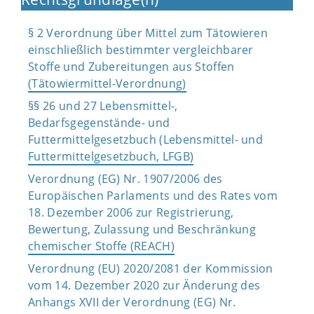
§ 2 Verordnung über Mittel zum Tätowieren
einschließlich bestimmter vergleichbarer
Stoffe und Zubereitungen aus Stoffen
(Tätowiermittel-Verordnung)
§§ 26 und 27 Lebensmittel-,
Bedarfsgegenstände- und
Futtermittelgesetzbuch (Lebensmittel- und
Futtermittelgesetzbuch, LFGB)
Verordnung (EG) Nr. 1907/2006 des
Europäischen Parlaments und des Rates vom
18. Dezember 2006 zur Registrierung,
Bewertung, Zulassung und Beschränkung
chemischer Stoffe (REACH)
Verordnung (EU) 2020/2081 der Kommission
vom 14. Dezember 2020 zur Änderung des
Anhangs XVII der Verordnung (EG) Nr.