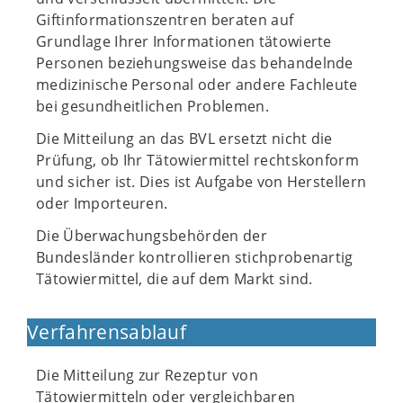
Giftinformationszentren beraten auf
Grundlage Ihrer Informationen tätowierte
Personen beziehungsweise das behandelnde
medizinische Personal oder andere Fachleute
bei gesundheitlichen Problemen.
Die Mitteilung an das BVL ersetzt nicht die
Prüfung, ob Ihr Tätowiermittel rechtskonform
und sicher ist. Dies ist Aufgabe von Herstellern
oder Importeuren.
Die Überwachungsbehörden der
Bundesländer kontrollieren stichprobenartig
Tätowiermittel, die auf dem Markt sind.
Verfahrensablauf
Die Mitteilung zur Rezeptur von
Tätowiermitteln oder vergleichbaren