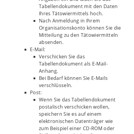
Tabellendokument mit den Daten
Ihres Tätowiermittels hoch.
Nach Anmeldung in Ihrem
Organisationskonto können Sie die
Mitteilung zu den Tätowiermitteln
absenden.
E-Mail:
Verschicken Sie das
Tabellendokument als E-Mail-
Anhang.
Bei Bedarf können Sie E-Mails
verschlüsseln.
Post:
Wenn Sie das Tabellendokument
postalisch verschicken wollen,
speichern Sie es auf einem
elektronischen Datenträger wie
zum Beispiel einer CD-ROM oder