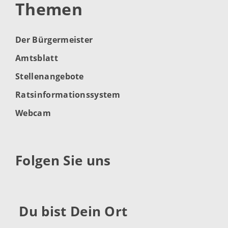
Themen
Der Bürgermeister
Amtsblatt
Stellenangebote
Ratsinformationssystem
Webcam
Folgen Sie uns
Du bist Dein Ort