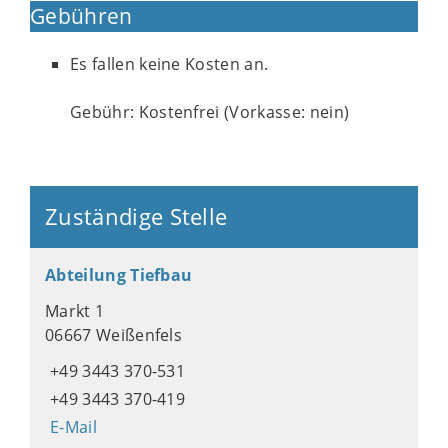
Gebühren
Es fallen keine Kosten an.
Gebühr: Kostenfrei (Vorkasse: nein)
Zuständige Stelle
Abteilung Tiefbau
Markt 1
06667 Weißenfels
+49 3443 370-531
+49 3443 370-419
E-Mail