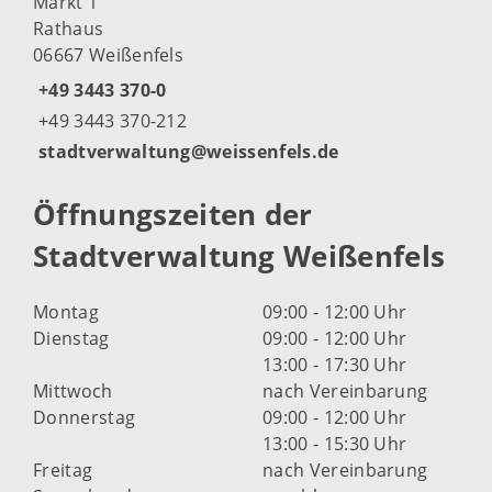
Markt 1
Rathaus
06667 Weißenfels
+49 3443 370-0
+49 3443 370-212
stadtverwaltung@weissenfels.de
Öffnungszeiten der
Stadtverwaltung Weißenfels
Montag
09:00 - 12:00 Uhr
Dienstag
09:00 - 12:00 Uhr
13:00 - 17:30 Uhr
Mittwoch
nach Vereinbarung
Donnerstag
09:00 - 12:00 Uhr
13:00 - 15:30 Uhr
Freitag
nach Vereinbarung