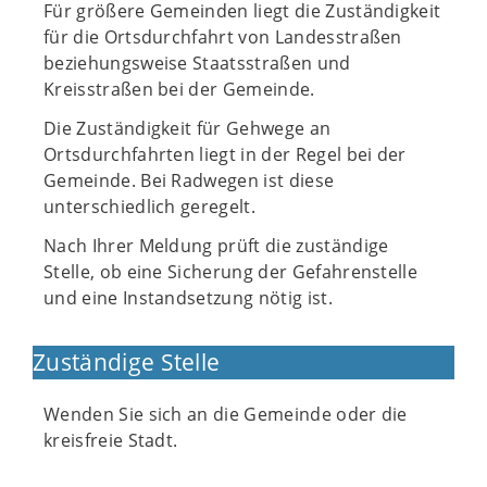
Für größere Gemeinden liegt die Zuständigkeit
für die Ortsdurchfahrt von Landesstraßen
beziehungsweise Staatsstraßen und
Kreisstraßen bei der Gemeinde.
Die Zuständigkeit für Gehwege an
Ortsdurchfahrten liegt in der Regel bei der
Gemeinde. Bei Radwegen ist diese
unterschiedlich geregelt.
Nach Ihrer Meldung prüft die zuständige
Stelle, ob eine Sicherung der Gefahrenstelle
und eine Instandsetzung nötig ist.
Zuständige Stelle
Wenden Sie sich an die Gemeinde oder die
kreisfreie Stadt.