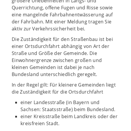
größere Unebenheiten in Längs- und
Querrichtung, offene Fugen und Risse sowie
eine mangelnde Fahrbahnentwässerung auf
der Fahrbahn. Mit einer Meldung tragen Sie
aktiv zur Verkehrssicherheit bei.
Die Zuständigkeit für den Straßenbau ist bei
einer Ortsdurchfahrt abhängig von Art der
Straße und Größe der Gemeinde. Die
Einwohnergrenze zwischen großen und
kleinen Gemeinden ist dabei je nach
Bundesland unterschiedlich geregelt.
In der Regel gilt: Für kleinere Gemeinden liegt
die Zuständigkeit für die Ortsdurchfahrt
einer Landesstraße (in Bayern und
Sachsen: Staatsstraße) beim Bundesland.
einer Kreisstraße beim Landkreis oder der
kreisfreien Stadt.