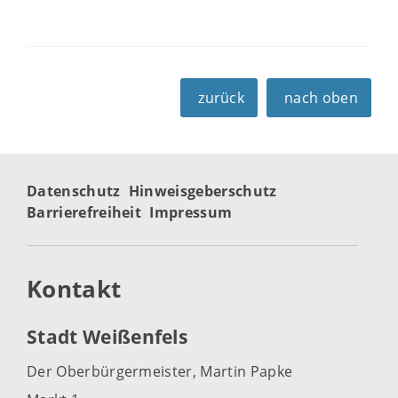
zurück
nach oben
Datenschutz
Hinweisgeberschutz
Barrierefreiheit
Impressum
Kontakt
Stadt Weißenfels
Der Oberbürgermeister, Martin Papke