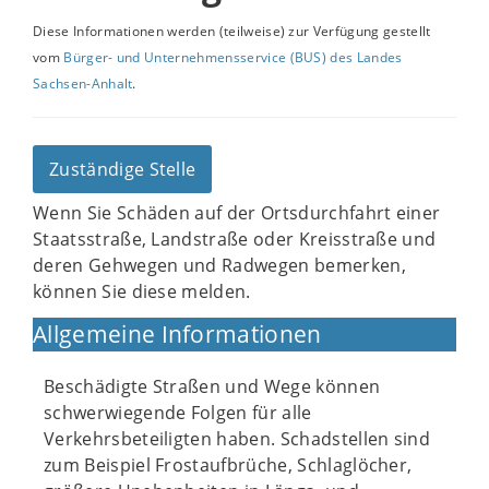
Diese Informationen werden (teilweise) zur Verfügung gestellt
vom
Bürger- und Unternehmensservice (BUS) des Landes
Sachsen-Anhalt
.
Zuständige Stelle
Wenn Sie Schäden auf der Ortsdurchfahrt einer
Staatsstraße, Landstraße oder Kreisstraße und
deren Gehwegen und Radwegen bemerken,
können Sie diese melden.
Allgemeine Informationen
Beschädigte Straßen und Wege können
schwerwiegende Folgen für alle
Verkehrsbeteiligten haben. Schadstellen sind
zum Beispiel Frostaufbrüche, Schlaglöcher,