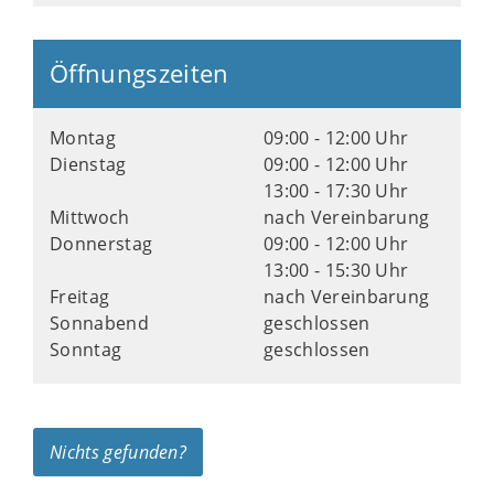
Öffnungszeiten
Montag
09:00 - 12:00 Uhr
Dienstag
09:00 - 12:00 Uhr
13:00 - 17:30 Uhr
Mittwoch
nach Vereinbarung
Donnerstag
09:00 - 12:00 Uhr
13:00 - 15:30 Uhr
Freitag
nach Vereinbarung
Sonnabend
geschlossen
Sonntag
geschlossen
Nichts gefunden?