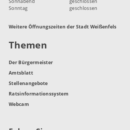
Sonnabend
geschlossen
Sonntag
geschlossen
Weitere Öffnungszeiten der Stadt Weißenfels
Themen
Der Bürgermeister
Amtsblatt
Stellenangebote
Ratsinformationssystem
Webcam