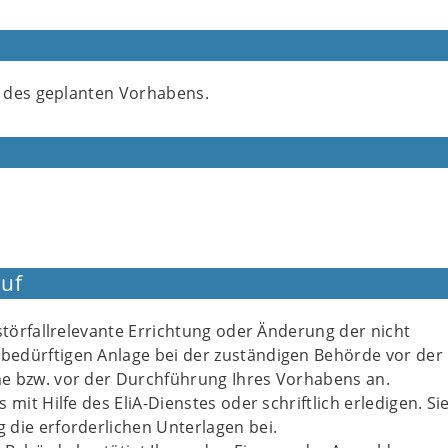
 des geplanten Vorhabens.
uf
 störfallrelevante Errichtung oder Änderung der nicht
edürftigen Anlage bei der zuständigen Behörde vor der
e bzw. vor der Durchführung Ihres Vorhabens an.
 mit Hilfe des EliA-Dienstes oder schriftlich erledigen. Si
die erforderlichen Unterlagen bei.