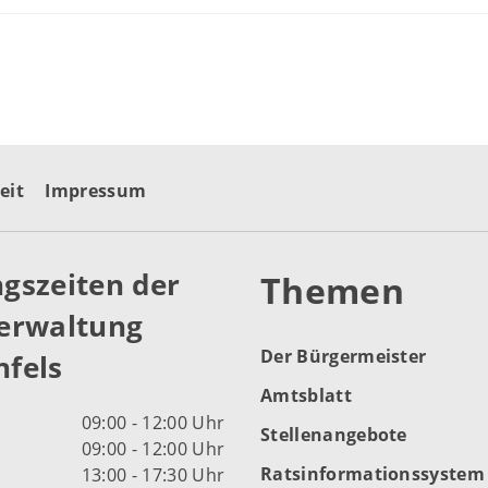
eit
Impressum
gszeiten der
Themen
erwaltung
Der Bürgermeister
fels
Amtsblatt
09:00 - 12:00 Uhr
Stellenangebote
09:00 - 12:00 Uhr
Ratsinformationssystem
13:00 - 17:30 Uhr