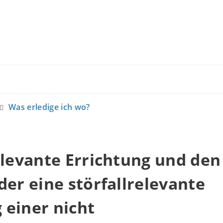
Was erledige ich wo?
elevante Errichtung und den
der eine störfallrelevante
 einer nicht