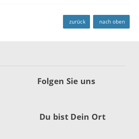
zurück
nach oben
Folgen Sie uns
Du bist Dein Ort