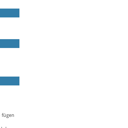
e fügen