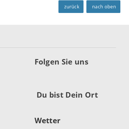
zurück
nach oben
Folgen Sie uns
Du bist Dein Ort
Wetter