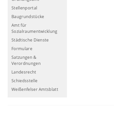
Stellenportal
Baugrundstücke
Amt für
Sozialraumentwicklung
Städtische Dienste
Formulare
Satzungen &
Verordnungen
Landesrecht
Schiedsstelle
Weißenfelser Amtsblatt