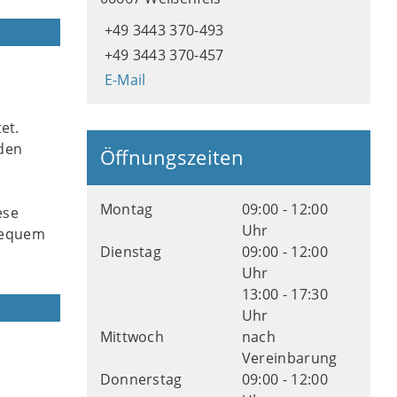
+49 3443 370-493
+49 3443 370-457
E-Mail
et.
den
Öffnungszeiten
Montag
09:00 - 12:00
ese
Uhr
 bequem
Dienstag
09:00 - 12:00
Uhr
13:00 - 17:30
Uhr
Mittwoch
nach
Vereinbarung
Donnerstag
09:00 - 12:00