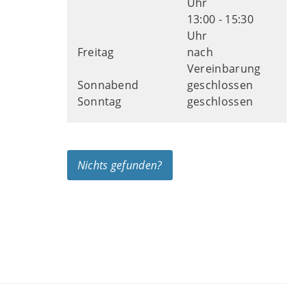
Uhr
13:00 - 15:30
Uhr
Freitag
nach
Vereinbarung
Sonnabend
geschlossen
Sonntag
geschlossen
Nichts gefunden?