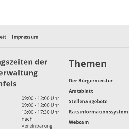
eit
Impressum
gszeiten der
Themen
erwaltung
Der Bürgermeister
fels
Amtsblatt
09:00 - 12:00 Uhr
Stellenangebote
09:00 - 12:00 Uhr
Ratsinformationssystem
13:00 - 17:30 Uhr
nach
Webcam
Vereinbarung