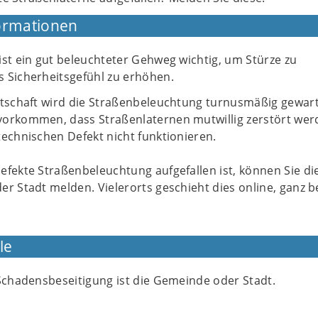
ormationen
st ein gut beleuchteter Gehweg wichtig, um Stürze zu
 Sicherheitsgefühl zu erhöhen.
rtschaft wird die Straßenbeleuchtung turnusmäßig gewart
orkommen, dass Straßenlaternen mutwillig zerstört wer
echnischen Defekt nicht funktionieren.
efekte Straßenbeleuchtung aufgefallen ist, können Sie di
er Stadt melden. Vielerorts geschieht dies online, ganz
le
 Schadensbeseitigung ist die Gemeinde oder Stadt.