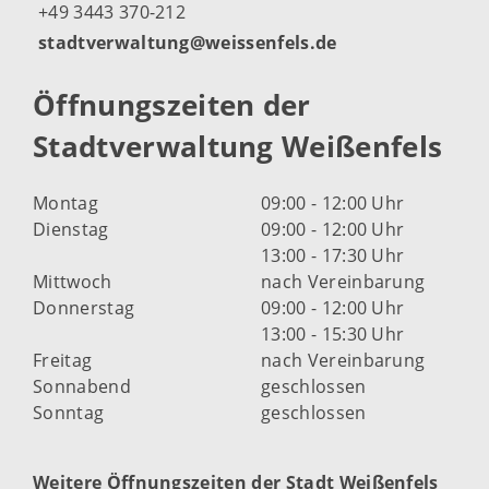
+49 3443 370-212
stadtverwaltung@weissenfels.de
Öffnungszeiten der
Stadtverwaltung Weißenfels
Montag
09:00 - 12:00 Uhr
Dienstag
09:00 - 12:00 Uhr
13:00 - 17:30 Uhr
Mittwoch
nach Vereinbarung
Donnerstag
09:00 - 12:00 Uhr
13:00 - 15:30 Uhr
Freitag
nach Vereinbarung
Sonnabend
geschlossen
Sonntag
geschlossen
Weitere Öffnungszeiten der Stadt Weißenfels