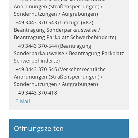
Anordnungen (Straßensperrungen) /
Sondernutzungen / Aufgrabungen)
+49 3443 370-543 (Umzüge (VKZ),
Beantragung Sonderparkausweise /
Beantragung Parkplatz Schwerbehinderte)
+49 3443 370-544 (Beantragung
Sonderparkausweise / Beantragung Parkplatz
Schwerbehinderte)
+49 3443 370-545 (Verkehrsrechtliche
Anordnungen (Straßensperrungen) /
Sondernutzungen / Aufgrabungen)
+49 3443 370-418
E-Mail
Öffnungszeiten