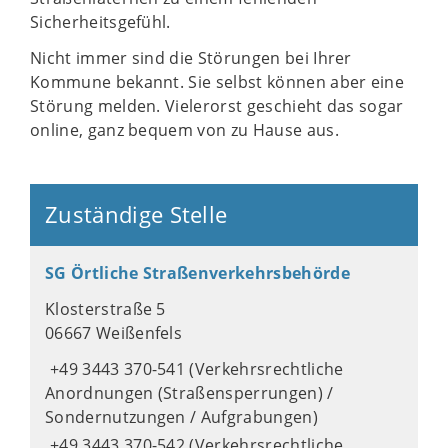
Sicherheitsgefühl.
Nicht immer sind die Störungen bei Ihrer
Kommune bekannt. Sie selbst können aber eine
Störung melden. Vielerorst geschieht das sogar
online, ganz bequem von zu Hause aus.
Zuständige Stelle
SG Örtliche Straßenverkehrsbehörde
Klosterstraße 5
06667 Weißenfels
+49 3443 370-541 (Verkehrsrechtliche
Anordnungen (Straßensperrungen) /
Sondernutzungen / Aufgrabungen)
+49 3443 370-542 (Verkehrsrechtliche