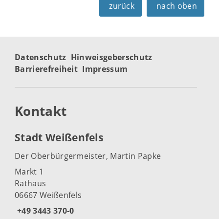
zurück
nach oben
Datenschutz
Hinweisgeberschutz
Barrierefreiheit
Impressum
Kontakt
Stadt Weißenfels
Der Oberbürgermeister, Martin Papke
Markt 1
Rathaus
06667 Weißenfels
+49 3443 370-0