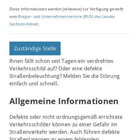
Diese Informationen werden (teilweise) zur Verfügung gestellt
vom
Bürger- und Unternehmensservice (BUS) des Landes
Sachsen-Anhalt
.
Zuständige Stelle
Ihnen fällt schon seit Tagen ein verdrehtes
Verkehrsschild auf? Oder eine defekte
Straßenbeleuchtung? Melden Sie die Störung
einfach und schnell.
Allgemeine Informationen
Defekte oder nicht ordnungsgemäß errichtete
Verkehrsschilder können zu einer Gefahr im
Straßenverkehr werden. Auch führen defekte
Straßenlaternen zu einem fehlenden