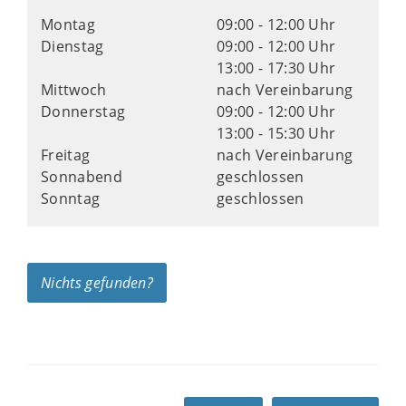
Montag
09:00 - 12:00 Uhr
Dienstag
09:00 - 12:00 Uhr
13:00 - 17:30 Uhr
Mittwoch
nach Vereinbarung
Donnerstag
09:00 - 12:00 Uhr
13:00 - 15:30 Uhr
Freitag
nach Vereinbarung
Sonnabend
geschlossen
Sonntag
geschlossen
Nichts gefunden?