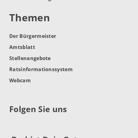
Themen
Der Bürgermeister
Amtsblatt
Stellenangebote
Ratsinformationssystem
Webcam
Folgen Sie uns