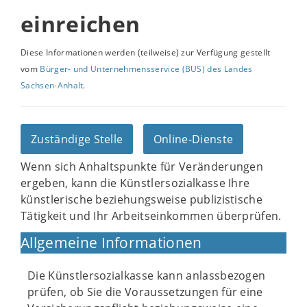
einreichen
Diese Informationen werden (teilweise) zur Verfügung gestellt
vom
Bürger- und Unternehmensservice (BUS) des Landes
Sachsen-Anhalt
.
Zuständige Stelle
Online-Dienste
Wenn sich Anhaltspunkte für Veränderungen
ergeben, kann die Künstlersozialkasse Ihre
künstlerische beziehungsweise publizistische
Tätigkeit und Ihr Arbeitseinkommen überprüfen.
Allgemeine Informationen
Die Künstlersozialkasse kann anlassbezogen
prüfen, ob Sie die Voraussetzungen für eine