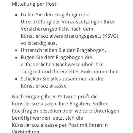
Mitteilung per Post:
Füllen Sie den Fragebogen zur
Überprüfung der Voraussetzungen Ihrer
Versicherungspflicht nach dem
Künstlersozialversicherungsgesetz (KSVG)
vollständig aus.
Unterschreiben Sie den Fragebogen.
Fügen Sie dem Fragebogen die
erforderlichen Nachweise über Ihre
Tätigkeit und Ihr erzieltes Einkommen bei.
Schicken Sie alles zusammen an die
Künstlersozialkasse.
Nach Eingang Ihrer Antwort prüft die
Künstlersozialkasse Ihre Angaben. Sollten
Rückfragen bestehen oder weitere Unterlagen
benötigt werden, setzt sich die
Künstlersozialkasse per Post mit Ihnen in
Verbindung.