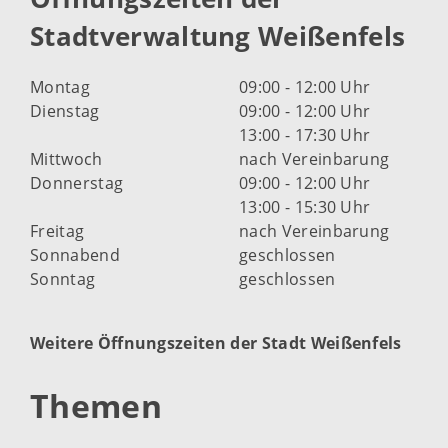
Stadtverwaltung Weißenfels
Montag
09:00 - 12:00 Uhr
Dienstag
09:00 - 12:00 Uhr
13:00 - 17:30 Uhr
Mittwoch
nach Vereinbarung
Donnerstag
09:00 - 12:00 Uhr
13:00 - 15:30 Uhr
Freitag
nach Vereinbarung
Sonnabend
geschlossen
Sonntag
geschlossen
Weitere Öffnungszeiten der Stadt Weißenfels
Themen