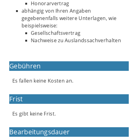
Honorarvertrag
abhängig von Ihren Angaben
gegebenenfalls weitere Unterlagen, wie
beispielsweise:
Gesellschaftsvertrag
Nachweise zu Auslandssachverhalten
Gebühren
Es fallen keine Kosten an.
Frist
Es gibt keine Frist.
Bearbeitungsdauer