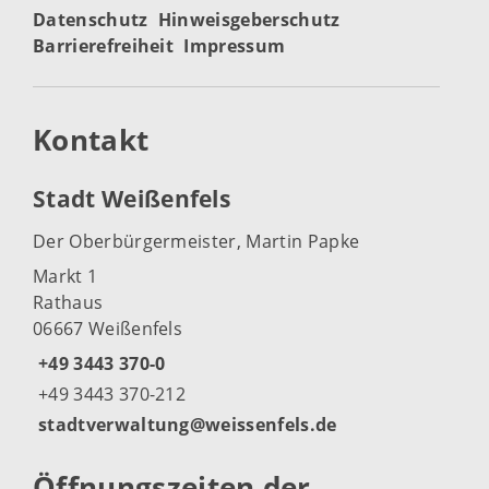
Datenschutz
Hinweisgeberschutz
Barrierefreiheit
Impressum
Kontakt
Stadt Weißenfels
Der Oberbürgermeister, Martin Papke
Markt 1
Rathaus
06667 Weißenfels
+49 3443 370-0
+49 3443 370-212
stadtverwaltung@weissenfels.de
Öffnungszeiten der