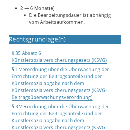
2 — 6 Monat(e)
Die Bearbeitungsdauer ist abhängig
vom Arbeitsaufkommen.
Rechtsgrundlage(n)
§ 35 Absatz 6
Künstlersozialversicherungsgesetz (KSVG)
§ 1 Verordnung über die Überwachung der
Entrichtung der Beitragsanteile und der
Künstlersozialabgabe nach dem
Künstlersozialversicherungsgesetz (KSVG-
Beitragsüberwachungsverordnung)
§ 3 Verordnung über die Überwachung der
Entrichtung der Beitragsanteile und der
Künstlersozialabgabe nach dem
Künstlersozialversicherungsgesetz (KSVG-