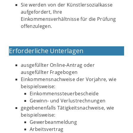
Sie werden von der Künstlersozialkasse
aufgefordert, Ihre
Einkommensverhältnisse für die Prüfung
offenzulegen.
Erforderliche Unterlagen
ausgefüllter Online-Antrag oder
ausgefüllter Fragebogen
Einkommensnachweise der Vorjahre, wie
beispielsweise:
Einkommenssteuerbescheide
Gewinn- und Verlustrechnungen
gegebenenfalls Tätigkeitsnachweise, wie
beispielsweise:
Gewerbeanmeldung
Arbeitsvertrag