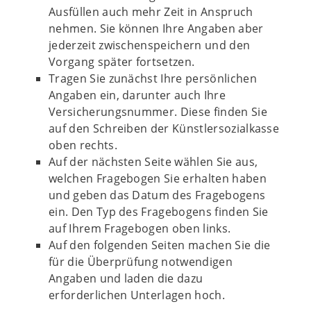
Ausfüllen auch mehr Zeit in Anspruch
nehmen. Sie können Ihre Angaben aber
jederzeit zwischenspeichern und den
Vorgang später fortsetzen.
Tragen Sie zunächst Ihre persönlichen
Angaben ein, darunter auch Ihre
Versicherungsnummer. Diese finden Sie
auf den Schreiben der Künstlersozialkasse
oben rechts.
Auf der nächsten Seite wählen Sie aus,
welchen Fragebogen Sie erhalten haben
und geben das Datum des Fragebogens
ein. Den Typ des Fragebogens finden Sie
auf Ihrem Fragebogen oben links.
Auf den folgenden Seiten machen Sie die
für die Überprüfung notwendigen
Angaben und laden die dazu
erforderlichen Unterlagen hoch.