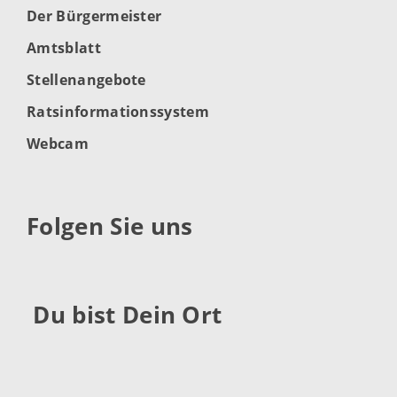
Der Bürgermeister
Amtsblatt
Stellenangebote
Ratsinformationssystem
Webcam
Folgen Sie uns
Du bist Dein Ort