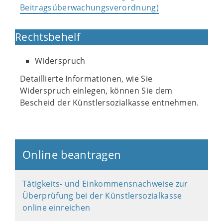
Beitragsüberwachungsverordnung)
Rechtsbehelf
Widerspruch
Detaillierte Informationen, wie Sie
Widerspruch einlegen, können Sie dem
Bescheid der Künstlersozialkasse entnehmen.
Online beantragen
Tätigkeits- und Einkommensnachweise zur
Überprüfung bei der Künstlersozialkasse
online einreichen