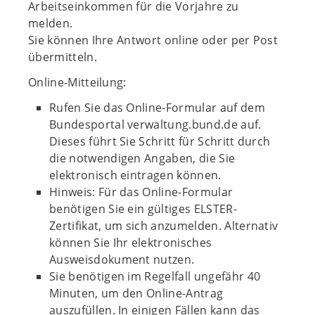
Arbeitseinkommen für die Vorjahre zu
melden.
Sie können Ihre Antwort online oder per Post
übermitteln.
Online-Mitteilung:
Rufen Sie das Online-Formular auf dem
Bundesportal verwaltung.bund.de auf.
Dieses führt Sie Schritt für Schritt durch
die notwendigen Angaben, die Sie
elektronisch eintragen können.
Hinweis: Für das Online-Formular
benötigen Sie ein gültiges ELSTER-
Zertifikat, um sich anzumelden. Alternativ
können Sie Ihr elektronisches
Ausweisdokument nutzen.
Sie benötigen im Regelfall ungefähr 40
Minuten, um den Online-Antrag
auszufüllen. In einigen Fällen kann das