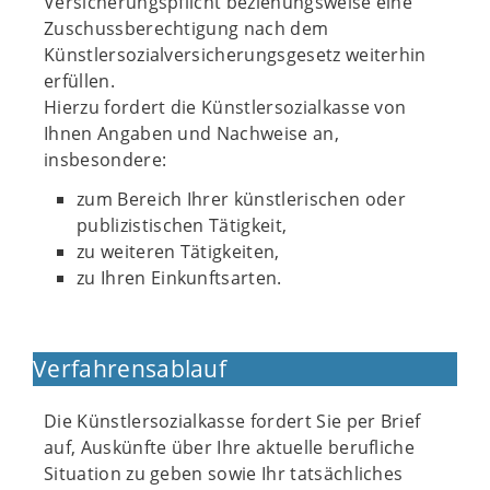
Versicherungspflicht beziehungsweise eine
Zuschussberechtigung nach dem
Künstlersozialversicherungsgesetz weiterhin
erfüllen.
Hierzu fordert die Künstlersozialkasse von
Ihnen Angaben und Nachweise an,
insbesondere:
zum Bereich Ihrer künstlerischen oder
publizistischen Tätigkeit,
zu weiteren Tätigkeiten,
zu Ihren Einkunftsarten.
Verfahrensablauf
Die Künstlersozialkasse fordert Sie per Brief
auf, Auskünfte über Ihre aktuelle berufliche
Situation zu geben sowie Ihr tatsächliches