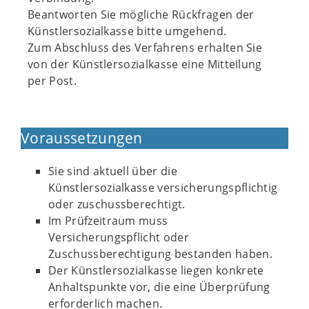
Beantworten Sie mögliche Rückfragen der
Künstlersozialkasse bitte umgehend.
Zum Abschluss des Verfahrens erhalten Sie
von der Künstlersozialkasse eine Mitteilung
per Post.
Voraussetzungen
Sie sind aktuell über die
Künstlersozialkasse versicherungspflichtig
oder zuschussberechtigt.
Im Prüfzeitraum muss
Versicherungspflicht oder
Zuschussberechtigung bestanden haben.
Der Künstlersozialkasse liegen konkrete
Anhaltspunkte vor, die eine Überprüfung
erforderlich machen.