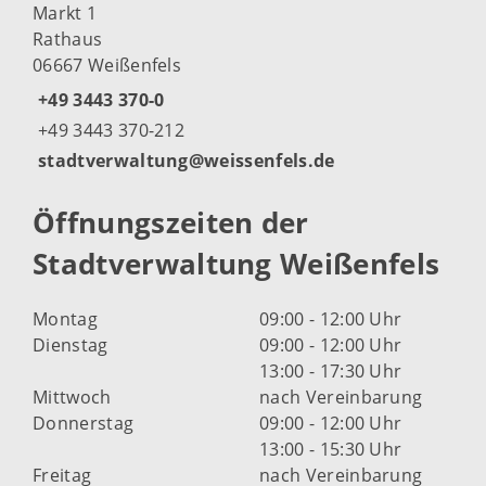
Markt 1
Rathaus
06667 Weißenfels
+49 3443 370-0
+49 3443 370-212
stadtverwaltung@weissenfels.de
Öffnungszeiten der
Stadtverwaltung Weißenfels
Montag
09:00 - 12:00 Uhr
Dienstag
09:00 - 12:00 Uhr
13:00 - 17:30 Uhr
Mittwoch
nach Vereinbarung
Donnerstag
09:00 - 12:00 Uhr
13:00 - 15:30 Uhr
Freitag
nach Vereinbarung