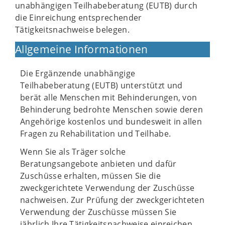
unabhängigen Teilhabeberatung (EUTB) durch
die Einreichung entsprechender
Tätigkeitsnachweise belegen.
Allgemeine Informationen
Die Ergänzende unabhängige
Teilhabeberatung (EUTB) unterstützt und
berät alle Menschen mit Behinderungen, von
Behinderung bedrohte Menschen sowie deren
Angehörige kostenlos und bundesweit in allen
Fragen zu Rehabilitation und Teilhabe.
Wenn Sie als Träger solche
Beratungsangebote anbieten und dafür
Zuschüsse erhalten, müssen Sie die
zweckgerichtete Verwendung der Zuschüsse
nachweisen. Zur Prüfung der zweckgerichteten
Verwendung der Zuschüsse müssen Sie
jährlich Ihre Tätigkeitsnachweise einreichen.