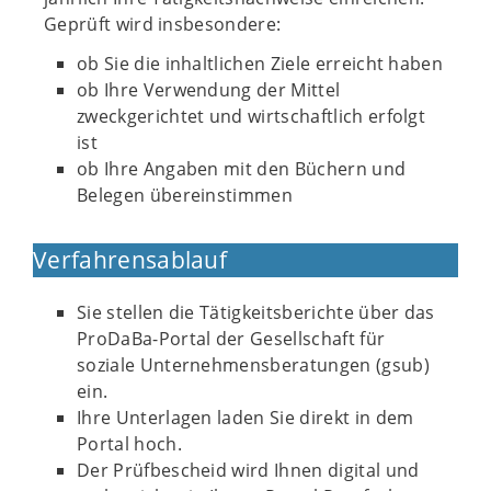
Geprüft wird insbesondere:
ob Sie die inhaltlichen Ziele erreicht haben
ob Ihre Verwendung der Mittel
zweckgerichtet und wirtschaftlich erfolgt
ist
ob Ihre Angaben mit den Büchern und
Belegen übereinstimmen
Verfahrensablauf
Sie stellen die Tätigkeitsberichte über das
ProDaBa-Portal der Gesellschaft für
soziale Unternehmensberatungen (gsub)
ein.
Ihre Unterlagen laden Sie direkt in dem
Portal hoch.
Der Prüfbescheid wird Ihnen digital und