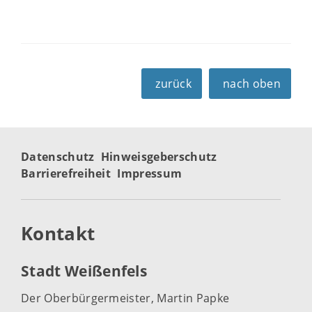
zurück
nach oben
Datenschutz
Hinweisgeberschutz
Barrierefreiheit
Impressum
Kontakt
Stadt Weißenfels
Der Oberbürgermeister, Martin Papke