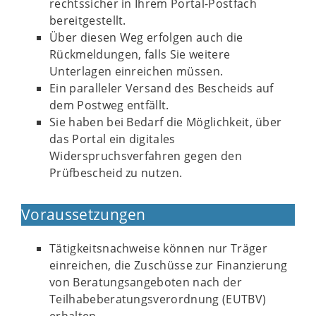
rechtssicher in Ihrem Portal-Postfach
bereitgestellt.
Über diesen Weg erfolgen auch die
Rückmeldungen, falls Sie weitere
Unterlagen einreichen müssen.
Ein paralleler Versand des Bescheids auf
dem Postweg entfällt.
Sie haben bei Bedarf die Möglichkeit, über
das Portal ein digitales
Widerspruchsverfahren gegen den
Prüfbescheid zu nutzen.
Voraussetzungen
Tätigkeitsnachweise können nur Träger
einreichen, die Zuschüsse zur Finanzierung
von Beratungsangeboten nach der
Teilhabeberatungsverordnung (EUTBV)