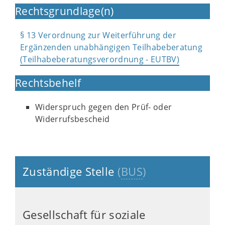
Rechtsgrundlage(n)
§ 13 Verordnung zur Weiterführung der
Ergänzenden unabhängigen Teilhabeberatung
(Teilhabeberatungsverordnung - EUTBV)
Rechtsbehelf
Widerspruch gegen den Prüf- oder
Widerrufsbescheid
Zuständige Stelle
(
BUS
)
Gesellschaft für soziale