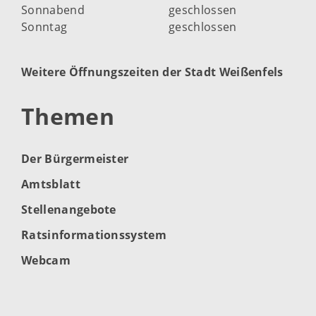
Sonnabend
geschlossen
Sonntag
geschlossen
Weitere Öffnungszeiten der Stadt Weißenfels
Themen
Der Bürgermeister
Amtsblatt
Stellenangebote
Ratsinformationssystem
Webcam