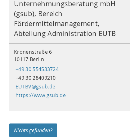
Unternehmungsberatung mbH
(gsub), Bereich
Fördermittelmanagement,
Abteilung Administration EUTB
Kronenstraße 6
10117 Berlin
+49 30 554533724
+49 30 28409210
EUTBV@gsub.de
https://www.gsub.de
Nichts gefunden?