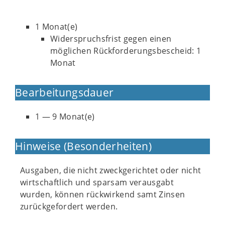
1 Monat(e)
Widerspruchsfrist gegen einen
möglichen Rückforderungsbescheid: 1
Monat
Bearbeitungsdauer
1 — 9 Monat(e)
Hinweise (Besonderheiten)
Ausgaben, die nicht zweckgerichtet oder nicht
wirtschaftlich und sparsam verausgabt
wurden, können rückwirkend samt Zinsen
zurückgefordert werden.