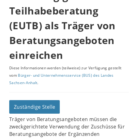
Teilhabeberatung
(EUTB) als Träger von
Beratungsangeboten
einreichen
Diese Informationen werden (teilweise) zur Verfügung gestellt
vom
Bürger- und Unternehmensservice (BUS) des Landes
Sachsen-Anhalt
.
Zuständige Stelle
Träger von Beratungsangeboten müssen die
zweckgerichtete Verwendung der Zuschüsse für
Beratungsangebote der Ergänzenden