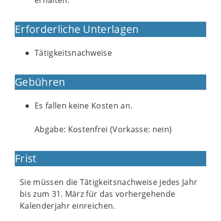
erhalten.
Erforderliche Unterlagen
Tätigkeitsnachweise
Gebühren
Es fallen keine Kosten an.
Abgabe: Kostenfrei (Vorkasse: nein)
Frist
Sie müssen die Tätigkeitsnachweise jedes Jahr
bis zum 31. März für das vorhergehende
Kalenderjahr einreichen.