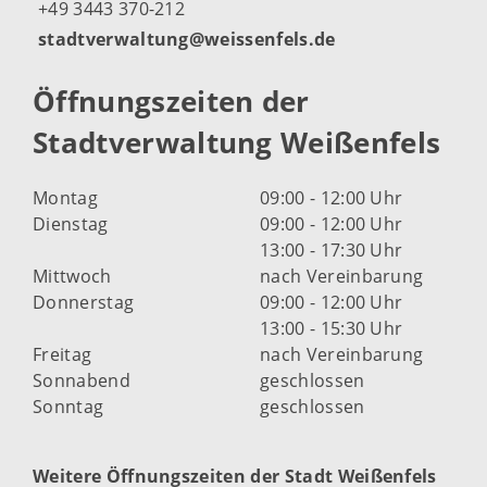
+49 3443 370-212
stadtverwaltung@weissenfels.de
Öffnungszeiten der
Stadtverwaltung Weißenfels
Montag
09:00 - 12:00 Uhr
Dienstag
09:00 - 12:00 Uhr
13:00 - 17:30 Uhr
Mittwoch
nach Vereinbarung
Donnerstag
09:00 - 12:00 Uhr
13:00 - 15:30 Uhr
Freitag
nach Vereinbarung
Sonnabend
geschlossen
Sonntag
geschlossen
Weitere Öffnungszeiten der Stadt Weißenfels