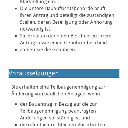
Klarstellung ein.
Die untere Bauaufsichtsbehörde prüft
Ihren Antrag und beteiligt die zuständigen
Stellen, deren Beteiligung oder Anhörung
notwendig ist.
Sie erhalten dann den Bescheid zu Ihrem
Antrag sowie einen Gebührenbescheid.
Zahlen Sie die Gebühren.
Voraussetzungen
Sie erhalten eine Teilbaugenehmigung zur
Änderung von baulichen Anlagen, wenn:
der Bauantrag in Bezug auf die zur
Teilbaugenehmigung beantragten
Änderungen vollständig ist und
die öffentlich-rechtlichen Vorschriften