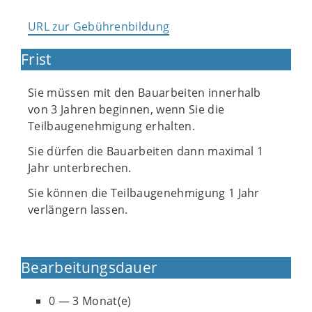
URL zur Gebührenbildung
Frist
Sie müssen mit den Bauarbeiten innerhalb
von 3 Jahren beginnen, wenn Sie die
Teilbaugenehmigung erhalten.
Sie dürfen die Bauarbeiten dann maximal 1
Jahr unterbrechen.
Sie können die Teilbaugenehmigung 1 Jahr
verlängern lassen.
Bearbeitungsdauer
0 — 3 Monat(e)