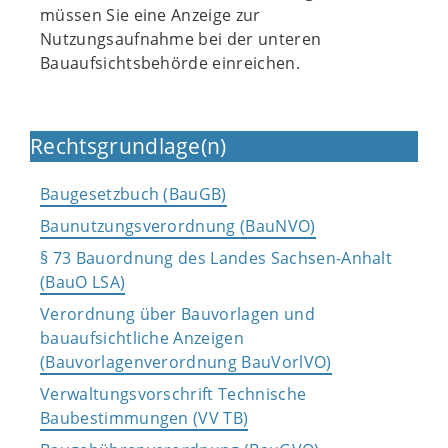
müssen Sie eine Anzeige zur
Nutzungsaufnahme bei der unteren
Bauaufsichtsbehörde einreichen.
Rechtsgrundlage(n)
Baugesetzbuch (BauGB)
Baunutzungsverordnung (BauNVO)
§ 73 Bauordnung des Landes Sachsen-Anhalt
(BauO LSA)
Verordnung über Bauvorlagen und
bauaufsichtliche Anzeigen
(Bauvorlagenverordnung BauVorlVO)
Verwaltungsvorschrift Technische
Baubestimmungen (VV TB)