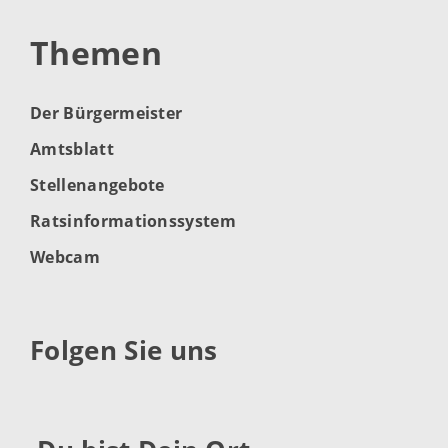
Themen
Der Bürgermeister
Amtsblatt
Stellenangebote
Ratsinformationssystem
Webcam
Folgen Sie uns