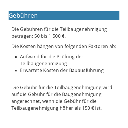
Gebühren
Die Gebühren für die Teilbaugenehmigung
betragen: 50 bis 1.500 €.
Die Kosten hängen von folgenden Faktoren ab:
Aufwand für die Prüfung der
Teilbaugenehmigung
Erwartete Kosten der Bauausführung
Die Gebühr für die Teilbaugenehmigung wird
auf die Gebühr für die Baugenehmigung
angerechnet, wenn die Gebühr für die
Teilbaugenehmigung höher als 150 € ist.