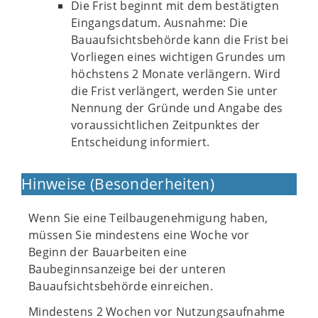
Die Frist beginnt mit dem bestätigten
Eingangsdatum. Ausnahme: Die
Bauaufsichtsbehörde kann die Frist bei
Vorliegen eines wichtigen Grundes um
höchstens 2 Monate verlängern. Wird
die Frist verlängert, werden Sie unter
Nennung der Gründe und Angabe des
voraussichtlichen Zeitpunktes der
Entscheidung informiert.
Hinweise (Besonderheiten)
Wenn Sie eine Teilbaugenehmigung haben,
müssen Sie mindestens eine Woche vor
Beginn der Bauarbeiten eine
Baubeginnsanzeige bei der unteren
Bauaufsichtsbehörde einreichen.
Mindestens 2 Wochen vor Nutzungsaufnahme