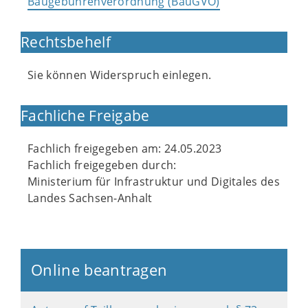
Baugebührenverordnung (BauGVO)
Rechtsbehelf
Sie können Widerspruch einlegen.
Fachliche Freigabe
Fachlich freigegeben am: 24.05.2023
Fachlich freigegeben durch:
Ministerium für Infrastruktur und Digitales des
Landes Sachsen-Anhalt
Online beantragen