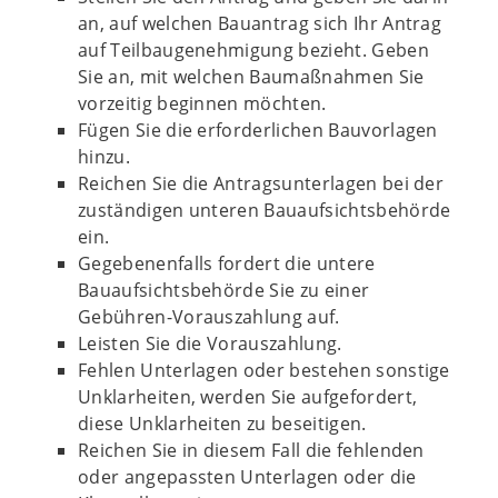
an, auf welchen Bauantrag sich Ihr Antrag
auf Teilbaugenehmigung bezieht. Geben
Sie an, mit welchen Baumaßnahmen Sie
vorzeitig beginnen möchten.
Fügen Sie die erforderlichen Bauvorlagen
hinzu.
Reichen Sie die Antragsunterlagen bei der
zuständigen unteren Bauaufsichtsbehörde
ein.
Gegebenenfalls fordert die untere
Bauaufsichtsbehörde Sie zu einer
Gebühren-Vorauszahlung auf.
Leisten Sie die Vorauszahlung.
Fehlen Unterlagen oder bestehen sonstige
Unklarheiten, werden Sie aufgefordert,
diese Unklarheiten zu beseitigen.
Reichen Sie in diesem Fall die fehlenden
oder angepassten Unterlagen oder die