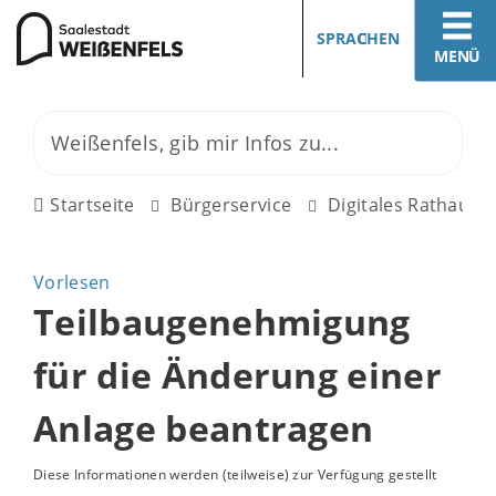
SPRACHEN
MENÜ
Startseite
Bürgerservice
Digitales Rathaus
Vorlesen
Teilbaugenehmigung
für die Änderung einer
Anlage beantragen
Diese Informationen werden (teilweise) zur Verfügung gestellt