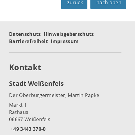
zurück
nach oben
Datenschutz
Hinweisgeberschutz
Barrierefreiheit
Impressum
Kontakt
Stadt Weißenfels
Der Oberbürgermeister, Martin Papke
Markt 1
Rathaus
06667 Weißenfels
+49 3443 370-0