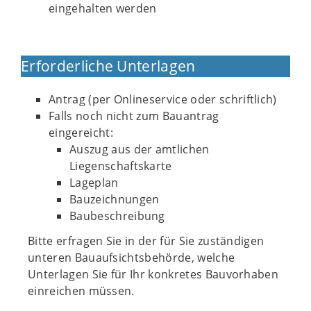
eingehalten werden
Erforderliche Unterlagen
Antrag (per Onlineservice oder schriftlich)
Falls noch nicht zum Bauantrag
eingereicht:
Auszug aus der amtlichen
Liegenschaftskarte
Lageplan
Bauzeichnungen
Baubeschreibung
Bitte erfragen Sie in der für Sie zuständigen
unteren Bauaufsichtsbehörde, welche
Unterlagen Sie für Ihr konkretes Bauvorhaben
einreichen müssen.