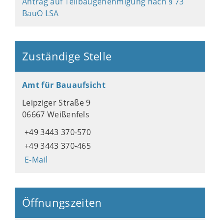
Antrag auf Teilbaugenehmigung nach § 73
BauO LSA
Zuständige Stelle
Amt für Bauaufsicht
Leipziger Straße 9
06667 Weißenfels
+49 3443 370-570
+49 3443 370-465
E-Mail
Öffnungszeiten