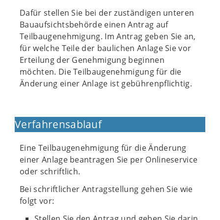
Dafür stellen Sie bei der zuständigen unteren
Bauaufsichtsbehörde einen Antrag auf
Teilbaugenehmigung. Im Antrag geben Sie an,
für welche Teile der baulichen Anlage Sie vor
Erteilung der Genehmigung beginnen
möchten. Die Teilbaugenehmigung für die
Änderung einer Anlage ist gebührenpflichtig.
Verfahrensablauf
Eine Teilbaugenehmigung für die Änderung
einer Anlage beantragen Sie per Onlineservice
oder schriftlich.
Bei schriftlicher Antragstellung gehen Sie wie
folgt vor:
Stellen Sie den Antrag und geben Sie darin