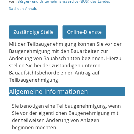
vom
Bürger- und Unternehmensservice (BUS) des Landes
Sachsen-Anhalt
.
Zuständige Stelle
Online-Dienste
Mit der Teilbaugenehmigung können Sie vor der
Baugenehmigung mit den Bauarbeiten zur
Änderung von Bauabschnitten beginnen. Hierzu
stellen Sie bei der zuständigen unteren
Bauaufsichtsbehörde einen Antrag auf
Teilbaugenehmigung.
Allgemeine Informationen
Sie benötigen eine Teilbaugenehmigung, wenn
Sie vor der eigentlichen Baugenehmigung mit
der teilweisen Änderung von Anlagen
beginnen möchten.