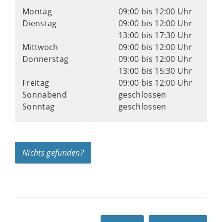
Montag
09:00 bis 12:00 Uhr
Dienstag
09:00 bis 12:00 Uhr
13:00 bis 17:30 Uhr
Mittwoch
09:00 bis 12:00 Uhr
Donnerstag
09:00 bis 12:00 Uhr
13:00 bis 15:30 Uhr
Freitag
09:00 bis 12:00 Uhr
Sonnabend
geschlossen
Sonntag
geschlossen
Nichts gefunden?