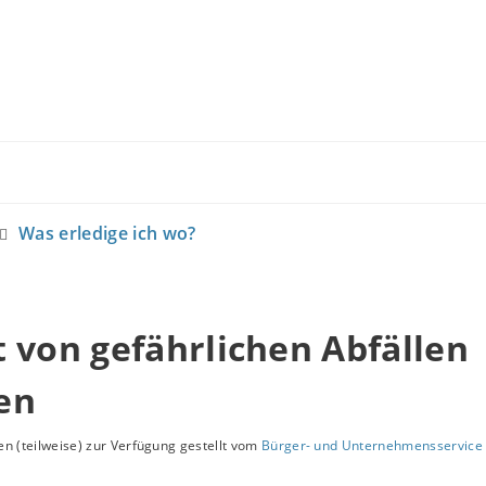
Was erledige ich wo?
 von gefährlichen Abfällen
en
n (teilweise) zur Verfügung gestellt vom
Bürger- und Unternehmensservice 