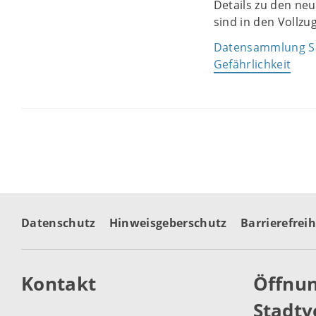
Details zu den ne
sind in den Vollzu
Datensammlung Sac
Gefährlichkeit
Datenschutz
Hinweisgeberschutz
Barrierefreih
Kontakt
Öffnun
Stadtv