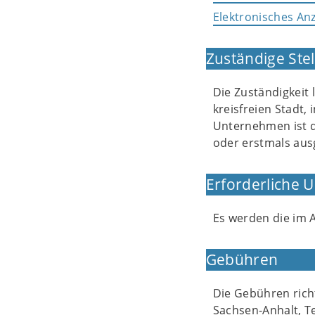
Elektronisches An
Zuständige Stel
Die Zuständigkeit 
kreisfreien Stadt,
Unternehmen ist di
oder erstmals aus
Erforderliche 
Es werden die im 
Gebühren
Die Gebühren ric
Sachsen-Anhalt, Te