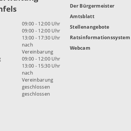
Der Bürgermeister
fels
Amtsblatt
09:00 - 12:00 Uhr
Stellenangebote
09:00 - 12:00 Uhr
Ratsinformationssystem
13:00 - 17:30 Uhr
nach
Webcam
Vereinbarung
g
09:00 - 12:00 Uhr
13:00 - 15:30 Uhr
nach
Vereinbarung
d
geschlossen
geschlossen
fnungszeiten der Stadt
s