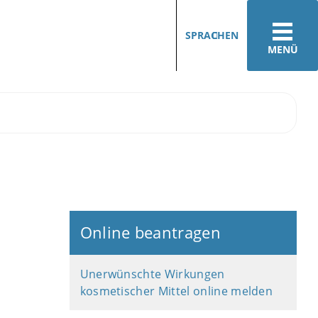
SPRACHEN
MENÜ
Online beantragen
Unerwünschte Wirkungen
kosmetischer Mittel online melden