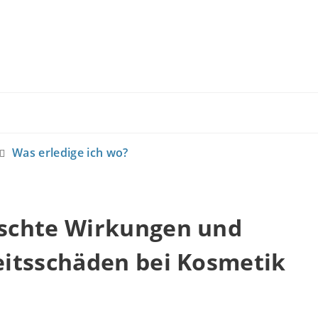
Was erledige ich wo?
chte Wirkungen und
itsschäden bei Kosmetik