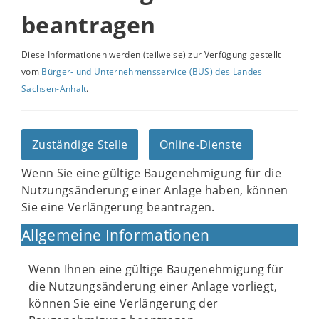
beantragen
Diese Informationen werden (teilweise) zur Verfügung gestellt
vom
Bürger- und Unternehmensservice (BUS) des Landes
Sachsen-Anhalt
.
Zuständige Stelle
Online-Dienste
Wenn Sie eine gültige Baugenehmigung für die
Nutzungsänderung einer Anlage haben, können
Sie eine Verlängerung beantragen.
Allgemeine Informationen
Wenn Ihnen eine gültige Baugenehmigung für
die Nutzungsänderung einer Anlage vorliegt,
können Sie eine Verlängerung der