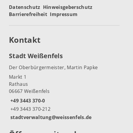
Datenschutz
Hinweisgeberschutz
Barrierefreiheit
Impressum
Kontakt
Stadt Weißenfels
Der Oberbürgermeister, Martin Papke
Markt 1
Rathaus
06667 Weißenfels
+49 3443 370-0
+49 3443 370-212
stadtverwaltung@weissenfels.de