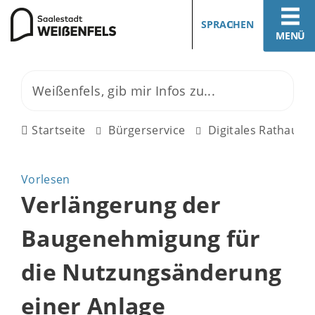
SPRACHEN
MENÜ
Startseite
Bürgerservice
Digitales Rathaus
Vorlesen
Verlängerung der
Baugenehmigung für
die Nutzungsänderung
einer Anlage