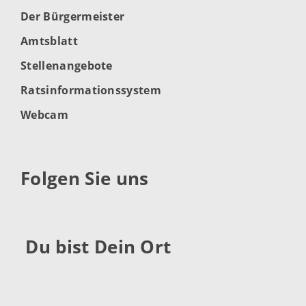
Der Bürgermeister
Amtsblatt
Stellenangebote
Ratsinformationssystem
Webcam
Folgen Sie uns
Du bist Dein Ort