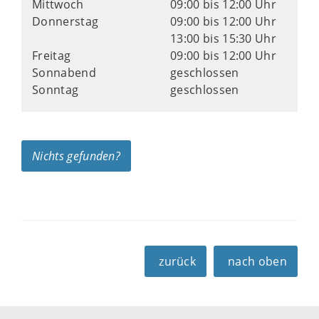
Mittwoch
09:00 bis 12:00 Uhr
Donnerstag
09:00 bis 12:00 Uhr
13:00 bis 15:30 Uhr
Freitag
09:00 bis 12:00 Uhr
Sonnabend
geschlossen
Sonntag
geschlossen
Nichts gefunden?
zurück
nach oben