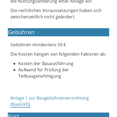
die Nutzungsänderung einer Anlage vor.
Die rechtlichen Voraussetzungen haben sich
zwischenzeitlich nicht geändert.
Gebühren
Gebühren mindestens 50 €
Die Kosten hängen von folgenden Faktoren ab:
Kosten der Bauausführung
Aufwand für Prüfung der
Teilbaugenehmigung
Anlage 1 zur Baugebührenverordnung
(BauGVO)
Frist