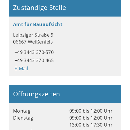
Zuständige Stelle
Amt für Bauaufsicht
Leipziger Straße 9
06667 Weißenfels
+49 3443 370-570
+49 3443 370-465
E-Mail
Öffnungszeiten
Montag
09:00 bis 12:00 Uhr
Dienstag
09:00 bis 12:00 Uhr
13:00 bis 17:30 Uhr