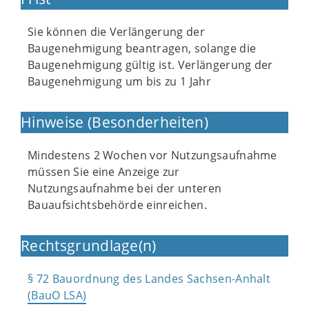
Sie können die Verlängerung der
Baugenehmigung beantragen, solange die
Baugenehmigung gültig ist. Verlängerung der
Baugenehmigung um bis zu 1 Jahr
Hinweise (Besonderheiten)
Mindestens 2 Wochen vor Nutzungsaufnahme
müssen Sie eine Anzeige zur
Nutzungsaufnahme bei der unteren
Bauaufsichtsbehörde einreichen.
Rechtsgrundlage(n)
§ 72 Bauordnung des Landes Sachsen-Anhalt
(BauO LSA)