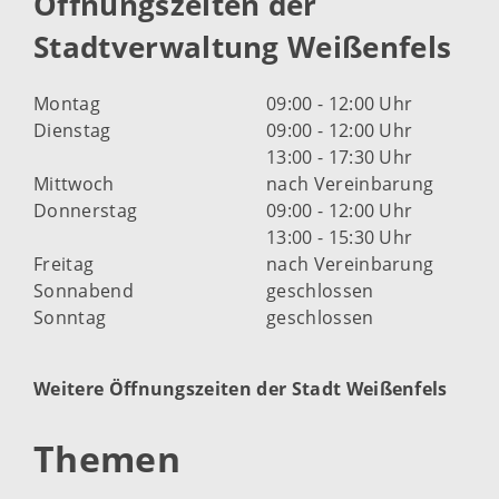
Öffnungszeiten der
Stadtverwaltung Weißenfels
Montag
09:00 - 12:00 Uhr
Dienstag
09:00 - 12:00 Uhr
13:00 - 17:30 Uhr
Mittwoch
nach Vereinbarung
Donnerstag
09:00 - 12:00 Uhr
13:00 - 15:30 Uhr
Freitag
nach Vereinbarung
Sonnabend
geschlossen
Sonntag
geschlossen
Weitere Öffnungszeiten der Stadt Weißenfels
Themen