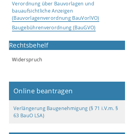
Verordnung über Bauvorlagen und
bauaufsichtliche Anzeigen
(Bauvorlagenverordnung BauVorlVO)
Baugebührenverordnung (BauGVO)
Rechtsbehelf
Widerspruch
Online beantragen
Verlängerung Baugenehmigung (§ 71 i.V.m. §
63 BauO LSA)