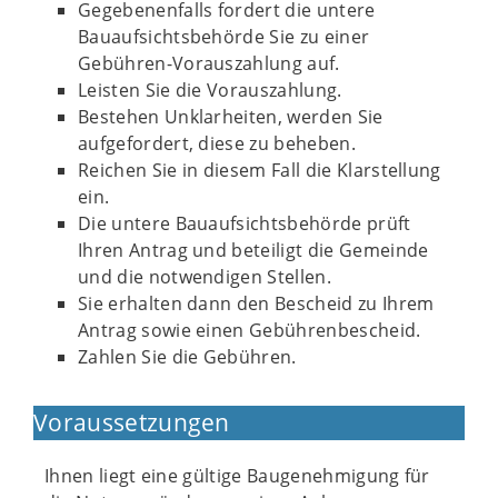
Gegebenenfalls fordert die untere
Bauaufsichtsbehörde Sie zu einer
Gebühren-Vorauszahlung auf.
Leisten Sie die Vorauszahlung.
Bestehen Unklarheiten, werden Sie
aufgefordert, diese zu beheben.
Reichen Sie in diesem Fall die Klarstellung
ein.
Die untere Bauaufsichtsbehörde prüft
Ihren Antrag und beteiligt die Gemeinde
und die notwendigen Stellen.
Sie erhalten dann den Bescheid zu Ihrem
Antrag sowie einen Gebührenbescheid.
Zahlen Sie die Gebühren.
Voraussetzungen
Ihnen liegt eine gültige Baugenehmigung für