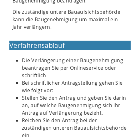
Baugenehmigung beantragen.
Die zuständige untere Bauaufsichtsbehörde
kann die Baugenehmigung um maximal ein
Jahr verlängern.
Verfahrensablauf
Die Verlängerung einer Baugenehmigung
beantragen Sie per Onlineservice oder
schriftlich
Bei schriftlicher Antragstellung gehen Sie
wie folgt vor:
Stellen Sie den Antrag und geben Sie darin
an, auf welche Baugenehmigung sich Ihr
Antrag auf Verlängerung bezieht.
Reichen Sie den Antrag bei der
zuständigen unteren Bauaufsichtsbehörde
ein.