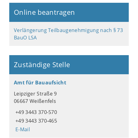
Online beantragen
Verlängerung Teilbaugenehmigung nach § 73
BauO LSA
Zuständige Stelle
Amt für Bauaufsicht
Leipziger Straße 9
06667 Weißenfels
+49 3443 370-570
+49 3443 370-465
E-Mail