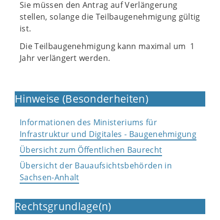
Sie müssen den Antrag auf Verlängerung
stellen, solange die Teilbaugenehmigung gültig
ist.
Die Teilbaugenehmigung kann maximal um 1
Jahr verlängert werden.
Hinweise (Besonderheiten)
Informationen des Ministeriums für
Infrastruktur und Digitales - Baugenehmigung
Übersicht zum Öffentlichen Baurecht
Übersicht der Bauaufsichtsbehörden in
Sachsen-Anhalt
Rechtsgrundlage(n)