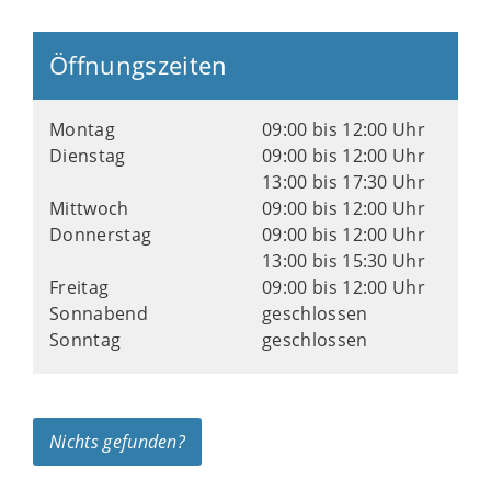
Öffnungszeiten
Montag
09:00 bis 12:00 Uhr
Dienstag
09:00 bis 12:00 Uhr
13:00 bis 17:30 Uhr
Mittwoch
09:00 bis 12:00 Uhr
Donnerstag
09:00 bis 12:00 Uhr
13:00 bis 15:30 Uhr
Freitag
09:00 bis 12:00 Uhr
Sonnabend
geschlossen
Sonntag
geschlossen
Nichts gefunden?