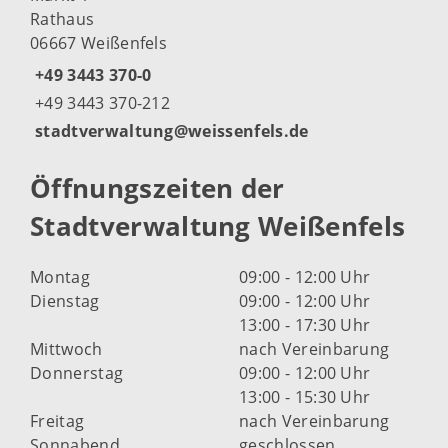
Rathaus
06667 Weißenfels
+49 3443 370-0
+49 3443 370-212
stadtverwaltung@weissenfels.de
Öffnungszeiten der
Stadtverwaltung Weißenfels
Montag
09:00 - 12:00 Uhr
Dienstag
09:00 - 12:00 Uhr
13:00 - 17:30 Uhr
Mittwoch
nach Vereinbarung
Donnerstag
09:00 - 12:00 Uhr
13:00 - 15:30 Uhr
Freitag
nach Vereinbarung
Sonnabend
geschlossen