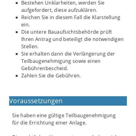
Bestehen Unklarheiten, werden Sie
aufgefordert, diese aufzuklären.
Reichen Sie in diesem Fall die Klarstellung
ein.
Die untere Bauaufsichtsbehörde prüft
Ihren Antrag und beteiligt die notwendigen
Stellen.
Sie erhalten dann die Verlängerung der
Teilbaugenehmigung sowie einen
Gebührenbescheid.
Zahlen Sie die Gebühren.
Voraussetzungen
Sie haben eine gültige Teilbaugenehmigung
für die Errichtung einer Anlage.