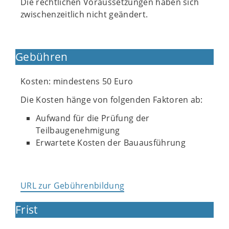
Die rechtlichen Voraussetzungen haben sich
zwischenzeitlich nicht geändert.
Gebühren
Kosten: mindestens 50 Euro
Die Kosten hänge von folgenden Faktoren ab:
Aufwand für die Prüfung der
Teilbaugenehmigung
Erwartete Kosten der Bauausführung
URL zur Gebührenbildung
Frist