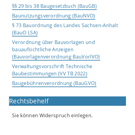
§§ 29 bis 38 Baugesetzbuch (BauGB)
Baunutzungsverordnung (BauNVO)
§ 73 Bauordnung des Landes Sachsen-Anhalt
(BauO LSA)
Verordnung über Bauvorlagen und
bauaufsichtliche Anzeigen
(Bauvorlagenverordnung BauVorlVO)
Verwaltungsvorschrift Technische
Baubestimmungen (VV TB 2022)
Baugebührenverordnung (BauGVO)
Rechtsbehelf
Sie können Widerspruch einlegen.