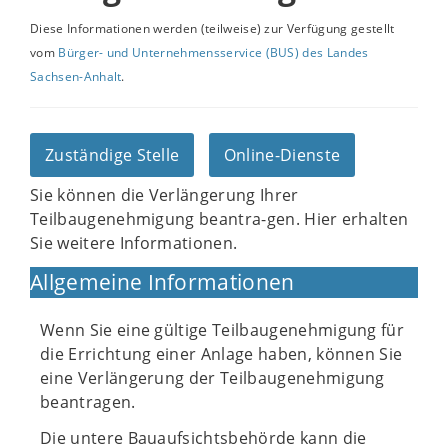
Diese Informationen werden (teilweise) zur Verfügung gestellt
vom
Bürger- und Unternehmensservice (BUS) des Landes
Sachsen-Anhalt
.
Zuständige Stelle
Online-Dienste
Sie können die Verlängerung Ihrer
Teilbaugenehmigung beantra-gen. Hier erhalten
Sie weitere Informationen.
Allgemeine Informationen
Wenn Sie eine gültige Teilbaugenehmigung für
die Errichtung einer Anlage haben, können Sie
eine Verlängerung der Teilbaugenehmigung
beantragen.
Die untere Bauaufsichtsbehörde kann die