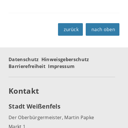
zurück
nach oben
Datenschutz
Hinweisgeberschutz
Barrierefreiheit
Impressum
Kontakt
Stadt Weißenfels
Der Oberbürgermeister, Martin Papke
Markt 1