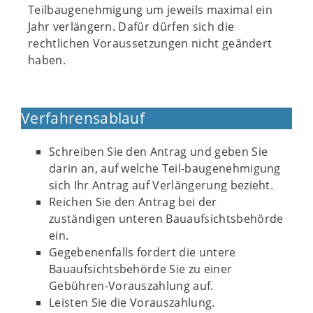
Teilbaugenehmigung um jeweils maximal ein
Jahr verlängern. Dafür dürfen sich die
rechtlichen Voraussetzungen nicht geändert
haben.
Verfahrensablauf
Schreiben Sie den Antrag und geben Sie
darin an, auf welche Teil-baugenehmigung
sich Ihr Antrag auf Verlängerung bezieht.
Reichen Sie den Antrag bei der
zuständigen unteren Bauaufsichtsbehörde
ein.
Gegebenenfalls fordert die untere
Bauaufsichtsbehörde Sie zu einer
Gebühren-Vorauszahlung auf.
Leisten Sie die Vorauszahlung.