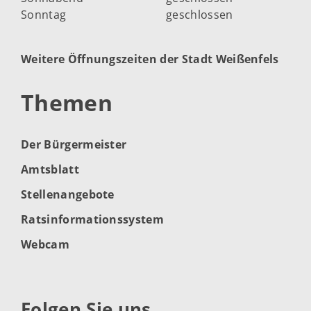
Sonntag
geschlossen
Weitere Öffnungszeiten der Stadt Weißenfels
Themen
Der Bürgermeister
Amtsblatt
Stellenangebote
Ratsinformationssystem
Webcam
Folgen Sie uns