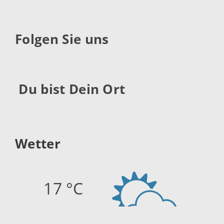
Folgen Sie uns
Du bist Dein Ort
Wetter
17 °C