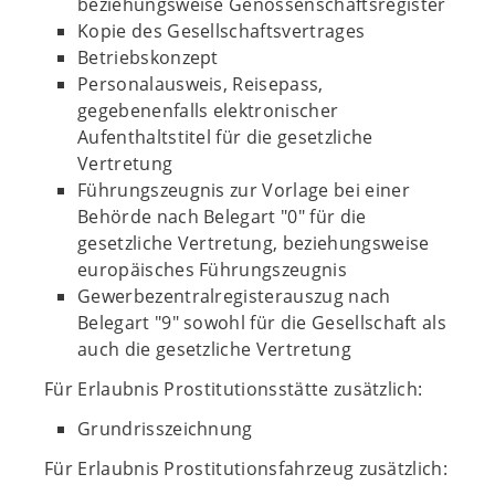
beziehungsweise Genossenschaftsregister
Kopie des Gesellschaftsvertrages
Betriebskonzept
Personalausweis, Reisepass,
gegebenenfalls elektronischer
Aufenthaltstitel für die gesetzliche
Vertretung
Führungszeugnis zur Vorlage bei einer
Behörde nach Belegart "0" für die
gesetzliche Vertretung, beziehungsweise
europäisches Führungszeugnis
Gewerbezentralregisterauszug nach
Belegart "9" sowohl für die Gesellschaft als
auch die gesetzliche Vertretung
Für Erlaubnis Prostitutionsstätte zusätzlich:
Grundrisszeichnung
Für Erlaubnis Prostitutionsfahrzeug zusätzlich: