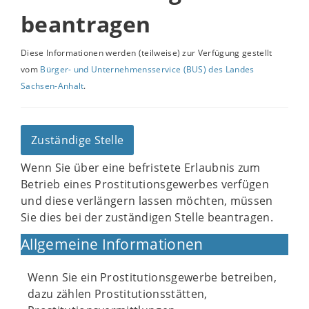
beantragen
Diese Informationen werden (teilweise) zur Verfügung gestellt
vom
Bürger- und Unternehmensservice (BUS) des Landes
Sachsen-Anhalt
.
Zuständige Stelle
Wenn Sie über eine befristete Erlaubnis zum
Betrieb eines Prostitutionsgewerbes verfügen
und diese verlängern lassen möchten, müssen
Sie dies bei der zuständigen Stelle beantragen.
Allgemeine Informationen
Wenn Sie ein Prostitutionsgewerbe betreiben,
dazu zählen Prostitutionsstätten,