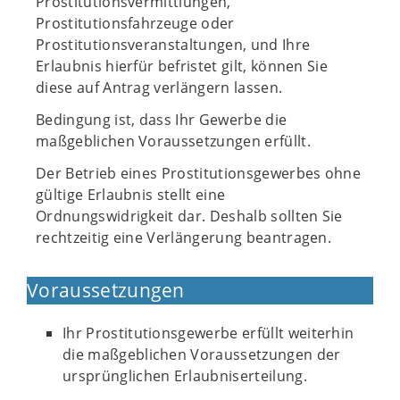
Prostitutionsvermittlungen,
Prostitutionsfahrzeuge oder
Prostitutionsveranstaltungen, und Ihre
Erlaubnis hierfür befristet gilt, können Sie
diese auf Antrag verlängern lassen.
Bedingung ist, dass Ihr Gewerbe die
maßgeblichen Voraussetzungen erfüllt.
Der Betrieb eines Prostitutionsgewerbes ohne
gültige Erlaubnis stellt eine
Ordnungswidrigkeit dar. Deshalb sollten Sie
rechtzeitig eine Verlängerung beantragen.
Voraussetzungen
Ihr Prostitutionsgewerbe erfüllt weiterhin
die maßgeblichen Voraussetzungen der
ursprünglichen Erlaubniserteilung.