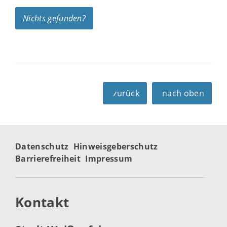
Nichts gefunden?
zurück
nach oben
Datenschutz
Hinweisgeberschutz
Barrierefreiheit
Impressum
Kontakt