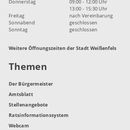
Donnerstag
09:00 - 12:00 Uhr
13:00 - 15:30 Uhr
Freitag
nach Vereinbarung
Sonnabend
geschlossen
Sonntag
geschlossen
Weitere Öffnungszeiten der Stadt Weißenfels
Themen
Der Bürgermeister
Amtsblatt
Stellenangebote
Ratsinformationssystem
Webcam