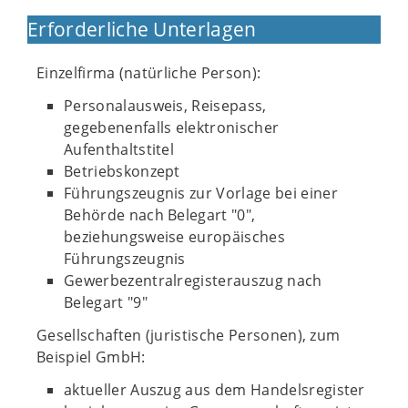
Erforderliche Unterlagen
Einzelfirma (natürliche Person):
Personalausweis, Reisepass,
gegebenenfalls elektronischer
Aufenthaltstitel
Betriebskonzept
Führungszeugnis zur Vorlage bei einer
Behörde nach Belegart "0",
beziehungsweise europäisches
Führungszeugnis
Gewerbezentralregisterauszug nach
Belegart "9"
Gesellschaften (juristische Personen), zum
Beispiel GmbH:
aktueller Auszug aus dem Handelsregister