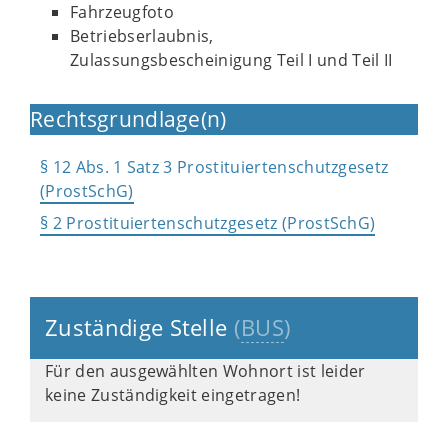
Fahrzeugfoto
Betriebserlaubnis,
Zulassungsbescheinigung Teil I und Teil II
Rechtsgrundlage(n)
§ 12 Abs. 1 Satz 3 Prostituiertenschutzgesetz
(ProstSchG)
§ 2 Prostituiertenschutzgesetz (ProstSchG)
Zuständige Stelle
(
BUS
)
Für den ausgewählten Wohnort ist leider
keine Zuständigkeit eingetragen!