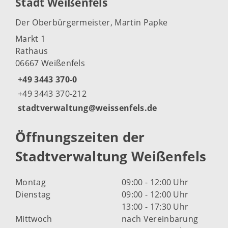
Stadt Weißenfels
Der Oberbürgermeister, Martin Papke
Markt 1
Rathaus
06667 Weißenfels
+49 3443 370-0
+49 3443 370-212
stadtverwaltung@weissenfels.de
Öffnungszeiten der
Stadtverwaltung Weißenfels
Montag
09:00 - 12:00 Uhr
Dienstag
09:00 - 12:00 Uhr
13:00 - 17:30 Uhr
Mittwoch
nach Vereinbarung