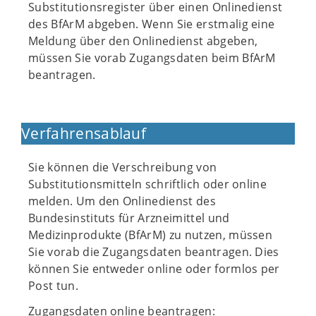
Substitutionsregister über einen Onlinedienst
des BfArM abgeben. Wenn Sie erstmalig eine
Meldung über den Onlinedienst abgeben,
müssen Sie vorab Zugangsdaten beim BfArM
beantragen.
Verfahrensablauf
Sie können die Verschreibung von
Substitutionsmitteln schriftlich oder online
melden. Um den Onlinedienst des
Bundesinstituts für Arzneimittel und
Medizinprodukte (BfArM) zu nutzen, müssen
Sie vorab die Zugangsdaten beantragen. Dies
können Sie entweder online oder formlos per
Post tun.
Zugangsdaten online beantragen: