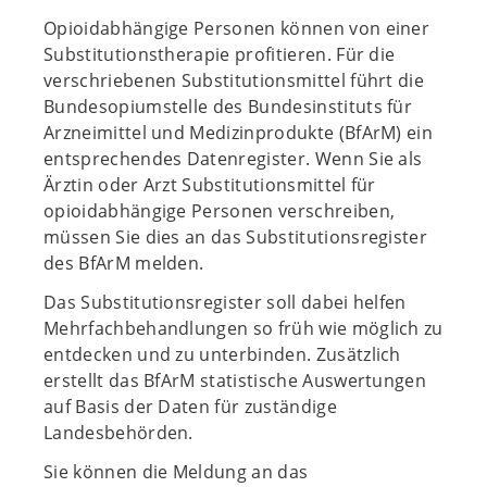
Opioidabhängige Personen können von einer
Substitutionstherapie profitieren. Für die
verschriebenen Substitutionsmittel führt die
Bundesopiumstelle des Bundesinstituts für
Arzneimittel und Medizinprodukte (BfArM) ein
entsprechendes Datenregister. Wenn Sie als
Ärztin oder Arzt Substitutionsmittel für
opioidabhängige Personen verschreiben,
müssen Sie dies an das Substitutionsregister
des BfArM melden.
Das Substitutionsregister soll dabei helfen
Mehrfachbehandlungen so früh wie möglich zu
entdecken und zu unterbinden. Zusätzlich
erstellt das BfArM statistische Auswertungen
auf Basis der Daten für zuständige
Landesbehörden.
Sie können die Meldung an das