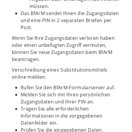
müssen.
Das BfArM sendet Ihnen die Zugangsdaten
und eine PIN in 2 separaten Briefen per
Post.
Wenn Sie Ihre Zugangsdaten verloren haben
oder einen unbefugten Zugriff vermuten,
können Sie neue Zugangsdaten beim BfArM
beantragen.
Verschreibung eines Substitutionsmittels
online melden:
Rufen Sie den BfArM-Formularserver auf.
Melden Sie sich mit Ihren persönlichen
Zugangsdaten und Ihrer PIN an.
Tragen Sie alle erforderlichen
Informationen in die vorgegebenen
Datenfelder ein.
Prüfen Sie die eingegebenen Daten.