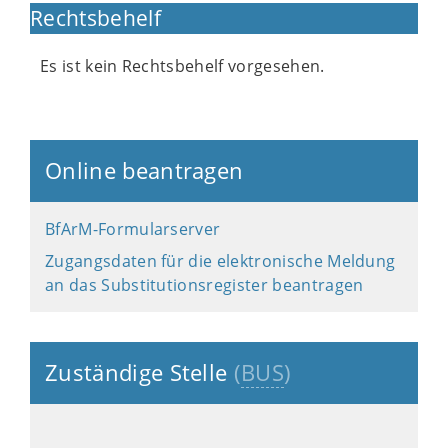
Rechtsbehelf
Es ist kein Rechtsbehelf vorgesehen.
Online beantragen
BfArM-Formularserver
Zugangsdaten für die elektronische Meldung
an das Substitutionsregister beantragen
Zuständige Stelle
(
BUS
)