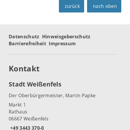
zurück
nach oben
Datenschutz
Hinweisgeberschutz
Barrierefreiheit
Impressum
Kontakt
Stadt Weißenfels
Der Oberbürgermeister, Martin Papke
Markt 1
Rathaus
06667 Weißenfels
+49 3443 370-0