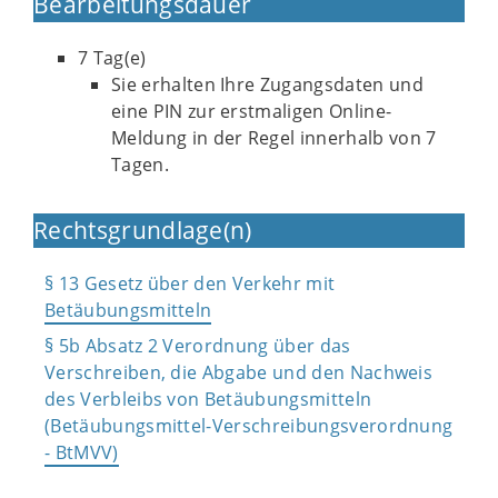
Bearbeitungsdauer
7 Tag(e)
Sie erhalten Ihre Zugangsdaten und
eine PIN zur erstmaligen Online-
Meldung in der Regel innerhalb von 7
Tagen.
Rechtsgrundlage(n)
§ 13 Gesetz über den Verkehr mit
Betäubungsmitteln
§ 5b Absatz 2 Verordnung über das
Verschreiben, die Abgabe und den Nachweis
des Verbleibs von Betäubungsmitteln
(Betäubungsmittel-Verschreibungsverordnung
- BtMVV)