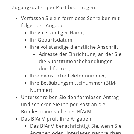
Zugangsdaten per Post beantragen:
Verfassen Sie ein formloses Schreiben mit
folgenden Angaben:
Ihr vollständiger Name,
Ihr Geburtsdatum,
Ihre vollständige dienstliche Anschrift
Adresse der Einrichtung, an der Sie
die Substitutionsbehandlungen
durchführen,
Ihre dienstliche Telefonnummer,
Ihre Betäubungsmittelnummer (BtM-
Nummer).
Unterschreiben Sie den formlosen Antrag
und schicken Sie ihn per Post an die
Bundesopiumstelle des BfArM.
Das BfArM prüft Ihre Angaben.
Das BfArM benachrichtigt Sie, wenn Sie
Angaben oder Unterlagen nachreichen