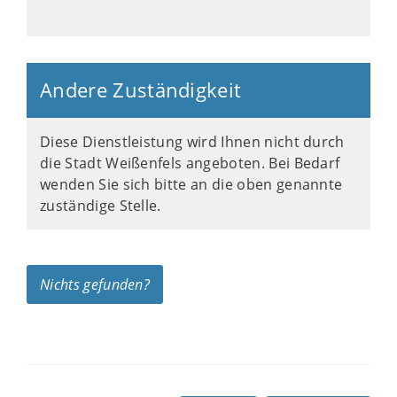
Andere Zuständigkeit
Diese Dienstleistung wird Ihnen nicht durch
die Stadt Weißenfels angeboten. Bei Bedarf
wenden Sie sich bitte an die oben genannte
zuständige Stelle.
Nichts gefunden?