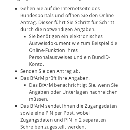
Gehen Sie auf die Internetseite des
Bundesportals und öffnen Sie den Online-
Antrag. Dieser führt Sie Schritt für Schritt
durch die notwendigen Angaben.
Sie benötigen ein elektronisches
Ausweisdokument wie zum Beispiel die
Online-Funktion Ihres
Personalausweises und ein BundID-
Konto.
Senden Sie den Antrag ab.
Das BfArM prüft Ihre Angaben.
Das BfArM benachrichtigt Sie, wenn Sie
Angaben oder Unterlagen nachreichen
müssen.
Das BfArM sendet Ihnen die Zugangsdaten
sowie eine PIN per Post, wobei
Zugangsdaten und PIN in 2 separaten
Schreiben zugestellt werden.