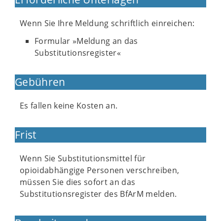
Wenn Sie Ihre Meldung schriftlich einreichen:
Formular »Meldung an das
Substitutionsregister«
Gebühren
Es fallen keine Kosten an.
Frist
Wenn Sie Substitutionsmittel für
opioidabhängige Personen verschreiben,
müssen Sie dies sofort an das
Substitutionsregister des BfArM melden.