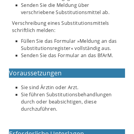
Senden Sie die Meldung über
verschriebene Substitutionsmittel ab.
Verschreibung eines Substitutionsmittels
schriftlich melden:
Füllen Sie das Formular »Meldung an das
Substitutionsregister« vollständig aus.
Senden Sie das Formular an das BfArM.
Voraussetzungen
Sie sind Ärztin oder Arzt.
Sie führen Substitutionsbehandlungen
durch oder beabsichtigen, diese
durchzuführen.
Erforderliche Unterlagen