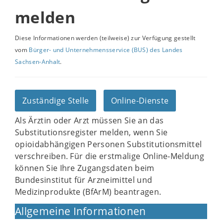
melden
Diese Informationen werden (teilweise) zur Verfügung gestellt
vom
Bürger- und Unternehmensservice (BUS) des Landes
Sachsen-Anhalt
.
Zuständige Stelle
Online-Dienste
Als Ärztin oder Arzt müssen Sie an das
Substitutionsregister melden, wenn Sie
opioidabhängigen Personen Substitutionsmittel
verschreiben. Für die erstmalige Online-Meldung
können Sie Ihre Zugangsdaten beim
Bundesinstitut für Arzneimittel und
Medizinprodukte (BfArM) beantragen.
Allgemeine Informationen