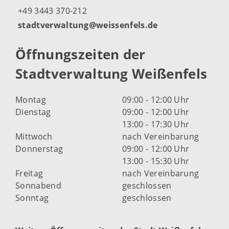
+49 3443 370-212
stadtverwaltung@weissenfels.de
Öffnungszeiten der
Stadtverwaltung Weißenfels
Montag
09:00 - 12:00 Uhr
Dienstag
09:00 - 12:00 Uhr
13:00 - 17:30 Uhr
Mittwoch
nach Vereinbarung
Donnerstag
09:00 - 12:00 Uhr
13:00 - 15:30 Uhr
Freitag
nach Vereinbarung
Sonnabend
geschlossen
Sonntag
geschlossen