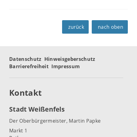
zurück
nach oben
Datenschutz
Hinweisgeberschutz
Barrierefreiheit
Impressum
Kontakt
Stadt Weißenfels
Der Oberbürgermeister, Martin Papke
Markt 1