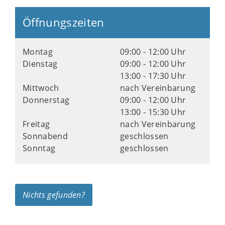
Öffnungszeiten
Montag
09:00 - 12:00 Uhr
Dienstag
09:00 - 12:00 Uhr
13:00 - 17:30 Uhr
Mittwoch
nach Vereinbarung
Donnerstag
09:00 - 12:00 Uhr
13:00 - 15:30 Uhr
Freitag
nach Vereinbarung
Sonnabend
geschlossen
Sonntag
geschlossen
Nichts gefunden?