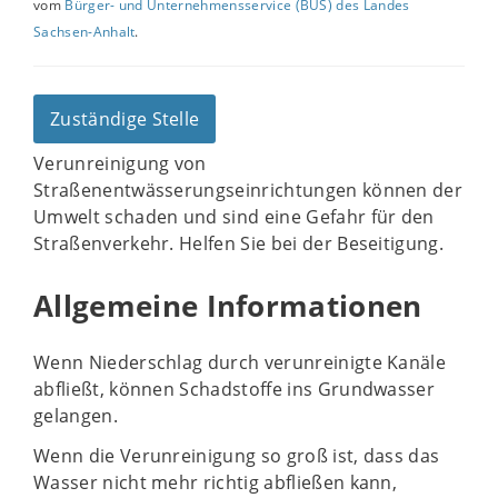
vom
Bürger- und Unternehmensservice (BUS) des Landes
Sachsen-Anhalt
.
Zuständige Stelle
Verunreinigung von
Straßenentwässerungseinrichtungen können der
Umwelt schaden und sind eine Gefahr für den
Straßenverkehr. Helfen Sie bei der Beseitigung.
Allgemeine Informationen
Wenn Niederschlag durch verunreinigte Kanäle
abfließt, können Schadstoffe ins Grundwasser
gelangen.
Wenn die Verunreinigung so groß ist, dass das
Wasser nicht mehr richtig abfließen kann,