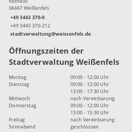
Rathaus
06667 Weißenfels
+49 3443 370-0
+49 3443 370-212
stadtverwaltung@weissenfels.de
Öffnungszeiten der
Stadtverwaltung Weißenfels
Montag
09:00 - 12:00 Uhr
Dienstag
09:00 - 12:00 Uhr
13:00 - 17:30 Uhr
Mittwoch
nach Vereinbarung
Donnerstag
09:00 - 12:00 Uhr
13:00 - 15:30 Uhr
Freitag
nach Vereinbarung
Sonnabend
geschlossen