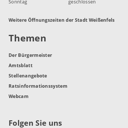
Sonntag
geschlossen
Weitere Öffnungszeiten der Stadt Weißenfels
Themen
Der Bürgermeister
Amtsblatt
Stellenangebote
Ratsinformationssystem
Webcam
Folgen Sie uns