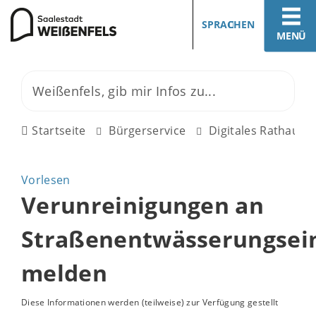
SPRACHEN
MENÜ
Startseite
Bürgerservice
Digitales Rathaus
Vorlesen
Verunreinigungen an
Straßenentwässerungsei
melden
Diese Informationen werden (teilweise) zur Verfügung gestellt