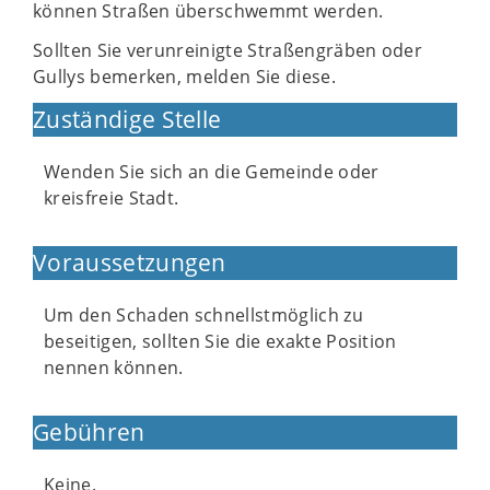
können Straßen überschwemmt werden.
Sollten Sie verunreinigte Straßengräben oder
Gullys bemerken, melden Sie diese.
Zuständige Stelle
Wenden Sie sich an die Gemeinde oder
kreisfreie Stadt.
Voraussetzungen
Um den Schaden schnellstmöglich zu
beseitigen, sollten Sie die exakte Position
nennen können.
Gebühren
Keine.