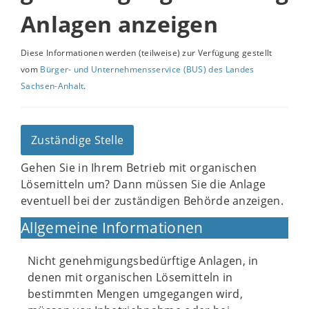
Anlagen anzeigen
Diese Informationen werden (teilweise) zur Verfügung gestellt
vom
Bürger- und Unternehmensservice (BUS) des Landes
Sachsen-Anhalt
.
Zuständige Stelle
Gehen Sie in Ihrem Betrieb mit organischen
Lösemitteln um? Dann müssen Sie die Anlage
eventuell bei der zuständigen Behörde anzeigen.
Allgemeine Informationen
Nicht genehmigungsbedürftige Anlagen, in
denen mit organischen Lösemitteln in
bestimmten Mengen umgegangen wird,