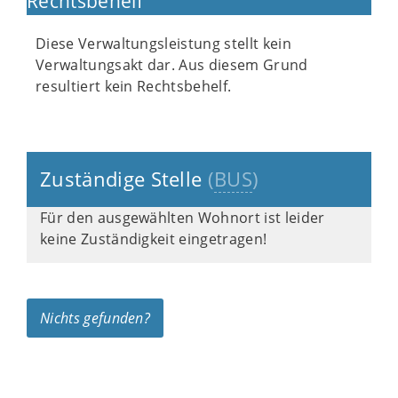
Rechtsbehelf
Diese Verwaltungsleistung stellt kein
Verwaltungsakt dar. Aus diesem Grund
resultiert kein Rechtsbehelf.
Zuständige Stelle
(
BUS
)
Für den ausgewählten Wohnort ist leider
keine Zuständigkeit eingetragen!
Nichts gefunden?