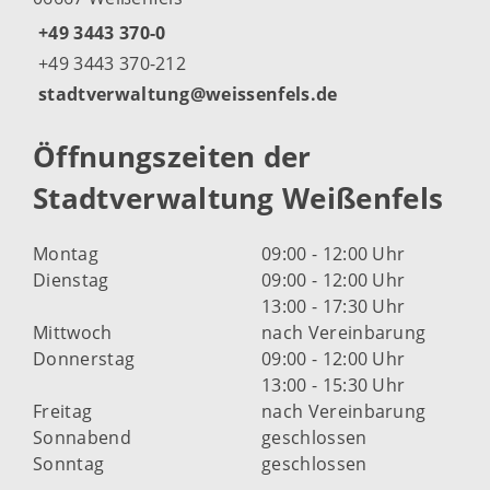
+49 3443 370-0
+49 3443 370-212
stadtverwaltung@weissenfels.de
Öffnungszeiten der
Stadtverwaltung Weißenfels
Montag
09:00 - 12:00 Uhr
Dienstag
09:00 - 12:00 Uhr
13:00 - 17:30 Uhr
Mittwoch
nach Vereinbarung
Donnerstag
09:00 - 12:00 Uhr
13:00 - 15:30 Uhr
Freitag
nach Vereinbarung
Sonnabend
geschlossen
Sonntag
geschlossen