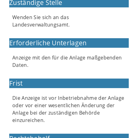
Zuständige Stelle
Wenden Sie sich an das
Landesverwaltungsamt.
Erforderliche Unterlagen
Anzeige mit den für die Anlage maßgebenden
Daten.
Frist
Die Anzeige ist vor Inbetriebnahme der Anlage
oder vor einer wesentlichen Änderung der
Anlage bei der zuständigen Behörde
einzureichen.