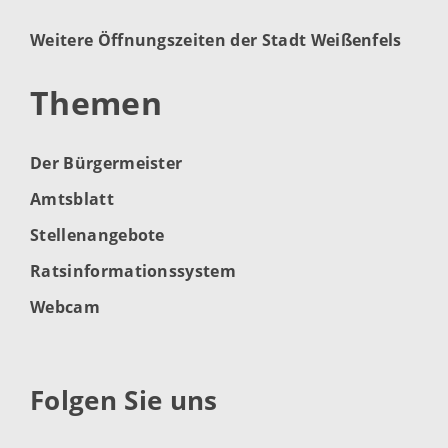
Weitere Öffnungszeiten der Stadt Weißenfels
Themen
Der Bürgermeister
Amtsblatt
Stellenangebote
Ratsinformationssystem
Webcam
Folgen Sie uns