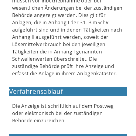
müssen vor Inbetriebnahme oder bei
wesentlichen Änderungen bei der zuständigen
Behörde angezeigt werden. Dies gilt für
Anlagen, die in Anhang I der 31. BImSchV
aufgeführt sind und in denen Tätigkeiten nach
Anhang II ausgeführt werden, soweit der
Lösemittelverbrauch bei den jeweiligen
Tätigkeiten die in Anhang I genannten
Schwellenwerten überschreitet. Die
zuständige Behörde prüft Ihre Anzeige und
erfasst die Anlage in ihrem Anlagenkataster.
Verfahrensablauf
Die Anzeige ist schriftlich auf dem Postweg
oder elektronisch bei der zuständigen
Behörde einzureichen.