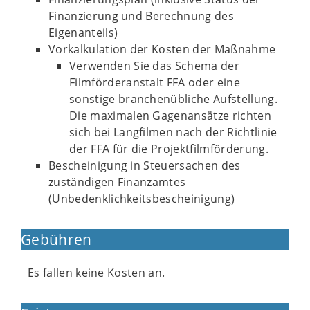
Finanzierung und Berechnung des
Eigenanteils)
Vorkalkulation der Kosten der Maßnahme
Verwenden Sie das Schema der
Filmförderanstalt FFA oder eine
sonstige branchenübliche Aufstellung.
Die maximalen Gagenansätze richten
sich bei Langfilmen nach der Richtlinie
der FFA für die Projektfilmförderung.
Bescheinigung in Steuersachen des
zuständigen Finanzamtes
(Unbedenklichkeitsbescheinigung)
Gebühren
Es fallen keine Kosten an.