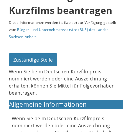
Kurzfilms beantragen
Diese Informationen werden (teilweise) zur Verfügung gestellt
vom
Bürger- und Unternehmensservice (BUS) des Landes
Sachsen-Anhalt
.
Zuständige Stelle
Wenn Sie beim Deutschen Kurzfilmpreis
nominiert werden oder eine Auszeichnung
erhalten, können Sie Mittel für Folgevorhaben
beantragen.
Allgemeine Informationen
Wenn Sie beim Deutschen Kurzfilmpreis
nominiert werden oder eine Auszeichnung