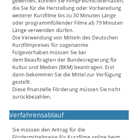
gewinnen, können Sie Filmpreismittelerhalten,
die Sie für die Herstellung oder Vorbereitung
weiterer Kurzfilme bis zu 30 Minuten Länge
oder programmfüllender Filme ab 79 Minuten
Länge verwenden dürfen.
Die Verwendung von Mitteln des Deutschen
Kurzfilmpreises für sogenannte
Folgevorhaben müssen Sie bei
dem Beauftragten der Bundesregierung für
Kultur und Medien (BKM) beantragen. Erst
dann bekommen Sie die Mittel zur Verfügung
gestellt.
Diese finanzielle Förderung müssen Sie nicht
zurückbezahlen.
Verfahrensablauf
Sie müssen den Antrag für die
Fördermittelpreise für Kurzfilme online beim