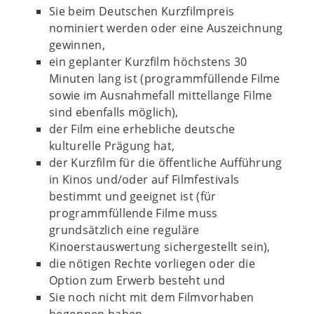
Sie beim Deutschen Kurzfilmpreis
nominiert werden oder eine Auszeichnung
gewinnen,
ein geplanter Kurzfilm höchstens 30
Minuten lang ist (programmfüllende Filme
sowie im Ausnahmefall mittellange Filme
sind ebenfalls möglich),
der Film eine erhebliche deutsche
kulturelle Prägung hat,
der Kurzfilm für die öffentliche Aufführung
in Kinos und/oder auf Filmfestivals
bestimmt und geeignet ist (für
programmfüllende Filme muss
grundsätzlich eine reguläre
Kinoerstauswertung sichergestellt sein),
die nötigen Rechte vorliegen oder die
Option zum Erwerb besteht und
Sie noch nicht mit dem Filmvorhaben