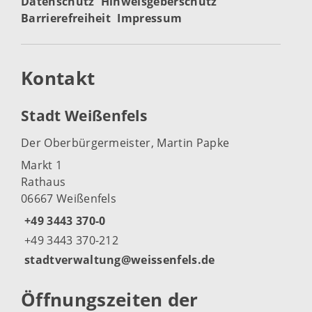
Datenschutz
Hinweisgeberschutz
Barrierefreiheit
Impressum
Kontakt
Stadt Weißenfels
Der Oberbürgermeister, Martin Papke
Markt 1
Rathaus
06667 Weißenfels
+49 3443 370-0
+49 3443 370-212
stadtverwaltung@weissenfels.de
Öffnungszeiten der