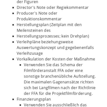
der Figuren
Director's Note oder Regiekommentar
Producer's Note oder
Produktionskommentar
Herstellungsplan (Zeitplan mit den
Meilensteinen des
Herstellungsprozesses; kein Drehplan)
Verleihpläne beziehungsweise
Auswertungskonzept und gegebenenfalls
Verleihzusage
Vorkalkulation der Kosten der Maßnahme
Verwenden Sie das Schema der
Filmförderanstalt FFA oder eine
sonstige branchenübliche Aufstellung.
Die maximalen Gagenansätze richten
sich bei Langfilmen nach der Richtlinie
der FFA für die Projektfilmförderung.
Finanzierungsplan
Verwenden Sie ausschließlich das