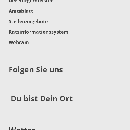
Der Bürgermeister
Amtsblatt
Stellenangebote
Ratsinformationssystem
Webcam
Folgen Sie uns
Du bist Dein Ort