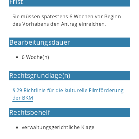
Frist
Sie müssen spätestens 6 Wochen vor Beginn
des Vorhabens den Antrag einreichen.
Bearbeitungsdauer
6 Woche(n)
Rechtsgrundlage(n)
§ 29 Richtlinie für die kulturelle Filmförderung
der BKM
Rechtsbehelf
verwaltungsgerichtliche Klage