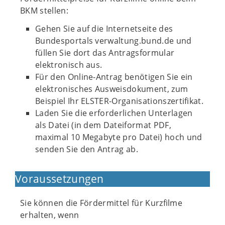
BKM stellen:
Gehen Sie auf die Internetseite des
Bundesportals verwaltung.bund.de und
füllen Sie dort das Antragsformular
elektronisch aus.
Für den Online-Antrag benötigen Sie ein
elektronisches Ausweisdokument, zum
Beispiel Ihr ELSTER-Organisationszertifikat.
Laden Sie die erforderlichen Unterlagen
als Datei (in dem Dateiformat PDF,
maximal 10 Megabyte pro Datei) hoch und
senden Sie den Antrag ab.
Voraussetzungen
Sie können die Fördermittel für Kurzfilme
erhalten, wenn