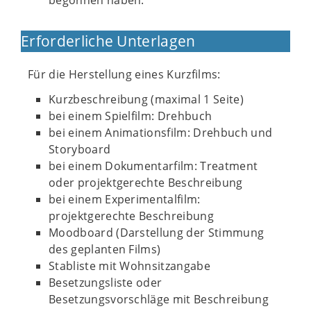
begonnen haben.
Erforderliche Unterlagen
Für die Herstellung eines Kurzfilms:
Kurzbeschreibung (maximal 1 Seite)
bei einem Spielfilm: Drehbuch
bei einem Animationsfilm: Drehbuch und
Storyboard
bei einem Dokumentarfilm: Treatment
oder projektgerechte Beschreibung
bei einem Experimentalfilm:
projektgerechte Beschreibung
Moodboard (Darstellung der Stimmung
des geplanten Films)
Stabliste mit Wohnsitzangabe
Besetzungsliste oder
Besetzungsvorschläge mit Beschreibung