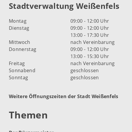
Stadtverwaltung Weißenfels
Montag
09:00 - 12:00 Uhr
Dienstag
09:00 - 12:00 Uhr
13:00 - 17:30 Uhr
Mittwoch
nach Vereinbarung
Donnerstag
09:00 - 12:00 Uhr
13:00 - 15:30 Uhr
Freitag
nach Vereinbarung
Sonnabend
geschlossen
Sonntag
geschlossen
Weitere Öffnungszeiten der Stadt Weißenfels
Themen