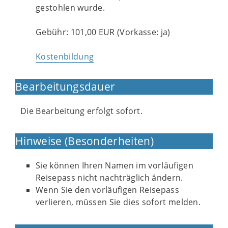
gestohlen wurde.
Gebühr: 101,00 EUR (Vorkasse: ja)
Kostenbildung
Bearbeitungsdauer
Die Bearbeitung erfolgt sofort.
Hinweise (Besonderheiten)
Sie können Ihren Namen im vorläufigen
Reisepass nicht nachträglich ändern.
Wenn Sie den vorläufigen Reisepass
verlieren, müssen Sie dies sofort melden.