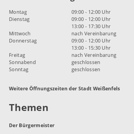
Montag
09:00 - 12:00 Uhr
Dienstag
09:00 - 12:00 Uhr
13:00 - 17:30 Uhr
Mittwoch
nach Vereinbarung
Donnerstag
09:00 - 12:00 Uhr
13:00 - 15:30 Uhr
Freitag
nach Vereinbarung
Sonnabend
geschlossen
Sonntag
geschlossen
Weitere Öffnungszeiten der Stadt Weißenfels
Themen
Der Bürgermeister