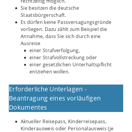
rechtzeitig möglich.
Sie besitzen die deutsche
Staatsbürgerschaft.
Es dürfen keine Passversagungsgründe
vorliegen. Dazu zählt zum Beispiel die
Annahme, dass Sie sich durch eine
Ausreise
einer Strafverfolgung,
einer Strafvollstreckung oder
einer gesetzlichen Unterhaltspflicht
entziehen wollen.
Erforderliche Unterlagen -
Beantragung eines vorläufigen
Dokumentes
Aktueller Reisepass, Kinderreisepass,
Kinderausweis oder Personalausweis (je