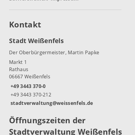
Kontakt
Stadt Weißenfels
Der Oberbürgermeister, Martin Papke
Markt 1
Rathaus
06667 Weißenfels
+49 3443 370-0
+49 3443 370-212
stadtverwaltung@weissenfels.de
Öffnungszeiten der
Stadtverwaltung Weißenfels