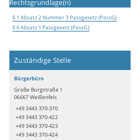
Rechtsgrundlage(n)
§ 1 Absatz 2 Nummer 3 Passgesetz (PassG)
§ 6 Absatz 1 Passgesetz (PassG)
Zuständige Stelle
Bürgerbüro
Große Burgstraße 1
06667 Weißenfels
+49 3443 370-370
+49 3443 370-422
+49 3443 370-423
+49 3443 370-424