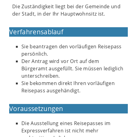
Die Zuständigkeit liegt bei der Gemeinde und
der Stadt, in der Ihr Hauptwohnsitz ist.
Verfahrensablauf
Sie beantragen den vorläufigen Reisepass
persönlich.
Der Antrag wird vor Ort auf dem
Bürgeramt ausgefüllt. Sie müssen lediglich
unterschreiben.
Sie bekommen direkt Ihren vorläufigen
Reisepass ausgehändigt.
Voraussetzungen
Die Ausstellung eines Reisepasses im
Expressverfahren ist nicht mehr