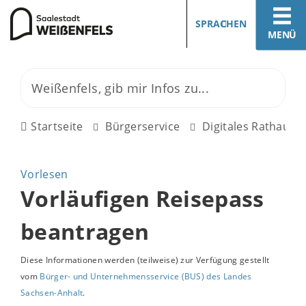
SPRACHEN
MENÜ
Startseite
Bürgerservice
Digitales Rathaus
Vorlesen
Vorläufigen Reisepass
beantragen
Diese Informationen werden (teilweise) zur Verfügung gestellt
vom
Bürger- und Unternehmensservice (BUS) des Landes
Sachsen-Anhalt
.