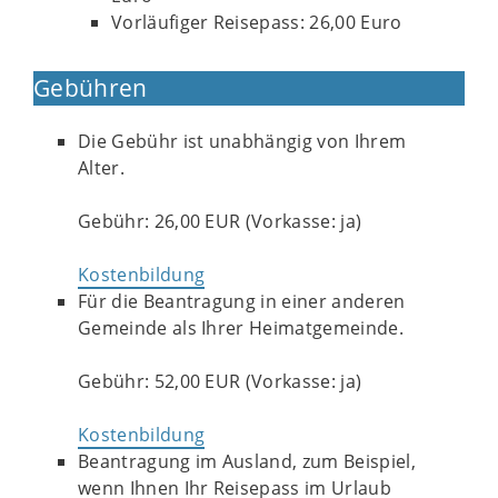
Vorläufiger Reisepass: 26,00 Euro
Gebühren
Die Gebühr ist unabhängig von Ihrem
Alter.
Gebühr: 26,00 EUR (Vorkasse: ja)
Kostenbildung
Für die Beantragung in einer anderen
Gemeinde als Ihrer Heimatgemeinde.
Gebühr: 52,00 EUR (Vorkasse: ja)
Kostenbildung
Beantragung im Ausland, zum Beispiel,
wenn Ihnen Ihr Reisepass im Urlaub