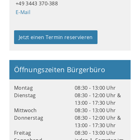
+49 3443 370-388
E-Mail
Jetzt einen Termin reservieren
Öffnungszeiten Bürgerbüro
Montag
08:30 - 13:00 Uhr
Dienstag
08:30 - 12:00 Uhr &
13:00 - 17:30 Uhr
Mittwoch
08:30 - 13:00 Uhr
Donnerstag
08:30 - 12:00 Uhr &
13:00 - 17:30 Uhr
Freitag
08:30 - 13:00 Uhr