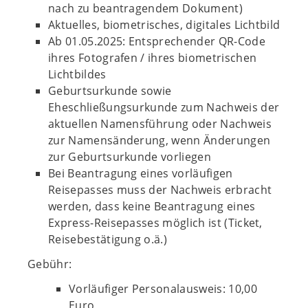
nach zu beantragendem Dokument)
Aktuelles, biometrisches, digitales Lichtbild
Ab 01.05.2025: Entsprechender QR-Code
ihres Fotografen / ihres biometrischen
Lichtbildes
Geburtsurkunde sowie
Eheschließungsurkunde zum Nachweis der
aktuellen Namensführung oder Nachweis
zur Namensänderung, wenn Änderungen
zur Geburtsurkunde vorliegen
Bei Beantragung eines vorläufigen
Reisepasses muss der Nachweis erbracht
werden, dass keine Beantragung eines
Express-Reisepasses möglich ist (Ticket,
Reisebestätigung o.ä.)
Gebühr:
Vorläufiger Personalausweis: 10,00
Euro