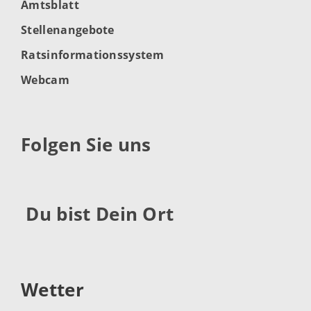
Amtsblatt
Stellenangebote
Ratsinformationssystem
Webcam
Folgen Sie uns
Du bist Dein Ort
Wetter