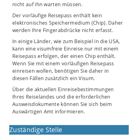
nicht auf ihn warten müssen.
Der vorläufige Reisepass enthält kein
elektronisches Speichermedium (Chip). Daher
werden Ihre Fingerabdrücke nicht erfasst.
In einige Länder, wie zum Beispiel in die USA,
kann eine visumfreie Einreise nur mit einem
Reisepass erfolgen, der einen Chip enthält.
Wenn Sie mit einem vorläufigen Reisepass
einreisen wollen, benötigen Sie daher in
diesen Fällen zusätzlich ein Visum.
Über die aktuellen Einreisebestimmungen
Ihres Reiselandes und die erforderlichen
Ausweisdokumente können Sie sich beim
Auswärtigen Amt informieren.
Zuständige Stelle