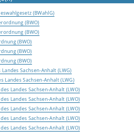
deswahlgesetz (BWahlG)
erordnung (BWO)
erordnung (BWO)
rdnung (BWO)
rdnung (BWO)
rdnung (BWO)
s Landes Sachsen-Anhalt (LWG)
es Landes Sachsen-Anhalt (LWG)
 des Landes Sachsen-Anhalt (LWO)
 des Landes Sachsen-Anhalt (LWO)
 des Landes Sachsen-Anhalt (LWO)
 des Landes Sachsen-Anhalt (LWO)
 des Landes Sachsen-Anhalt (LWO)