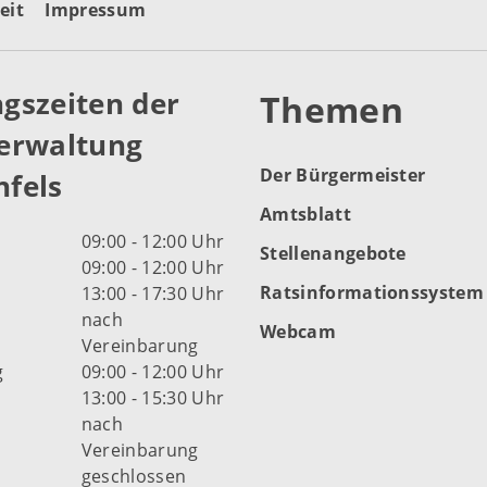
eit
Impressum
gszeiten der
Themen
erwaltung
Der Bürgermeister
fels
Amtsblatt
09:00 - 12:00 Uhr
Stellenangebote
09:00 - 12:00 Uhr
Ratsinformationssystem
13:00 - 17:30 Uhr
nach
Webcam
Vereinbarung
g
09:00 - 12:00 Uhr
13:00 - 15:30 Uhr
nach
Vereinbarung
d
geschlossen