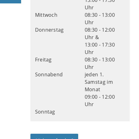
13:00 - 17:30
Uhr
Mittwoch
08:30 - 13:00
Uhr
Donnerstag
08:30 - 12:00
Uhr &
13:00 - 17:30
Uhr
Freitag
08:30 - 13:00
Uhr
Sonnabend
jeden 1.
Samstag im
Monat
09:00 - 12:00
Uhr
Sonntag