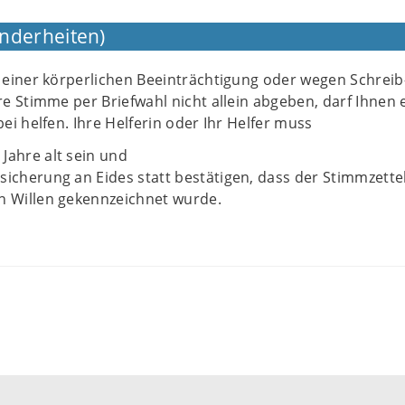
nderheiten)
einer körperlichen Beeinträchtigung oder wegen Schreib
 Stimme per Briefwahl nicht allein abgeben, darf Ihnen 
i helfen. Ihre Helferin oder Ihr Helfer muss
Jahre alt sein und
sicherung an Eides statt bestätigen, dass der Stimmzette
n Willen gekennzeichnet wurde.