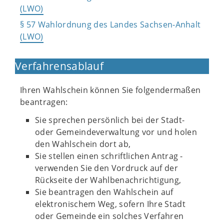
(LWO)
§ 57 Wahlordnung des Landes Sachsen-Anhalt
(LWO)
Verfahrensablauf
Ihren Wahlschein können Sie folgendermaßen
beantragen:
Sie sprechen persönlich bei der Stadt-
oder Gemeindeverwaltung vor und holen
den Wahlschein dort ab,
Sie stellen einen schriftlichen Antrag -
verwenden Sie den Vordruck auf der
Rückseite der Wahlbenachrichtigung,
Sie beantragen den Wahlschein auf
elektronischem Weg, sofern Ihre Stadt
oder Gemeinde ein solches Verfahren