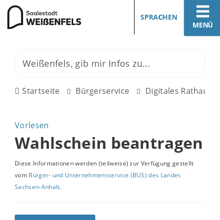
SPRACHEN
MENÜ
Startseite
Bürgerservice
Digitales Rathaus
Vorlesen
Wahlschein beantragen
Diese Informationen werden (teilweise) zur Verfügung gestellt
vom
Bürger- und Unternehmensservice (BUS) des Landes
Sachsen-Anhalt
.