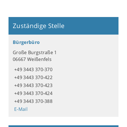
Zuständige Stelle
Bürgerbüro
Große Burgstraße 1
06667 Weißenfels
+49 3443 370-370
+49 3443 370-422
+49 3443 370-423
+49 3443 370-424
+49 3443 370-388
E-Mail