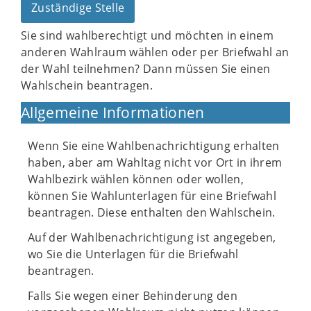
Zuständige Stelle
Sie sind wahlberechtigt und möchten in einem
anderen Wahlraum wählen oder per Briefwahl an
der Wahl teilnehmen? Dann müssen Sie einen
Wahlschein beantragen.
Allgemeine Informationen
Wenn Sie eine Wahlbenachrichtigung erhalten
haben, aber am Wahltag nicht vor Ort in ihrem
Wahlbezirk wählen können oder wollen,
können Sie Wahlunterlagen für eine Briefwahl
beantragen. Diese enthalten den Wahlschein.
Auf der Wahlbenachrichtigung ist angegeben,
wo Sie die Unterlagen für die Briefwahl
beantragen.
Falls Sie wegen einer Behinderung den