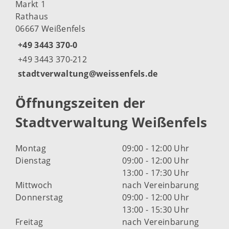
Markt 1
Rathaus
06667 Weißenfels
+49 3443 370-0
+49 3443 370-212
stadtverwaltung@weissenfels.de
Öffnungszeiten der
Stadtverwaltung Weißenfels
Montag
09:00 - 12:00 Uhr
Dienstag
09:00 - 12:00 Uhr
13:00 - 17:30 Uhr
Mittwoch
nach Vereinbarung
Donnerstag
09:00 - 12:00 Uhr
13:00 - 15:30 Uhr
Freitag
nach Vereinbarung