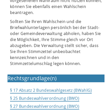
vorgesehenen Wahlraum nicht nutzen können,
können Sie ebenfalls einen Wahlschein
beantragen.
Sollten Sie Ihren Wahlschein und die
Briefwahlunterlagen persönlich bei der Stadt-
oder Gemeindeverwaltung abholen, haben Sie
die Möglichkeit, Ihre Stimme gleich vor Ort
abzugeben. Die Verwaltung stellt sicher, dass
Sie Ihren Stimmzettel unbeobachtet
kennzeichnen und in den
Stimmzettelumschlag legen können.
Rechtsgrundlage(n)
§ 17 Absatz 2 Bundeswahlgesetz (BWahlG)
§ 25 Bundeswahlverordnung (BWO)
§ 27 Bundeswahlverordnung (BWO)