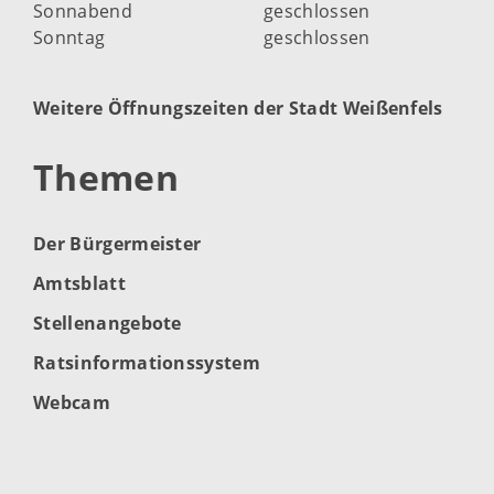
Sonnabend
geschlossen
Sonntag
geschlossen
Weitere Öffnungszeiten der Stadt Weißenfels
Themen
Der Bürgermeister
Amtsblatt
Stellenangebote
Ratsinformationssystem
Webcam