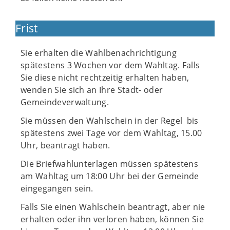
Frist
Sie erhalten die Wahlbenachrichtigung
spätestens 3 Wochen vor dem Wahltag. Falls
Sie diese nicht rechtzeitig erhalten haben,
wenden Sie sich an Ihre Stadt- oder
Gemeindeverwaltung.
Sie müssen den Wahlschein in der Regel bis
spätestens zwei Tage vor dem Wahltag, 15.00
Uhr, beantragt haben.
Die Briefwahlunterlagen müssen spätestens
am Wahltag um 18:00 Uhr bei der Gemeinde
eingegangen sein.
Falls Sie einen Wahlschein beantragt, aber nie
erhalten oder ihn verloren haben, können Sie