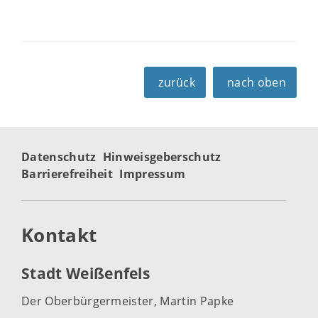
zurück
nach oben
Datenschutz
Hinweisgeberschutz
Barrierefreiheit
Impressum
Kontakt
Stadt Weißenfels
Der Oberbürgermeister, Martin Papke