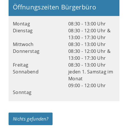
Öffnungszeiten Bürgerbüro
Montag
08:30 - 13:00 Uhr
Dienstag
08:30 - 12:00 Uhr &
13:00 - 17:30 Uhr
Mittwoch
08:30 - 13:00 Uhr
Donnerstag
08:30 - 12:00 Uhr &
13:00 - 17:30 Uhr
Freitag
08:30 - 13:00 Uhr
Sonnabend
jeden 1. Samstag im
Monat
09:00 - 12:00 Uhr
Sonntag
Nichts gefunden?