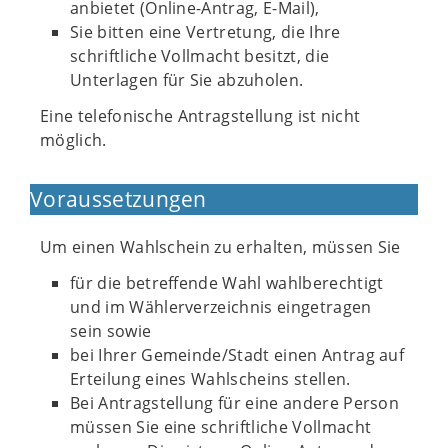
anbietet (Online-Antrag, E-Mail),
Sie bitten eine Vertretung, die Ihre
schriftliche Vollmacht besitzt, die
Unterlagen für Sie abzuholen.
Eine telefonische Antragstellung ist nicht
möglich.
Voraussetzungen
Um einen Wahlschein zu erhalten, müssen Sie
für die betreffende Wahl wahlberechtigt
und im Wählerverzeichnis eingetragen
sein sowie
bei Ihrer Gemeinde/Stadt einen Antrag auf
Erteilung eines Wahlscheins stellen.
Bei Antragstellung für eine andere Person
müssen Sie eine schriftliche Vollmacht