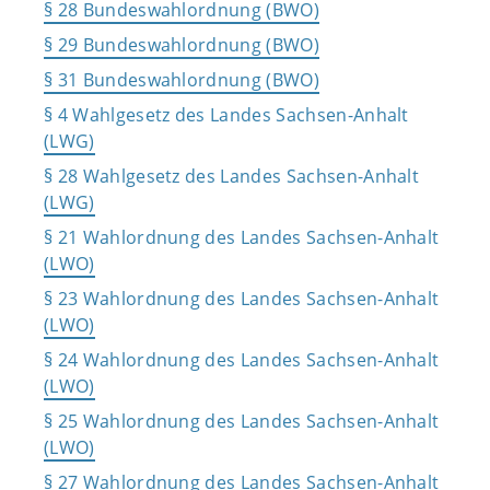
§ 28 Bundeswahlordnung (BWO)
§ 29 Bundeswahlordnung (BWO)
§ 31 Bundeswahlordnung (BWO)
§ 4 Wahlgesetz des Landes Sachsen-Anhalt
(LWG)
§ 28 Wahlgesetz des Landes Sachsen-Anhalt
(LWG)
§ 21 Wahlordnung des Landes Sachsen-Anhalt
(LWO)
§ 23 Wahlordnung des Landes Sachsen-Anhalt
(LWO)
§ 24 Wahlordnung des Landes Sachsen-Anhalt
(LWO)
§ 25 Wahlordnung des Landes Sachsen-Anhalt
(LWO)
§ 27 Wahlordnung des Landes Sachsen-Anhalt