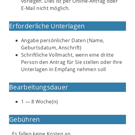
vorlegen. Dies ist per Online-Antrag oder
E-Mail nicht möglich.
Erforderliche Unterlagen
Angabe persönlicher Daten (Name,
Geburtsdatum, Anschrift)
Schriftliche Vollmacht, wenn eine dritte
Person den Antrag für Sie stellen oder Ihre
Unterlagen in Empfang nehmen soll
Bearbeitungsdauer
1 — 8 Woche(n)
Gebühren
Es fallen keine Kosten an.