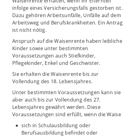
Waisenrente erhalten, wenn Ihr Elternteil
infolge eines Versicherungsfalls gestorben ist.
Dazu gehören Arbeitsunfälle, Unfälle auf dem
Arbeitsweg und Berufskrankheiten. Ein Antrag
ist nicht nötig.
Anspruch auf die Waisenrente haben leibliche
Kinder sowie unter bestimmten
Voraussetzungen auch Stiefkinder,
Pflegekinder, Enkel und Geschwister.
Sie erhalten die Waisenrente bis zur
Vollendung des 18. Lebensjahres.
Unter bestimmten Voraussetzungen kann sie
aber auch bis zur Vollendung des 27.
Lebensjahres gewährt werden. Diese
Voraussetzungen sind erfüllt, wenn die Waise
sich in Schulausbildung oder
Berufsausbildung befindet oder