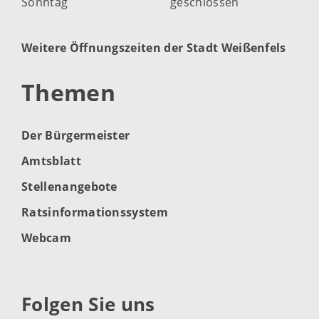
Sonntag
geschlossen
Weitere Öffnungszeiten der Stadt Weißenfels
Themen
Der Bürgermeister
Amtsblatt
Stellenangebote
Ratsinformationssystem
Webcam
Folgen Sie uns