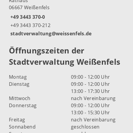
Rathaus
06667 Weißenfels
+49 3443 370-0
+49 3443 370-212
stadtverwaltung@weissenfels.de
Öffnungszeiten der
Stadtverwaltung Weißenfels
Montag
09:00 - 12:00 Uhr
Dienstag
09:00 - 12:00 Uhr
13:00 - 17:30 Uhr
Mittwoch
nach Vereinbarung
Donnerstag
09:00 - 12:00 Uhr
13:00 - 15:30 Uhr
Freitag
nach Vereinbarung
Sonnabend
geschlossen