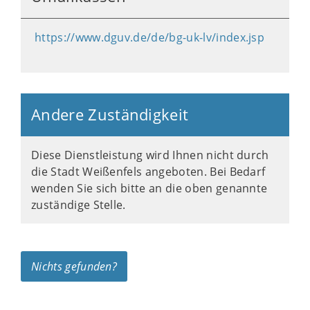
https://www.dguv.de/de/bg-uk-lv/index.jsp
Andere Zuständigkeit
Diese Dienstleistung wird Ihnen nicht durch
die Stadt Weißenfels angeboten. Bei Bedarf
wenden Sie sich bitte an die oben genannte
zuständige Stelle.
Nichts gefunden?