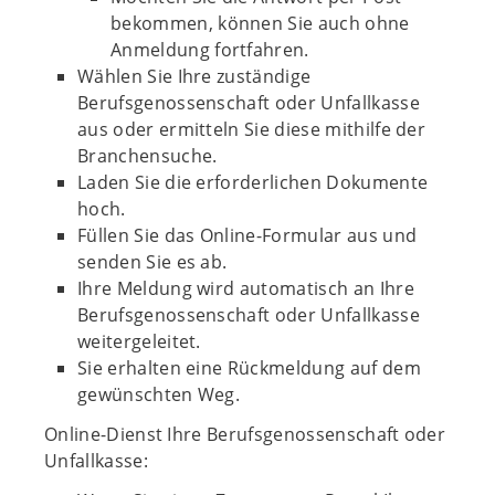
bekommen, können Sie auch ohne
Anmeldung fortfahren.
Wählen Sie Ihre zuständige
Berufsgenossenschaft oder Unfallkasse
aus oder ermitteln Sie diese mithilfe der
Branchensuche.
Laden Sie die erforderlichen Dokumente
hoch.
Füllen Sie das Online-Formular aus und
senden Sie es ab.
Ihre Meldung wird automatisch an Ihre
Berufsgenossenschaft oder Unfallkasse
weitergeleitet.
Sie erhalten eine Rückmeldung auf dem
gewünschten Weg.
Online-Dienst Ihre Berufsgenossenschaft oder
Unfallkasse: