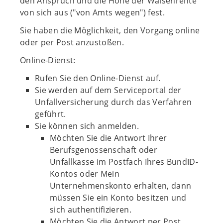
den Anspruch und die Höhe der Waisenrente
von sich aus ("von Amts wegen") fest.
Sie haben die Möglichkeit, den Vorgang online
oder per Post anzustoßen.
Online-Dienst:
Rufen Sie den Online-Dienst auf.
Sie werden auf dem Serviceportal der
Unfallversicherung durch das Verfahren
geführt.
Sie können sich anmelden.
Möchten Sie die Antwort Ihrer
Berufsgenossenschaft oder
Unfallkasse im Postfach Ihres BundID-
Kontos oder Mein
Unternehmenskonto erhalten, dann
müssen Sie ein Konto besitzen und
sich authentifizieren.
Möchten Sie die Antwort per Post