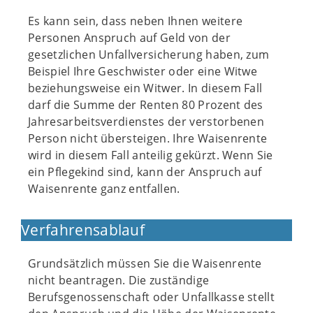
Es kann sein, dass neben Ihnen weitere
Personen Anspruch auf Geld von der
gesetzlichen Unfallversicherung haben, zum
Beispiel Ihre Geschwister oder eine Witwe
beziehungsweise ein Witwer. In diesem Fall
darf die Summe der Renten 80 Prozent des
Jahresarbeitsverdienstes der verstorbenen
Person nicht übersteigen. Ihre Waisenrente
wird in diesem Fall anteilig gekürzt. Wenn Sie
ein Pflegekind sind, kann der Anspruch auf
Waisenrente ganz entfallen.
Verfahrensablauf
Grundsätzlich müssen Sie die Waisenrente
nicht beantragen. Die zuständige
Berufsgenossenschaft oder Unfallkasse stellt