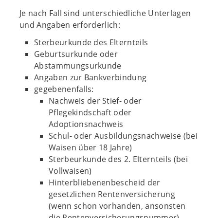
Je nach Fall sind unterschiedliche Unterlagen
und Angaben erforderlich:
Sterbeurkunde des Elternteils
Geburtsurkunde oder
Abstammungsurkunde
Angaben zur Bankverbindung
gegebenenfalls:
Nachweis der Stief- oder
Pflegekindschaft oder
Adoptionsnachweis
Schul- oder Ausbildungsnachweise (bei
Waisen über 18 Jahre)
Sterbeurkunde des 2. Elternteils (bei
Vollwaisen)
Hinterbliebenenbescheid der
gesetzlichen Rentenversicherung
(wenn schon vorhanden, ansonsten
die Rentenversicherungsnummer)