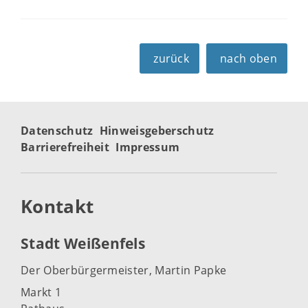
zurück
nach oben
Datenschutz
Hinweisgeberschutz
Barrierefreiheit
Impressum
Kontakt
Stadt Weißenfels
Der Oberbürgermeister, Martin Papke
Markt 1