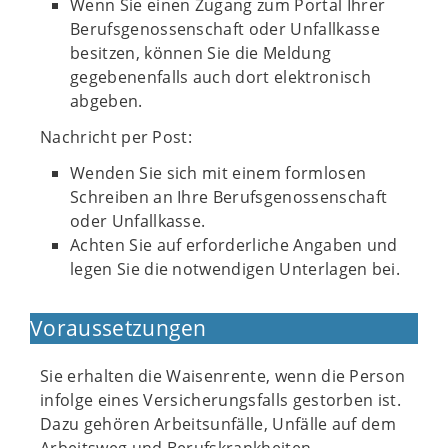
Wenn Sie einen Zugang zum Portal Ihrer
Berufsgenossenschaft oder Unfallkasse
besitzen, können Sie die Meldung
gegebenenfalls auch dort elektronisch
abgeben.
Nachricht per Post:
Wenden Sie sich mit einem formlosen
Schreiben an Ihre Berufsgenossenschaft
oder Unfallkasse.
Achten Sie auf erforderliche Angaben und
legen Sie die notwendigen Unterlagen bei.
Voraussetzungen
Sie erhalten die Waisenrente, wenn die Person
infolge eines Versicherungsfalls gestorben ist.
Dazu gehören Arbeitsunfälle, Unfälle auf dem