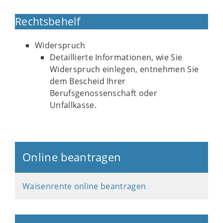
Rechtsbehelf
Widerspruch
Detaillierte Informationen, wie Sie
Widerspruch einlegen, entnehmen Sie
dem Bescheid Ihrer
Berufsgenossenschaft oder
Unfallkasse.
Online beantragen
Waisenrente online beantragen