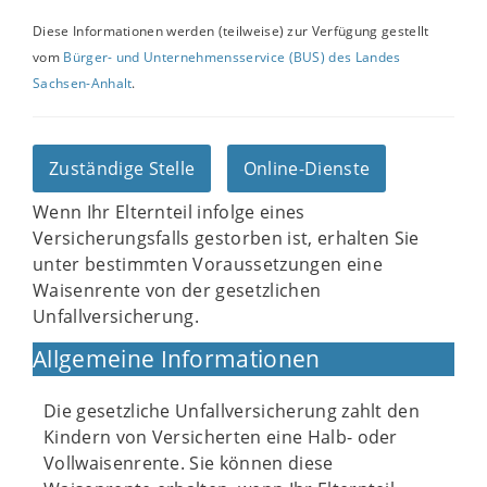
Diese Informationen werden (teilweise) zur Verfügung gestellt
vom
Bürger- und Unternehmensservice (BUS) des Landes
Sachsen-Anhalt
.
Zuständige Stelle
Online-Dienste
Wenn Ihr Elternteil infolge eines
Versicherungsfalls gestorben ist, erhalten Sie
unter bestimmten Voraussetzungen eine
Waisenrente von der gesetzlichen
Unfallversicherung.
Allgemeine Informationen
Die gesetzliche Unfallversicherung zahlt den
Kindern von Versicherten eine Halb- oder
Vollwaisenrente. Sie können diese