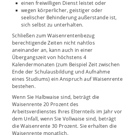
einen freiwilligen Dienst leistet oder
wegen körperlicher, geistiger oder
seelischer Behinderung außerstande ist,
sich selbst zu unterhalten.
Schließen zum Waisenrentenbezug
berechtigende Zeiten nicht nahtlos
aneinander an, kann auch in einer
Übergangszeit von höchstens 4
Kalendermonaten (zum Beispiel Zeit zwischen
Ende der Schulausbildung und Aufnahme
eines Studiums) ein Anspruch auf Waisenrente
bestehen.
Wenn Sie Halbwaise sind, beträgt die
Waisenrente 20 Prozent des
Arbeitsverdienstes Ihres Elternteils im Jahr vor
dem Unfall, wenn Sie Vollwaise sind, beträgt
die Waisenrente 30 Prozent. Sie erhalten die
Waisenrente monatlich.