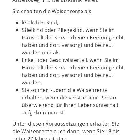
Arbeitsweg und Berufskrankheiten.
Sie erhalten die Waisenrente als
leibliches Kind,
Stiefkind oder Pflegekind, wenn Sie im
Haushalt der verstorbenen Person gelebt
haben und dort versorgt und betreut
wurden und als
Enkel oder Geschwisterteil, wenn Sie im
Haushalt der verstorbenen Person gelebt
haben und dort versorgt und betreut
wurden.
Sie können zudem die Waisenrente
erhalten, wenn die verstorbene Person
überwiegend für Ihren Lebensunterhalt
aufgekommen ist.
Unter diesen Voraussetzungen erhalten Sie
die Waisenrente auch dann, wenn Sie 18 bis
unter 27 Jahre alt sind: