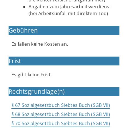
Angaben zum Jahresarbeitsverdienst
(bei Arbeitsunfall mit direktem Tod)
Gebühren
Es fallen keine Kosten an.
Frist
Es gibt keine Frist.
Rechtsgrundlage(n)
§ 67 Sozialgesetzbuch Siebtes Buch (SGB VII)
§ 68 Sozialgesetzbuch Siebtes Buch (SGB VII)
§ 70 Sozialgesetzbuch Siebtes Buch (SGB VII)