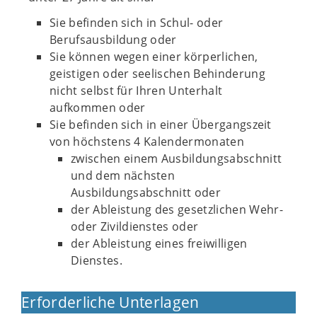
Sie befinden sich in Schul- oder
Berufsausbildung oder
Sie können wegen einer körperlichen,
geistigen oder seelischen Behinderung
nicht selbst für Ihren Unterhalt
aufkommen oder
Sie befinden sich in einer Übergangszeit
von höchstens 4 Kalendermonaten
zwischen einem Ausbildungsabschnitt
und dem nächsten
Ausbildungsabschnitt oder
der Ableistung des gesetzlichen Wehr-
oder Zivildienstes oder
der Ableistung eines freiwilligen
Dienstes.
Erforderliche Unterlagen