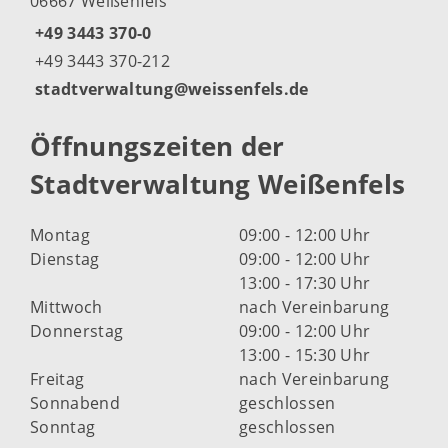
06667 Weißenfels
+49 3443 370-0
+49 3443 370-212
stadtverwaltung@weissenfels.de
Öffnungszeiten der
Stadtverwaltung Weißenfels
Montag
09:00 - 12:00 Uhr
Dienstag
09:00 - 12:00 Uhr
13:00 - 17:30 Uhr
Mittwoch
nach Vereinbarung
Donnerstag
09:00 - 12:00 Uhr
13:00 - 15:30 Uhr
Freitag
nach Vereinbarung
Sonnabend
geschlossen
Sonntag
geschlossen