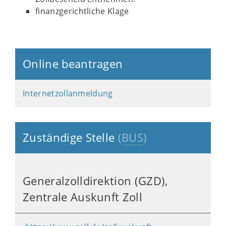
finanzgerichtliche Klage
Online beantragen
Internetzollanmeldung
Zuständige Stelle
(
BUS
)
Generalzolldirektion (GZD),
Zentrale Auskunft Zoll