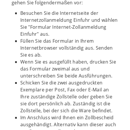
gehen Sie folgendermaßen vor:
Besuchen Sie die Internetseite der
Internetzollanmeldung Einfuhr und wählen
Sie "Formular Internet-Zollanmeldung
Einfuhr" aus.
Füllen Sie das Formular in Ihrem
Internetbrowser vollständig aus. Senden
Sie es ab.
Wenn Sie es ausgefüllt haben, drucken Sie
das Formular zweimal aus und
unterschreiben Sie beide Ausführungen.
Schicken Sie die zwei ausgedruckten
Exemplare per Post, Fax oder E-Mail an
Ihre zuständige Zollstelle oder geben Sie
sie dort persönlich ab. Zuständig ist die
Zollstelle, bei der sich die Ware befindet.
Im Anschluss wird Ihnen ein Zollbescheid
ausgehändigt. Alternativ kann dieser auch