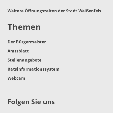
Weitere Öffnungszeiten der Stadt Weißenfels
Themen
Der Bürgermeister
Amtsblatt
Stellenangebote
Ratsinformationssystem
Webcam
Folgen Sie uns