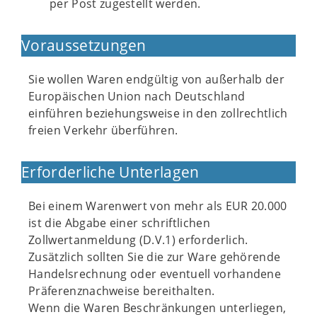
per Post zugestellt werden.
Voraussetzungen
Sie wollen Waren endgültig von außerhalb der
Europäischen Union nach Deutschland
einführen beziehungsweise in den zollrechtlich
freien Verkehr überführen.
Erforderliche Unterlagen
Bei einem Warenwert von mehr als EUR 20.000
ist die Abgabe einer schriftlichen
Zollwertanmeldung (D.V.1) erforderlich.
Zusätzlich sollten Sie die zur Ware gehörende
Handelsrechnung oder eventuell vorhandene
Präferenznachweise bereithalten.
Wenn die Waren Beschränkungen unterliegen,