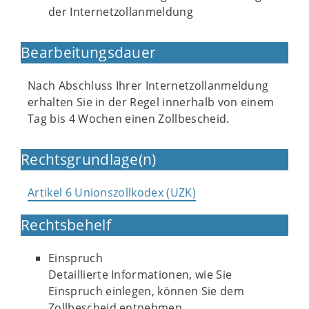
der Internetzollanmeldung
Bearbeitungsdauer
Nach Abschluss Ihrer Internetzollanmeldung
erhalten Sie in der Regel innerhalb von einem
Tag bis 4 Wochen einen Zollbescheid.
Rechtsgrundlage(n)
Artikel 6 Unionszollkodex (UZK)
Rechtsbehelf
Einspruch
Detaillierte Informationen, wie Sie
Einspruch einlegen, können Sie dem
Zollbescheid entnehmen.