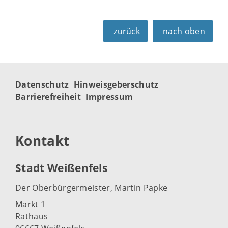
zurück
nach oben
Datenschutz
Hinweisgeberschutz
Barrierefreiheit
Impressum
Kontakt
Stadt Weißenfels
Der Oberbürgermeister, Martin Papke
Markt 1
Rathaus