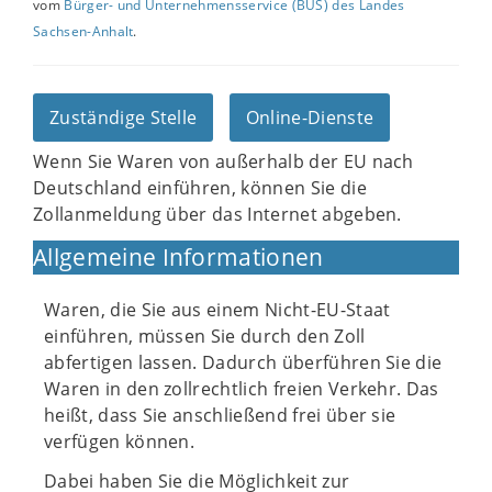
vom
Bürger- und Unternehmensservice (BUS) des Landes
Sachsen-Anhalt
.
Zuständige Stelle
Online-Dienste
Wenn Sie Waren von außerhalb der EU nach
Deutschland einführen, können Sie die
Zollanmeldung über das Internet abgeben.
Allgemeine Informationen
Waren, die Sie aus einem Nicht-EU-Staat
einführen, müssen Sie durch den Zoll
abfertigen lassen. Dadurch überführen Sie die
Waren in den zollrechtlich freien Verkehr. Das
heißt, dass Sie anschließend frei über sie
verfügen können.
Dabei haben Sie die Möglichkeit zur