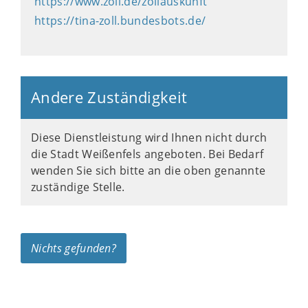
https://www.zoll.de/zollauskunft
https://tina-zoll.bundesbots.de/
Andere Zuständigkeit
Diese Dienstleistung wird Ihnen nicht durch
die Stadt Weißenfels angeboten. Bei Bedarf
wenden Sie sich bitte an die oben genannte
zuständige Stelle.
Nichts gefunden?