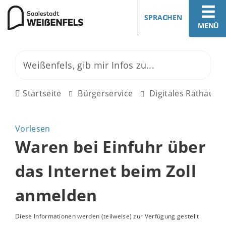
SPRACHEN
MENÜ
Startseite
Bürgerservice
Digitales Rathaus
Vorlesen
Waren bei Einfuhr über
das Internet beim Zoll
anmelden
Diese Informationen werden (teilweise) zur Verfügung gestellt