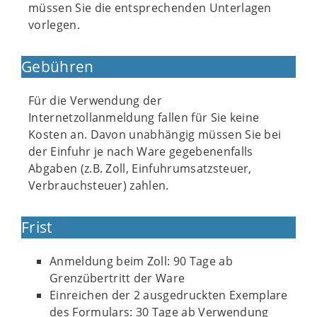
müssen Sie die entsprechenden Unterlagen
vorlegen.
Gebühren
Für die Verwendung der
Internetzollanmeldung fallen für Sie keine
Kosten an. Davon unabhängig müssen Sie bei
der Einfuhr je nach Ware gegebenenfalls
Abgaben (z.B. Zoll, Einfuhrumsatzsteuer,
Verbrauchsteuer) zahlen.
Frist
Anmeldung beim Zoll: 90 Tage ab
Grenzübertritt der Ware
Einreichen der 2 ausgedruckten Exemplare
des Formulars: 30 Tage ab Verwendung