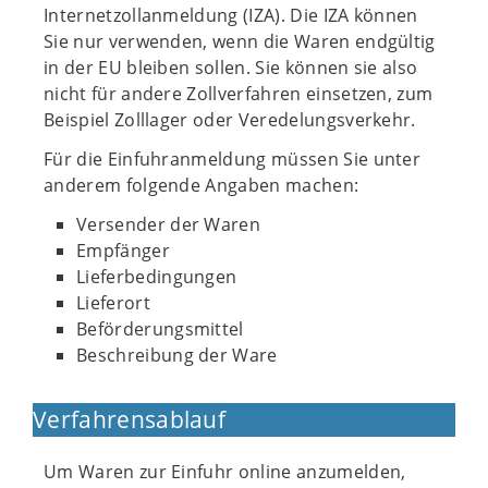
Internetzollanmeldung (IZA). Die IZA können
Sie nur verwenden, wenn die Waren endgültig
in der EU bleiben sollen. Sie können sie also
nicht für andere Zollverfahren einsetzen, zum
Beispiel Zolllager oder Veredelungsverkehr.
Für die Einfuhranmeldung müssen Sie unter
anderem folgende Angaben machen:
Versender der Waren
Empfänger
Lieferbedingungen
Lieferort
Beförderungsmittel
Beschreibung der Ware
Verfahrensablauf
Um Waren zur Einfuhr online anzumelden,