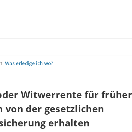
Was erledige ich wo?
oder Witwerrente für frühe
 von der gesetzlichen
sicherung erhalten