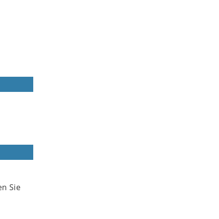
en Sie