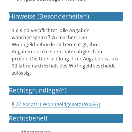
Hinweise (Besonderheiten)
Sie sind verpflichtet, alle Angaben
wahrheitsgemäß zu machen. Die
Wohngeldbehörde ist berechtigt, Ihre
Angaben durch einen Datenabgleich zu
prüfen. Die Überprüfung Ihrer Angaben ist bis
10 Jahre nach Erhalt des Wohngeldbescheids
zulässig.
Rechtsgrundlage(n)
§ 27 Absatz 1 Wohngeldgesetz (WoGG)
Rechtsbehelf