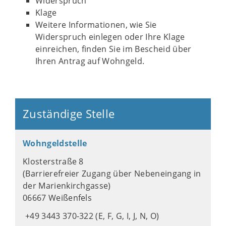
Widerspruch
Klage
Weitere Informationen, wie Sie
Widerspruch einlegen oder Ihre Klage
einreichen, finden Sie im Bescheid über
Ihren Antrag auf Wohngeld.
Zuständige Stelle
Wohngeldstelle
Klosterstraße 8
(Barrierefreier Zugang über Nebeneingang in
der Marienkirchgasse)
06667 Weißenfels
+49 3443 370-322 (E, F, G, I, J, N, O)