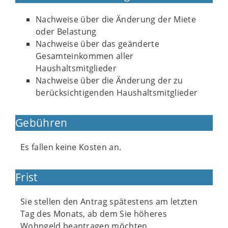
Nachweise über die Änderung der Miete
oder Belastung
Nachweise über das geänderte
Gesamteinkommen aller
Haushaltsmitglieder
Nachweise über die Änderung der zu
berücksichtigenden Haushaltsmitglieder
Gebühren
Es fallen keine Kosten an.
Frist
Sie stellen den Antrag spätestens am letzten
Tag des Monats, ab dem Sie höheres
Wohngeld beantragen möchten.