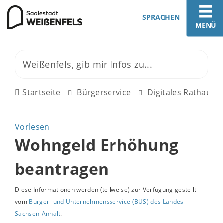
SPRACHEN
MENÜ
Startseite
Bürgerservice
Digitales Rathaus
Vorlesen
Wohngeld Erhöhung
beantragen
Diese Informationen werden (teilweise) zur Verfügung gestellt
vom
Bürger- und Unternehmensservice (BUS) des Landes
Sachsen-Anhalt
.