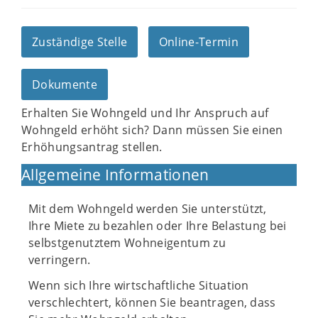
Zuständige Stelle
Online-Termin
Dokumente
Erhalten Sie Wohngeld und Ihr Anspruch auf
Wohngeld erhöht sich? Dann müssen Sie einen
Erhöhungsantrag stellen.
Allgemeine Informationen
Mit dem Wohngeld werden Sie unterstützt,
Ihre Miete zu bezahlen oder Ihre Belastung bei
selbstgenutztem Wohneigentum zu
verringern.
Wenn sich Ihre wirtschaftliche Situation
verschlechtert, können Sie beantragen, dass