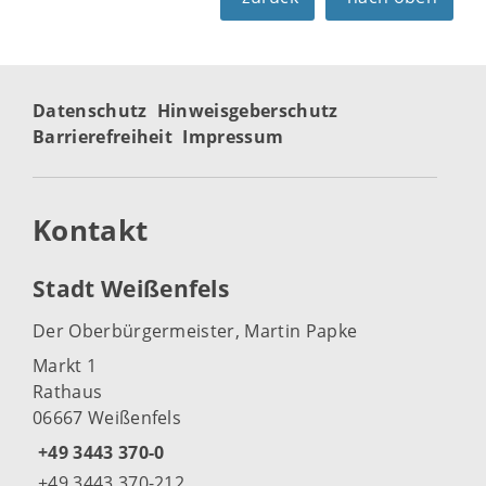
Datenschutz
Hinweisgeberschutz
Barrierefreiheit
Impressum
Kontakt
Stadt Weißenfels
Der Oberbürgermeister, Martin Papke
Markt 1
Rathaus
06667 Weißenfels
+49 3443 370-0
+49 3443 370-212