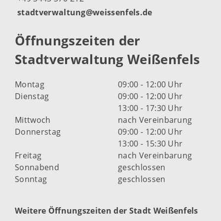
stadtverwaltung@weissenfels.de
Öffnungszeiten der
Stadtverwaltung Weißenfels
Montag
09:00 - 12:00 Uhr
Dienstag
09:00 - 12:00 Uhr
13:00 - 17:30 Uhr
Mittwoch
nach Vereinbarung
Donnerstag
09:00 - 12:00 Uhr
13:00 - 15:30 Uhr
Freitag
nach Vereinbarung
Sonnabend
geschlossen
Sonntag
geschlossen
Weitere Öffnungszeiten der Stadt Weißenfels