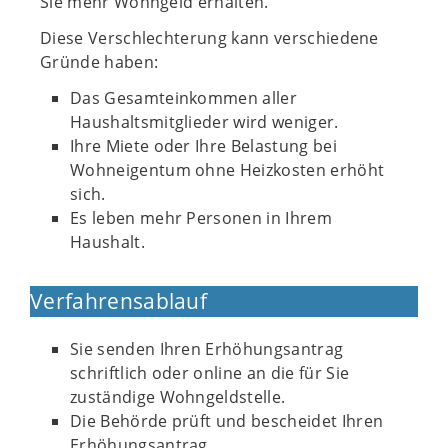
Sie mehr Wohngeld erhalten.
Diese Verschlechterung kann verschiedene
Gründe haben:
Das Gesamteinkommen aller
Haushaltsmitglieder wird weniger.
Ihre Miete oder Ihre Belastung bei
Wohneigentum ohne Heizkosten erhöht
sich.
Es leben mehr Personen in Ihrem
Haushalt.
Verfahrensablauf
Sie senden Ihren Erhöhungsantrag
schriftlich oder online an die für Sie
zuständige Wohngeldstelle.
Die Behörde prüft und bescheidet Ihren
Erhöhungsantrag.