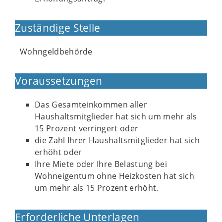
Zuständige Stelle
Wohngeldbehörde
Voraussetzungen
Das Gesamteinkommen aller
Haushaltsmitglieder hat sich um mehr als
15 Prozent verringert oder
die Zahl Ihrer Haushaltsmitglieder hat sich
erhöht oder
Ihre Miete oder Ihre Belastung bei
Wohneigentum ohne Heizkosten hat sich
um mehr als 15 Prozent erhöht.
Erforderliche Unterlagen