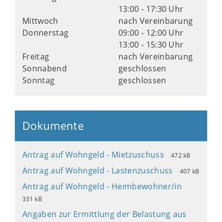
13:00 - 17:30 Uhr
Mittwoch
nach Vereinbarung
Donnerstag
09:00 - 12:00 Uhr
13:00 - 15:30 Uhr
Freitag
nach Vereinbarung
Sonnabend
geschlossen
Sonntag
geschlossen
Dokumente
Antrag auf Wohngeld - Mietzuschuss
472 kB
Antrag auf Wohngeld - Lastenzuschuss
407 kB
Antrag auf Wohngeld - Heimbewohner/in
331 kB
Angaben zur Ermittlung der Belastung aus