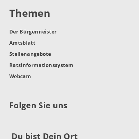
Themen
Der Bürgermeister
Amtsblatt
Stellenangebote
Ratsinformationssystem
Webcam
Folgen Sie uns
Du bist Dein Ort