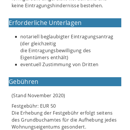
keine Eintragungshindernisse bestehen.
Erforderliche Unterlagen
notariell beglaubigter Eintragungsantrag
(der gleichzeitig
die Eintragungsbewilligung des
Eigentümers enthält)
eventuell Zustimmung von Dritten
Gebühren
(Stand November 2020)
Festgebühr: EUR 50
Die Erhebung der Festgebühr erfolgt seitens
des Grundbuchamtes für die Aufhebung jedes
Wohnungseigentums gesondert.