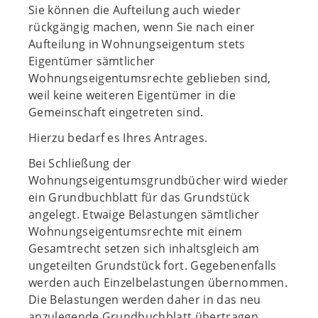
Sie können die Aufteilung auch wieder
rückgängig machen, wenn Sie nach einer
Aufteilung in Wohnungseigentum stets
Eigentümer sämtlicher
Wohnungseigentumsrechte geblieben sind,
weil keine weiteren Eigentümer in die
Gemeinschaft eingetreten sind.
Hierzu bedarf es Ihres Antrages.
Bei Schließung der
Wohnungseigentumsgrundbücher wird wieder
ein Grundbuchblatt für das Grundstück
angelegt. Etwaige Belastungen sämtlicher
Wohnungseigentumsrechte mit einem
Gesamtrecht setzen sich inhaltsgleich am
ungeteilten Grundstück fort. Gegebenenfalls
werden auch Einzelbelastungen übernommen.
Die Belastungen werden daher in das neu
anzulegende Grundbuchblatt übertragen.