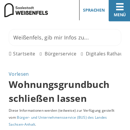
SPRACHEN
MENÜ
Startseite
Bürgerservice
Digitales Rathaus
Vorlesen
Wohnungsgrundbuch
schließen lassen
Diese Informationen werden (teilweise) zur Verfügung gestellt
vom
Bürger- und Unternehmensservice (BUS) des Landes
Sachsen-Anhalt
.