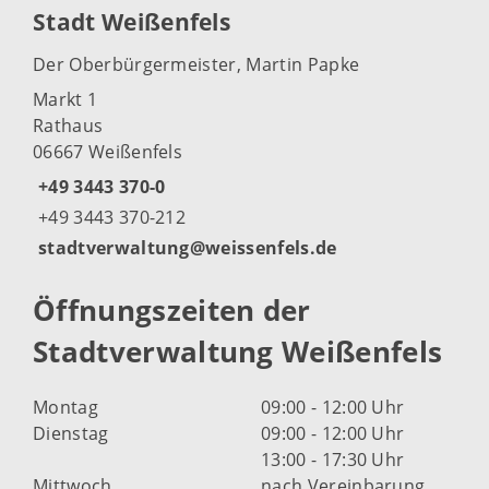
Stadt Weißenfels
Der Oberbürgermeister, Martin Papke
Markt 1
Rathaus
06667 Weißenfels
+49 3443 370-0
+49 3443 370-212
stadtverwaltung@weissenfels.de
Öffnungszeiten der
Stadtverwaltung Weißenfels
Montag
09:00 - 12:00 Uhr
Dienstag
09:00 - 12:00 Uhr
13:00 - 17:30 Uhr
Mittwoch
nach Vereinbarung