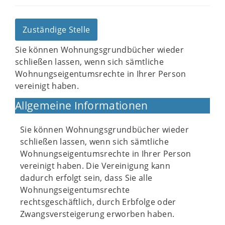
Zuständige Stelle
Sie können Wohnungsgrundbücher wieder
schließen lassen, wenn sich sämtliche
Wohnungseigentumsrechte in Ihrer Person
vereinigt haben.
Allgemeine Informationen
Sie können Wohnungsgrundbücher wieder
schließen lassen, wenn sich sämtliche
Wohnungseigentumsrechte in Ihrer Person
vereinigt haben. Die Vereinigung kann
dadurch erfolgt sein, dass Sie alle
Wohnungseigentumsrechte
rechtsgeschäftlich, durch Erbfolge oder
Zwangsversteigerung erworben haben.