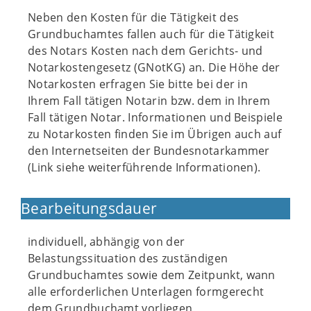
Neben den Kosten für die Tätigkeit des
Grundbuchamtes fallen auch für die Tätigkeit
des Notars Kosten nach dem Gerichts- und
Notarkostengesetz (GNotKG) an. Die Höhe der
Notarkosten erfragen Sie bitte bei der in
Ihrem Fall tätigen Notarin bzw. dem in Ihrem
Fall tätigen Notar. Informationen und Beispiele
zu Notarkosten finden Sie im Übrigen auch auf
den Internetseiten der Bundesnotarkammer
(Link siehe weiterführende Informationen).
Bearbeitungsdauer
individuell, abhängig von der
Belastungssituation des zuständigen
Grundbuchamtes sowie dem Zeitpunkt, wann
alle erforderlichen Unterlagen formgerecht
dem Grundbuchamt vorliegen