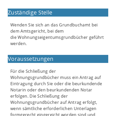
Zuständige Stelle
Wenden Sie sich an das Grundbuchamt bei
dem Amtsgericht, bei dem
die Wohnungseigentumsgrundbücher geführt
werden.
Voraussetzungen
Für die Schließung der
Wohnungsgrundbücher muss ein Antrag auf
Eintragung durch Sie oder die beurkundende
Notarin oder den beurkundenden Notar
erfolgen. Die Schließung der
Wohnungsgrundbücher auf Antrag erfolgt,
wenn sämtliche erforderlichen Unterlagen
formgerecht eingereicht worden sind und