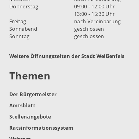
Donnerstag
09:00 - 12:00 Uhr
13:00 - 15:30 Uhr
Freitag
nach Vereinbarung
Sonnabend
geschlossen
Sonntag
geschlossen
Weitere Öffnungszeiten der Stadt Weißenfels
Themen
Der Bürgermeister
Amtsblatt
Stellenangebote
Ratsinformationssystem
Webcam