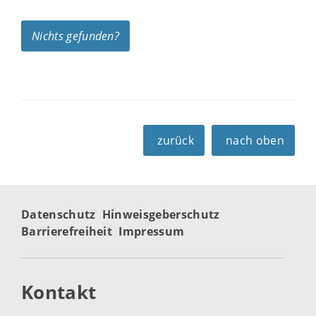
Nichts gefunden?
zurück
nach oben
Datenschutz
Hinweisgeberschutz
Barrierefreiheit
Impressum
Kontakt