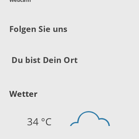
Folgen Sie uns
Du bist Dein Ort
Wetter
34 °C