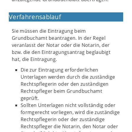
Verfahrensablauf
Sie müssen die Eintragung beim
Grundbuchamt beantragen. In der Regel
veranlasst der Notar oder die Notarin, der
bzw. die den Eintragungsantrag beglaubigt
hat, die Eintragung.
Die zur Eintragung erforderlichen
Unterlagen werden durch die zuständige
Rechtspflegerin oder den zuständigen
Rechtspfleger beim Grundbuchamt
geprüft.
Sollten Unterlagen nicht vollständig oder
formgerecht vorliegen, wird die zuständige
Rechtspflegerin oder der zuständige
Rechtspfleger die Notarin, den Notar oder