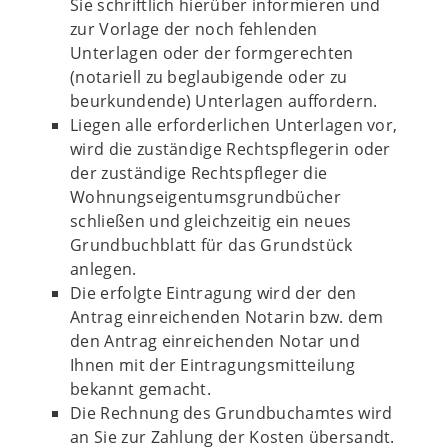
Sie schriftlich hierüber informieren und
zur Vorlage der noch fehlenden
Unterlagen oder der formgerechten
(notariell zu beglaubigende oder zu
beurkundende) Unterlagen auffordern.
Liegen alle erforderlichen Unterlagen vor,
wird die zuständige Rechtspflegerin oder
der zuständige Rechtspfleger die
Wohnungseigentumsgrundbücher
schließen und gleichzeitig ein neues
Grundbuchblatt für das Grundstück
anlegen.
Die erfolgte Eintragung wird der den
Antrag einreichenden Notarin bzw. dem
den Antrag einreichenden Notar und
Ihnen mit der Eintragungsmitteilung
bekannt gemacht.
Die Rechnung des Grundbuchamtes wird
an Sie zur Zahlung der Kosten übersandt.