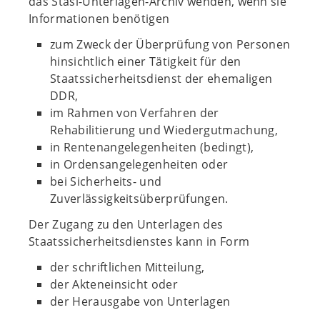
das Stasi-Unterlagen-Archiv wenden, wenn sie
Informationen benötigen
zum Zweck der Überprüfung von Personen
hinsichtlich einer Tätigkeit für den
Staatssicherheitsdienst der ehemaligen
DDR,
im Rahmen von Verfahren der
Rehabilitierung und Wiedergutmachung,
in Rentenangelegenheiten (bedingt),
in Ordensangelegenheiten oder
bei Sicherheits- und
Zuverlässigkeitsüberprüfungen.
Der Zugang zu den Unterlagen des
Staatssicherheitsdienstes kann in Form
der schriftlichen Mitteilung,
der Akteneinsicht oder
der Herausgabe von Unterlagen