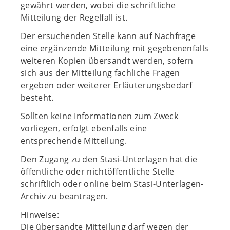
gewährt werden, wobei die schriftliche
Mitteilung der Regelfall ist.
Der ersuchenden Stelle kann auf Nachfrage
eine ergänzende Mitteilung mit gegebenenfalls
weiteren Kopien übersandt werden, sofern
sich aus der Mitteilung fachliche Fragen
ergeben oder weiterer Erläuterungsbedarf
besteht.
Sollten keine Informationen zum Zweck
vorliegen, erfolgt ebenfalls eine
entsprechende Mitteilung.
Den Zugang zu den Stasi-Unterlagen hat die
öffentliche oder nichtöffentliche Stelle
schriftlich oder online beim Stasi-Unterlagen-
Archiv zu beantragen.
Hinweise:
Die übersandte Mitteilung darf wegen der