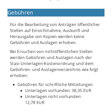
Gebühren
Für die Bearbeitung von Anträgen öffentlicher
Stellen auf Einsichtnahme, Auskunft und
Herausgabe von Kopien werden keine
Gebühren und Auslagen erhoben.
Bei Ersuchen von nichtöffentlichen Stellen
werden Gebühren und Auslagen nach der
Stasi-Unterlagen-Kostenordnung und dem
Gebühren- und Auslagenverzeichnis wie folgt
erhoben:
Gebühren für schriftliche Mitteilungen
Unterlagen vorhanden: 38,35 EUR
Unterlagen nicht vorhanden:
12,78 EUR