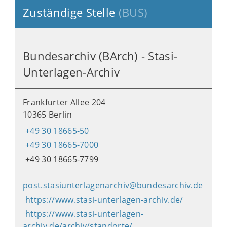
Zuständige Stelle
(
BUS
)
Bundesarchiv (BArch) - Stasi-
Unterlagen-Archiv
Frankfurter Allee 204
10365 Berlin
+49 30 18665-50
+49 30 18665-7000
+49 30 18665-7799
post.stasiunterlagenarchiv@bundesarchiv.de
https://www.stasi-unterlagen-archiv.de/
https://www.stasi-unterlagen-
archiv.de/archiv/standorte/