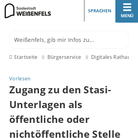
SPRACHEN
MENÜ
Startseite
Bürgerservice
Digitales Rathaus
Vorlesen
Zugang zu den Stasi-
Unterlagen als
öffentliche oder
nichtöffentliche Stelle