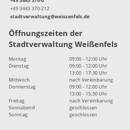
+49 3443 370-0
+49 3443 370-212
stadtverwaltung@weissenfels.de
Öffnungszeiten der
Stadtverwaltung Weißenfels
Montag
09:00 - 12:00 Uhr
Dienstag
09:00 - 12:00 Uhr
13:00 - 17:30 Uhr
Mittwoch
nach Vereinbarung
Donnerstag
09:00 - 12:00 Uhr
13:00 - 15:30 Uhr
Freitag
nach Vereinbarung
Sonnabend
geschlossen
Sonntag
geschlossen