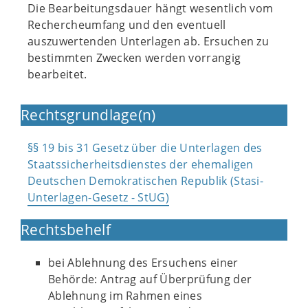
Die Bearbeitungsdauer hängt wesentlich vom
Rechercheumfang und den eventuell
auszuwertenden Unterlagen ab. Ersuchen zu
bestimmten Zwecken werden vorrangig
bearbeitet.
Rechtsgrundlage(n)
§§ 19 bis 31 Gesetz über die Unterlagen des
Staatssicherheitsdienstes der ehemaligen
Deutschen Demokratischen Republik (Stasi-
Unterlagen-Gesetz - StUG)
Rechtsbehelf
bei Ablehnung des Ersuchens einer
Behörde: Antrag auf Überprüfung der
Ablehnung im Rahmen eines