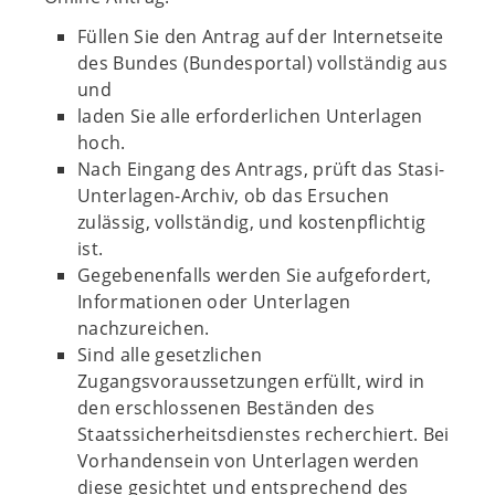
Füllen Sie den Antrag auf der Internetseite
des Bundes (Bundesportal) vollständig aus
und
laden Sie alle erforderlichen Unterlagen
hoch.
Nach Eingang des Antrags, prüft das Stasi-
Unterlagen-Archiv, ob das Ersuchen
zulässig, vollständig, und kostenpflichtig
ist.
Gegebenenfalls werden Sie aufgefordert,
Informationen oder Unterlagen
nachzureichen.
Sind alle gesetzlichen
Zugangsvoraussetzungen erfüllt, wird in
den erschlossenen Beständen des
Staatssicherheitsdienstes recherchiert. Bei
Vorhandensein von Unterlagen werden
diese gesichtet und entsprechend des