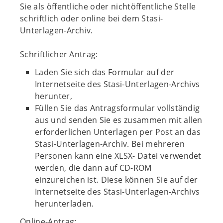
Sie als öffentliche oder nichtöffentliche Stelle
schriftlich oder online bei dem Stasi-
Unterlagen-Archiv.
Schriftlicher Antrag:
Laden Sie sich das Formular auf der
Internetseite des Stasi-Unterlagen-Archivs
herunter,
Füllen Sie das Antragsformular vollständig
aus und senden Sie es zusammen mit allen
erforderlichen Unterlagen per Post an das
Stasi-Unterlagen-Archiv. Bei mehreren
Personen kann eine XLSX- Datei verwendet
werden, die dann auf CD-ROM
einzureichen ist. Diese können Sie auf der
Internetseite des Stasi-Unterlagen-Archivs
herunterladen.
Online-Antrag: