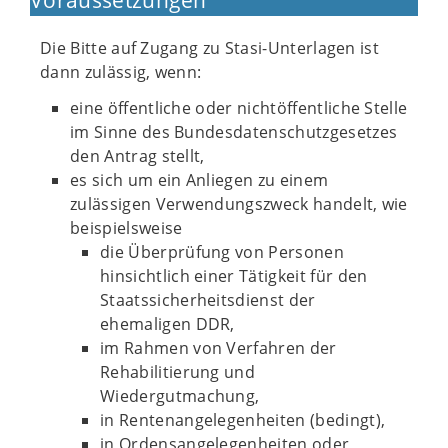
Voraussetzungen
Die Bitte auf Zugang zu Stasi-Unterlagen ist
dann zulässig, wenn:
eine öffentliche oder nichtöffentliche Stelle
im Sinne des Bundesdatenschutzgesetzes
den Antrag stellt,
es sich um ein Anliegen zu einem
zulässigen Verwendungszweck handelt, wie
beispielsweise
die Überprüfung von Personen
hinsichtlich einer Tätigkeit für den
Staatssicherheitsdienst der
ehemaligen DDR,
im Rahmen von Verfahren der
Rehabilitierung und
Wiedergutmachung,
in Rentenangelegenheiten (bedingt),
in Ordensangelegenheiten oder