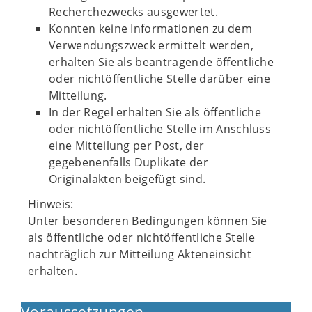
Recherchezwecks ausgewertet.
Konnten keine Informationen zu dem
Verwendungszweck ermittelt werden,
erhalten Sie als beantragende öffentliche
oder nichtöffentliche Stelle darüber eine
Mitteilung.
In der Regel erhalten Sie als öffentliche
oder nichtöffentliche Stelle im Anschluss
eine Mitteilung per Post, der
gegebenenfalls Duplikate der
Originalakten beigefügt sind.
Hinweis:
Unter besonderen Bedingungen können Sie
als öffentliche oder nichtöffentliche Stelle
nachträglich zur Mitteilung Akteneinsicht
erhalten.