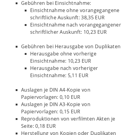
Gebühren bei Einsichtnahme:
Einsichtnahme ohne vorangegangene
schriftliche Auskunft: 38,35 EUR
Einsichtnahme nach vorangegangener
schriftlicher Auskunft: 10,23 EUR
Gebühren bei Herausgabe von Duplikaten
Herausgabe ohne vorherige
Einsichtnahme: 10,23 EUR
Herausgabe nach vorheriger
Einsichtnahme: 5,11 EUR
Auslagen je DIN A4-Kopie von
Papiervorlagen: 0,10 EUR
Auslagen je DIN A3-Kopie von
Papiervorlagen: 0,15 EUR
Reproduktionen von verfilmten Akten je
Seite: 0,18 EUR
Herstellung von Kopien oder Duplikaten