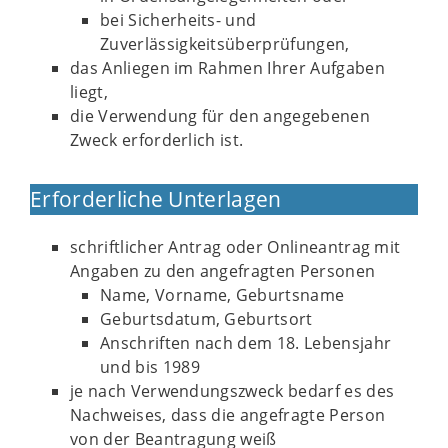
bei Sicherheits- und
Zuverlässigkeitsüberprüfungen,
das Anliegen im Rahmen Ihrer Aufgaben
liegt,
die Verwendung für den angegebenen
Zweck erforderlich ist.
Erforderliche Unterlagen
schriftlicher Antrag oder Onlineantrag mit
Angaben zu den angefragten Personen
Name, Vorname, Geburtsname
Geburtsdatum, Geburtsort
Anschriften nach dem 18. Lebensjahr
und bis 1989
je nach Verwendungszweck bedarf es des
Nachweises, dass die angefragte Person
von der Beantragung weiß