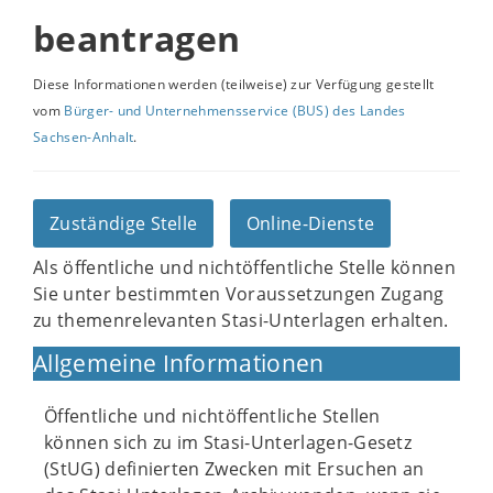
beantragen
Diese Informationen werden (teilweise) zur Verfügung gestellt
vom
Bürger- und Unternehmensservice (BUS) des Landes
Sachsen-Anhalt
.
Zuständige Stelle
Online-Dienste
Als öffentliche und nichtöffentliche Stelle können
Sie unter bestimmten Voraussetzungen Zugang
zu themenrelevanten Stasi-Unterlagen erhalten.
Allgemeine Informationen
Öffentliche und nichtöffentliche Stellen
können sich zu im Stasi-Unterlagen-Gesetz
(StUG) definierten Zwecken mit Ersuchen an