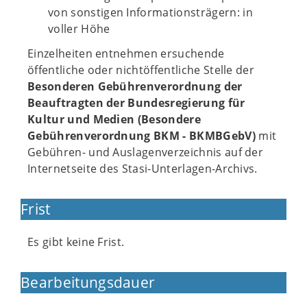
von sonstigen Informationsträgern: in
voller Höhe
Einzelheiten entnehmen ersuchende
öffentliche oder nichtöffentliche Stelle der
Besonderen Gebührenverordnung der
Beauftragten der Bundesregierung für
Kultur und Medien (Besondere
Gebührenverordnung BKM - BKMBGebV)
mit
Gebühren- und Auslagenverzeichnis auf der
Internetseite des Stasi-Unterlagen-Archivs.
Frist
Es gibt keine Frist.
Bearbeitungsdauer