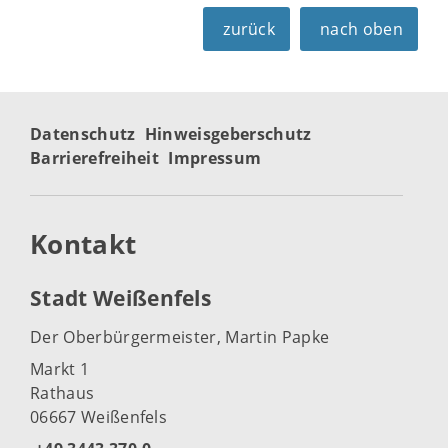
zurück
nach oben
Datenschutz
Hinweisgeberschutz
Barrierefreiheit
Impressum
Kontakt
Stadt Weißenfels
Der Oberbürgermeister, Martin Papke
Markt 1
Rathaus
06667 Weißenfels