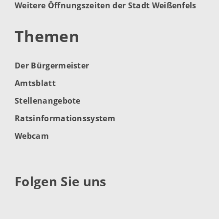
Weitere Öffnungszeiten der Stadt Weißenfels
Themen
Der Bürgermeister
Amtsblatt
Stellenangebote
Ratsinformationssystem
Webcam
Folgen Sie uns