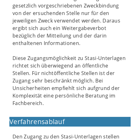
gesetzlich vorgeschriebenen Zweckbindung
von der ersuchenden Stelle nur für den
jeweiligen Zweck verwendet werden. Daraus
ergibt sich auch ein Weitergabeverbot
bezüglich der Mitteilung und der darin
enthaltenen Informationen.
Diese Zugangsmöglichkeit zu Stasi-Unterlagen
richtet sich überwiegend an öffentliche
Stellen. Für nichtöffentliche Stellen ist der
Zugang sehr beschränkt möglich. Bei
Unsicherheiten empfiehlt sich aufgrund der
Komplexität eine persönliche Beratung im
Fachbereich.
Verfahrensablauf
Den Zugang zu den Stasi-Unterlagen stellen