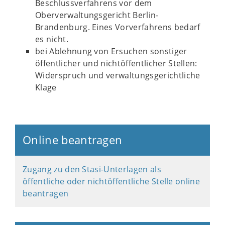
Beschlussverfahrens vor dem
Oberverwaltungsgericht Berlin-
Brandenburg. Eines Vorverfahrens bedarf
es nicht.
bei Ablehnung von Ersuchen sonstiger
öffentlicher und nichtöffentlicher Stellen:
Widerspruch und verwaltungsgerichtliche
Klage
Online beantragen
Zugang zu den Stasi-Unterlagen als
öffentliche oder nichtöffentliche Stelle online
beantragen