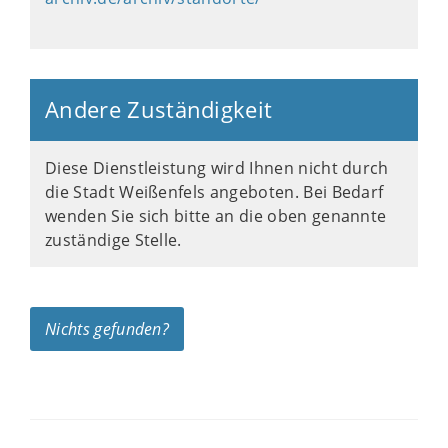
Andere Zuständigkeit
Diese Dienstleistung wird Ihnen nicht durch
die Stadt Weißenfels angeboten. Bei Bedarf
wenden Sie sich bitte an die oben genannte
zuständige Stelle.
Nichts gefunden?