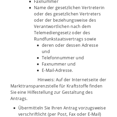
Faxnummer
Name der gesetzlichen Vertreterin
oder des gesetzlichen Vertreters
oder der beziehungsweise des
Verantwortlichen nach dem
Telemediengesetz oder des
Rundfunkstaatsvertrags sowie
deren oder dessen Adresse
und
Telefonnummer und
Faxnummer und
E-Mail-Adresse.
Hinweis: Auf der Internetseite der
Markttransparenzstelle für Kraftstoffe finden
Sie eine Hilfestellung zur Gestaltung des
Antrags.
Übermitteln Sie Ihren Antrag vorzugsweise
verschriftlicht (per Post, Fax oder E-Mail)