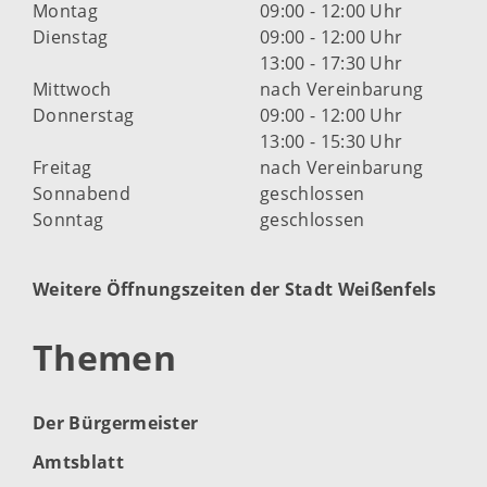
Montag
09:00 - 12:00 Uhr
Dienstag
09:00 - 12:00 Uhr
13:00 - 17:30 Uhr
Mittwoch
nach Vereinbarung
Donnerstag
09:00 - 12:00 Uhr
13:00 - 15:30 Uhr
Freitag
nach Vereinbarung
Sonnabend
geschlossen
Sonntag
geschlossen
Weitere Öffnungszeiten der Stadt Weißenfels
Themen
Der Bürgermeister
Amtsblatt