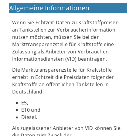
Allgemeine Informationen
Wenn Sie Echtzeit-Daten zu Kraftstoffpreisen
an Tankstellen zur Verbraucherinformation
nutzen möchten, müssen Sie bei der
Markttransparenzstelle für Kraftstoffe eine
Zulassung als Anbieter von Verbraucher-
Informationsdiensten (VID) beantragen.
Die Markttransparenzstelle für Kraftstoffe
erhebt in Echtzeit die Preisdaten folgender
Kraftstoffe an öffentlichen Tankstellen in
Deutschland:
E5,
E10 und
Diesel.
Als zugelassener Anbieter von VID können Sie
die Daten zum Zweck der