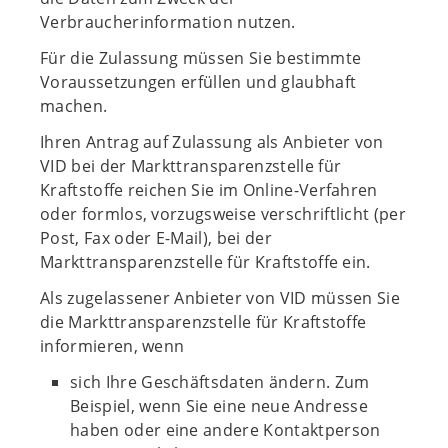
Verbraucherinformation nutzen.
Für die Zulassung müssen Sie bestimmte
Voraussetzungen erfüllen und glaubhaft
machen.
Ihren Antrag auf Zulassung als Anbieter von
VID bei der Markttransparenzstelle für
Kraftstoffe reichen Sie im Online-Verfahren
oder formlos, vorzugsweise verschriftlicht (per
Post, Fax oder E-Mail), bei der
Markttransparenzstelle für Kraftstoffe ein.
Als zugelassener Anbieter von VID müssen Sie
die Markttransparenzstelle für Kraftstoffe
informieren, wenn
sich Ihre Geschäftsdaten ändern. Zum
Beispiel, wenn Sie eine neue Andresse
haben oder eine andere Kontaktperson