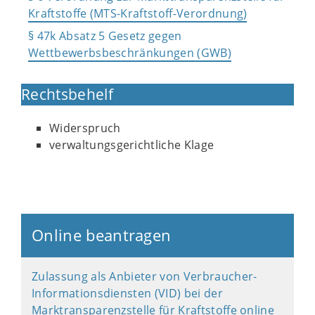
Kraftstoffe (MTS-Kraftstoff-Verordnung)
§ 47k Absatz 5 Gesetz gegen
Wettbewerbsbeschränkungen (GWB)
Rechtsbehelf
Widerspruch
verwaltungsgerichtliche Klage
Online beantragen
Zulassung als Anbieter von Verbraucher-
Informationsdiensten (VID) bei der
Marktransparenzstelle für Kraftstoffe online