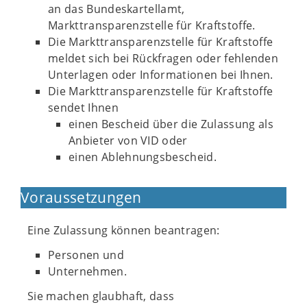
an das Bundeskartellamt,
Markttransparenzstelle für Kraftstoffe.
Die Markttransparenzstelle für Kraftstoffe
meldet sich bei Rückfragen oder fehlenden
Unterlagen oder Informationen bei Ihnen.
Die Markttransparenzstelle für Kraftstoffe
sendet Ihnen
einen Bescheid über die Zulassung als
Anbieter von VID oder
einen Ablehnungsbescheid.
Voraussetzungen
Eine Zulassung können beantragen:
Personen und
Unternehmen.
Sie machen glaubhaft, dass