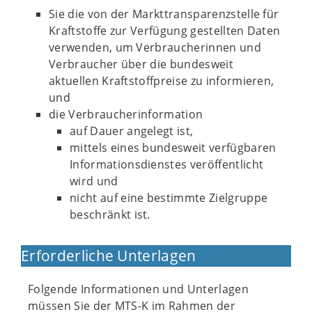
Sie die von der Markttransparenzstelle für
Kraftstoffe zur Verfügung gestellten Daten
verwenden, um Verbraucherinnen und
Verbraucher über die bundesweit
aktuellen Kraftstoffpreise zu informieren,
und
die Verbraucherinformation
auf Dauer angelegt ist,
mittels eines bundesweit verfügbaren
Informationsdienstes veröffentlicht
wird und
nicht auf eine bestimmte Zielgruppe
beschränkt ist.
Erforderliche Unterlagen
Folgende Informationen und Unterlagen
müssen Sie der MTS-K im Rahmen der