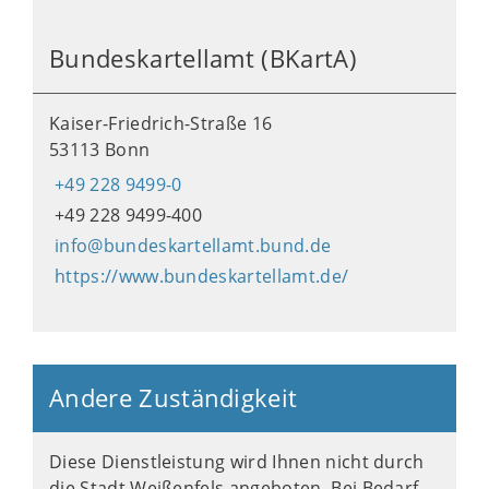
Bundeskartellamt (BKartA)
Kaiser-Friedrich-Straße 16
53113 Bonn
+49 228 9499-0
+49 228 9499-400
info@bundeskartellamt.bund.de
https://www.bundeskartellamt.de/
Andere Zuständigkeit
Diese Dienstleistung wird Ihnen nicht durch
die Stadt Weißenfels angeboten. Bei Bedarf