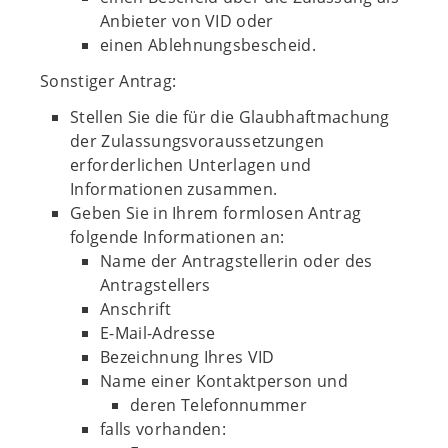
Anbieter von VID oder
einen Ablehnungsbescheid.
Sonstiger Antrag:
Stellen Sie die für die Glaubhaftmachung
der Zulassungsvoraussetzungen
erforderlichen Unterlagen und
Informationen zusammen.
Geben Sie in Ihrem formlosen Antrag
folgende Informationen an:
Name der Antragstellerin oder des
Antragstellers
Anschrift
E-Mail-Adresse
Bezeichnung Ihres VID
Name einer Kontaktperson und
deren Telefonnummer
falls vorhanden: