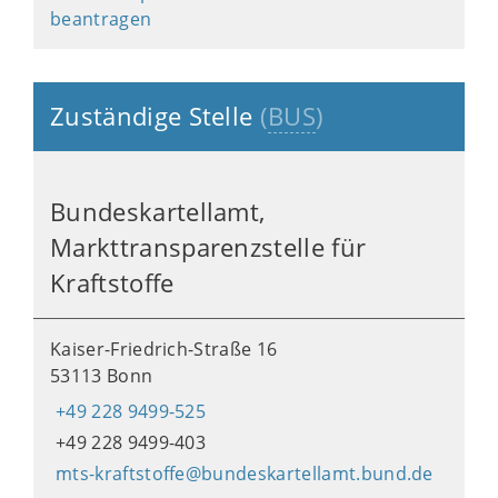
beantragen
Zuständige Stelle
(
BUS
)
Bundeskartellamt,
Markttransparenzstelle für
Kraftstoffe
Kaiser-Friedrich-Straße 16
53113 Bonn
+49 228 9499-525
+49 228 9499-403
mts-kraftstoffe@bundeskartellamt.bund.de