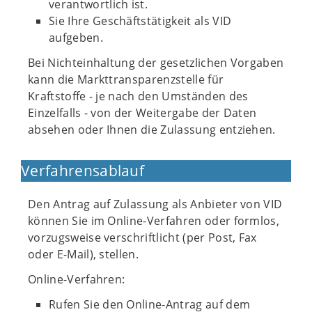
verantwortlich ist.
Sie Ihre Geschäftstätigkeit als VID
aufgeben.
Bei Nichteinhaltung der gesetzlichen Vorgaben
kann die Markttransparenzstelle für
Kraftstoffe - je nach den Umständen des
Einzelfalls - von der Weitergabe der Daten
absehen oder Ihnen die Zulassung entziehen.
Verfahrensablauf
Den Antrag auf Zulassung als Anbieter von VID
können Sie im Online-Verfahren oder formlos,
vorzugsweise verschriftlicht (per Post, Fax
oder E-Mail), stellen.
Online-Verfahren:
Rufen Sie den Online-Antrag auf dem