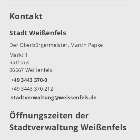
Kontakt
Stadt Weißenfels
Der Oberbürgermeister, Martin Papke
Markt 1
Rathaus
06667 Weißenfels
+49 3443 370-0
+49 3443 370-212
stadtverwaltung@weissenfels.de
Öffnungszeiten der
Stadtverwaltung Weißenfels