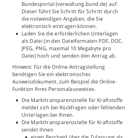
Bundesportal (verwaltung.bund.de) auf.
Dieser führt Sie Schritt für Schritt durch
die notwendigen Angaben, die Sie
elektronisch eintragen können.
Laden Sie die erforderlichen Unterlagen
als Datei (in den Dateiformaten PDF, DOC,
JPEG, PNG, maximal 10 Megabyte pro
Datei) hoch und senden den Antrag ab.
Hinweis: Für die Online-Antragstellung
benötigen Sie ein elektronisches
Ausweisdokument, zum Beispiel die Online-
Funktion Ihres Personalausweises.
Die Markttransparenzstelle für Kraftstoffe
meldet sich bei Rückfragen oder fehlenden
Unterlagen bei Ihnen.
Die Markttransparenzstelle für Kraftstoffe
sendet Ihnen
einen Bescheid über die Zulassung als