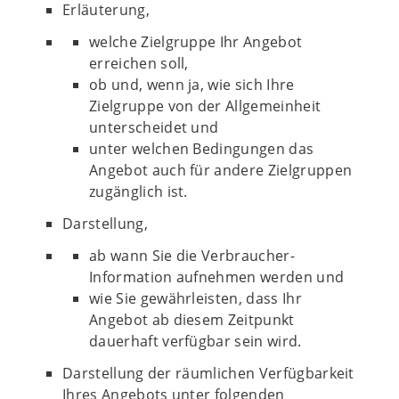
Erläuterung,
welche Zielgruppe Ihr Angebot
erreichen soll,
ob und, wenn ja, wie sich Ihre
Zielgruppe von der Allgemeinheit
unterscheidet und
unter welchen Bedingungen das
Angebot auch für andere Zielgruppen
zugänglich ist.
Darstellung,
ab wann Sie die Verbraucher-
Information aufnehmen werden und
wie Sie gewährleisten, dass Ihr
Angebot ab diesem Zeitpunkt
dauerhaft verfügbar sein wird.
Darstellung der räumlichen Verfügbarkeit
Ihres Angebots unter folgenden