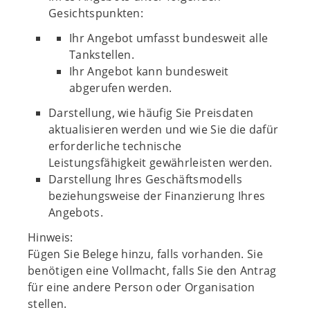
Gesichtspunkten:
Ihr Angebot umfasst bundesweit alle
Tankstellen.
Ihr Angebot kann bundesweit
abgerufen werden.
Darstellung, wie häufig Sie Preisdaten
aktualisieren werden und wie Sie die dafür
erforderliche technische
Leistungsfähigkeit gewährleisten werden.
Darstellung Ihres Geschäftsmodells
beziehungsweise der Finanzierung Ihres
Angebots.
Hinweis:
Fügen Sie Belege hinzu, falls vorhanden. Sie
benötigen eine Vollmacht, falls Sie den Antrag
für eine andere Person oder Organisation
stellen.