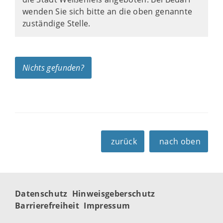
wenden Sie sich bitte an die oben genannte
zuständige Stelle.
Nichts gefunden?
zurück
nach oben
Datenschutz
Hinweisgeberschutz
Barrierefreiheit
Impressum