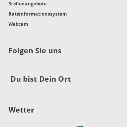
Stellenangebote
Ratsinformationssystem
Webcam
Folgen Sie uns
Du bist Dein Ort
Wetter