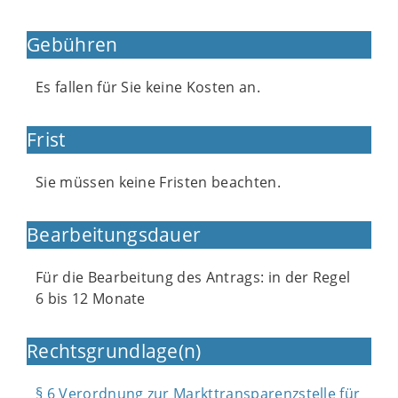
Gebühren
Es fallen für Sie keine Kosten an.
Frist
Sie müssen keine Fristen beachten.
Bearbeitungsdauer
Für die Bearbeitung des Antrags: in der Regel
6 bis 12 Monate
Rechtsgrundlage(n)
§ 6 Verordnung zur Markttransparenzstelle für