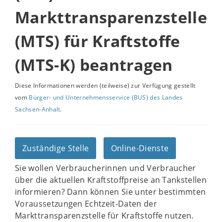
Markttransparenzstelle
(MTS) für Kraftstoffe
(MTS-K) beantragen
Diese Informationen werden (teilweise) zur Verfügung gestellt
vom
Bürger- und Unternehmensservice (BUS) des Landes
Sachsen-Anhalt
.
Zuständige Stelle
Online-Dienste
Sie wollen Verbraucherinnen und Verbraucher
über die aktuellen Kraftstoffpreise an Tankstellen
informieren? Dann können Sie unter bestimmten
Voraussetzungen Echtzeit-Daten der
Markttransparenzstelle für Kraftstoffe nutzen.