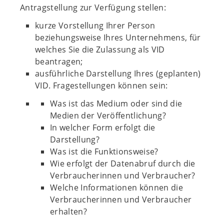
Antragstellung zur Verfügung stellen:
kurze Vorstellung Ihrer Person
beziehungsweise Ihres Unternehmens, für
welches Sie die Zulassung als VID
beantragen;
ausführliche Darstellung Ihres (geplanten)
VID. Fragestellungen können sein:
Was ist das Medium oder sind die
Medien der Veröffentlichung?
In welcher Form erfolgt die
Darstellung?
Was ist die Funktionsweise?
Wie erfolgt der Datenabruf durch die
Verbraucherinnen und Verbraucher?
Welche Informationen können die
Verbraucherinnen und Verbraucher
erhalten?