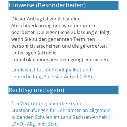
Hinweise (Besonderheiten)
Dieser Antrag ist zunächst eine
Absichtserklärung und wird nur intern
bearbeitet. Die eigentliche Zulassung erfolgt,
wenn Sie zu den genannten Terminen
persönlich erscheinen und die geforderten
Unterlagen (aktuelle
Immatrikulationsbescheinigung) einreichen.
Landesinstitut für Schulqualität und
Lehrerbildung Sachsen-Anhalt (LISA)
Rechtsgrundlage(n)
§16 Verordnung über die Ersten
Staatsprüfungen für Lehrämter an allgemein
bildenden Schulen im Land Sachsen-Anhalt (1.
LPVO - Allg. bild. Sch.)