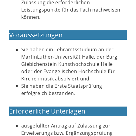
Zulassung die erforderlichen
Leistungspunkte für das Fach nachweisen
können.
Voraussetzungen
Sie haben ein Lehramtsstudium an der
MartinLuther-Universität Halle, der Burg
Giebichenstein Kunsthochschule Halle
oder der Evangelischen Hochschule für
Kirchenmusik absolviert und
Sie haben die Erste Staatsprüfung
erfolgreich bestanden.
Erforderliche Unterlagen
ausgefüllter Antrag auf Zulassung zur
Erweiterungs bzw. Ergänzungsprüfung