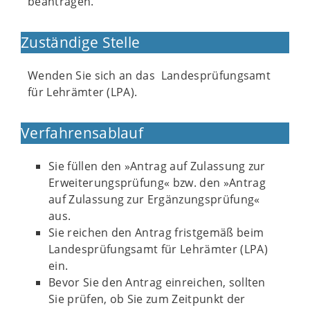
beantragen.
Zuständige Stelle
Wenden Sie sich an das Landesprüfungsamt
für Lehrämter (LPA).
Verfahrensablauf
Sie füllen den »Antrag auf Zulassung zur
Erweiterungsprüfung« bzw. den »Antrag
auf Zulassung zur Ergänzungsprüfung«
aus.
Sie reichen den Antrag fristgemäß beim
Landesprüfungsamt für Lehrämter (LPA)
ein.
Bevor Sie den Antrag einreichen, sollten
Sie prüfen, ob Sie zum Zeitpunkt der