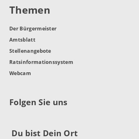
Themen
Der Bürgermeister
Amtsblatt
Stellenangebote
Ratsinformationssystem
Webcam
Folgen Sie uns
Du bist Dein Ort