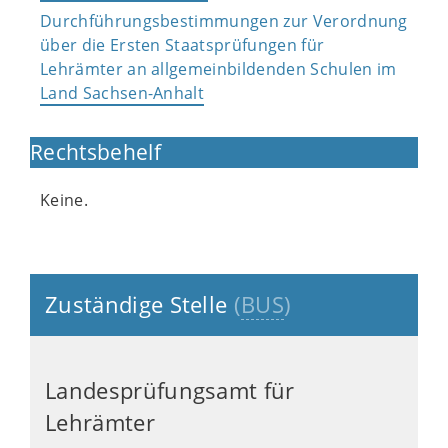
Durchführungsbestimmungen zur Verordnung
über die Ersten Staatsprüfungen für
Lehrämter an allgemeinbildenden Schulen im
Land Sachsen-Anhalt
Rechtsbehelf
Keine.
Zuständige Stelle
(
BUS
)
Landesprüfungsamt für
Lehrämter