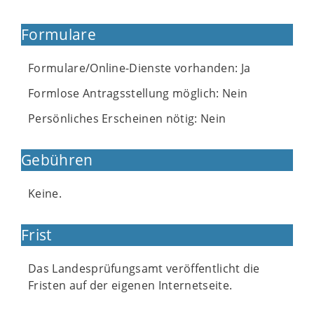
Formulare
Formulare/Online-Dienste vorhanden: Ja
Formlose Antragsstellung möglich: Nein
Persönliches Erscheinen nötig: Nein
Gebühren
Keine.
Frist
Das Landesprüfungsamt veröffentlicht die
Fristen auf der eigenen Internetseite.