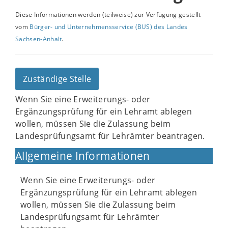
Diese Informationen werden (teilweise) zur Verfügung gestellt
vom
Bürger- und Unternehmensservice (BUS) des Landes
Sachsen-Anhalt
.
Zuständige Stelle
Wenn Sie eine Erweiterungs- oder
Ergänzungsprüfung für ein Lehramt ablegen
wollen, müssen Sie die Zulassung beim
Landesprüfungsamt für Lehrämter beantragen.
Allgemeine Informationen
Wenn Sie eine Erweiterungs- oder
Ergänzungsprüfung für ein Lehramt ablegen
wollen, müssen Sie die Zulassung beim
Landesprüfungsamt für Lehrämter