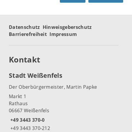
Datenschutz
Hinweisgeberschutz
Barrierefreiheit
Impressum
Kontakt
Stadt Weißenfels
Der Oberbürgermeister, Martin Papke
Markt 1
Rathaus
06667 Weißenfels
+49 3443 370-0
+49 3443 370-212