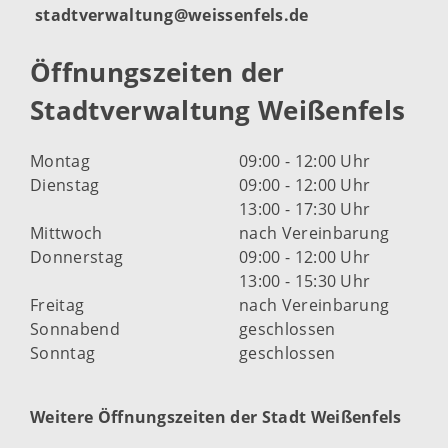
stadtverwaltung@weissenfels.de
Öffnungszeiten der
Stadtverwaltung Weißenfels
Montag
09:00 - 12:00 Uhr
Dienstag
09:00 - 12:00 Uhr
13:00 - 17:30 Uhr
Mittwoch
nach Vereinbarung
Donnerstag
09:00 - 12:00 Uhr
13:00 - 15:30 Uhr
Freitag
nach Vereinbarung
Sonnabend
geschlossen
Sonntag
geschlossen
Weitere Öffnungszeiten der Stadt Weißenfels