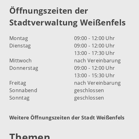
Öffnungszeiten der
Stadtverwaltung Weißenfels
Montag
09:00 - 12:00 Uhr
Dienstag
09:00 - 12:00 Uhr
13:00 - 17:30 Uhr
Mittwoch
nach Vereinbarung
Donnerstag
09:00 - 12:00 Uhr
13:00 - 15:30 Uhr
Freitag
nach Vereinbarung
Sonnabend
geschlossen
Sonntag
geschlossen
Weitere Öffnungszeiten der Stadt Weißenfels
Themen