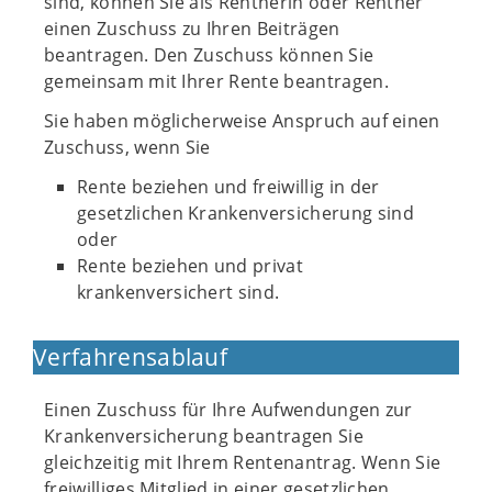
sind, können Sie als Rentnerin oder Rentner
einen Zuschuss zu Ihren Beiträgen
beantragen. Den Zuschuss können Sie
gemeinsam mit Ihrer Rente beantragen.
Sie haben möglicherweise Anspruch auf einen
Zuschuss, wenn Sie
Rente beziehen und freiwillig in der
gesetzlichen Krankenversicherung sind
oder
Rente beziehen und privat
krankenversichert sind.
Verfahrensablauf
Einen Zuschuss für Ihre Aufwendungen zur
Krankenversicherung beantragen Sie
gleichzeitig mit Ihrem Rentenantrag. Wenn Sie
freiwilliges Mitglied in einer gesetzlichen