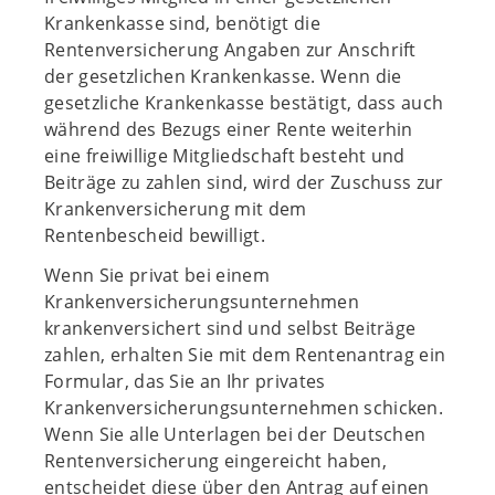
Krankenkasse sind, benötigt die
Rentenversicherung Angaben zur Anschrift
der gesetzlichen Krankenkasse. Wenn die
gesetzliche Krankenkasse bestätigt, dass auch
während des Bezugs einer Rente weiterhin
eine freiwillige Mitgliedschaft besteht und
Beiträge zu zahlen sind, wird der Zuschuss zur
Krankenversicherung mit dem
Rentenbescheid bewilligt.
Wenn Sie privat bei einem
Krankenversicherungsunternehmen
krankenversichert sind und selbst Beiträge
zahlen, erhalten Sie mit dem Rentenantrag ein
Formular, das Sie an Ihr privates
Krankenversicherungsunternehmen schicken.
Wenn Sie alle Unterlagen bei der Deutschen
Rentenversicherung eingereicht haben,
entscheidet diese über den Antrag auf einen