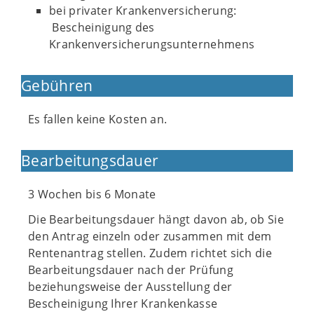
bei privater Krankenversicherung:
Bescheinigung des
Krankenversicherungsunternehmens
Gebühren
Es fallen keine Kosten an.
Bearbeitungsdauer
3 Wochen bis 6 Monate
Die Bearbeitungsdauer hängt davon ab, ob Sie
den Antrag einzeln oder zusammen mit dem
Rentenantrag stellen. Zudem richtet sich die
Bearbeitungsdauer nach der Prüfung
beziehungsweise der Ausstellung der
Bescheinigung Ihrer Krankenkasse