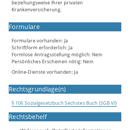
beziehungsweise Ihrer privaten
Krankenversicherung.
Formulare
Formulare vorhanden: Ja
Schriftform erforderlich: Ja
Formlose Antragsstellung möglich: Nein
Persönliches Erscheinen nötig: Nein
Online-Dienste vorhanden: Ja
Rechtsgrundlage(n)
§ 106 Sozialgesetzbuch Sechstes Buch (SGB VI)
Rechtsbehelf