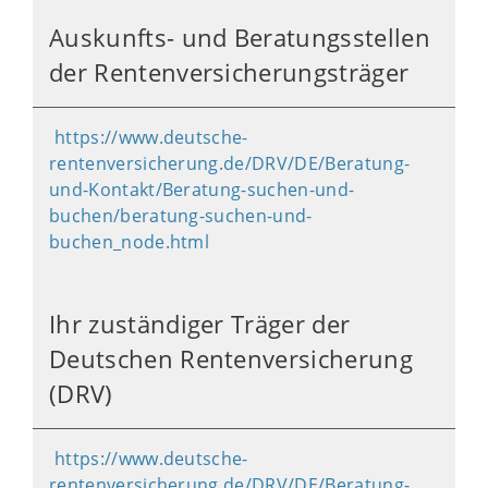
Auskunfts- und Beratungsstellen
der Rentenversicherungsträger
https://www.deutsche-
rentenversicherung.de/DRV/DE/Beratung-
und-Kontakt/Beratung-suchen-und-
buchen/beratung-suchen-und-
buchen_node.html
Ihr zuständiger Träger der
Deutschen Rentenversicherung
(DRV)
https://www.deutsche-
rentenversicherung.de/DRV/DE/Beratung-