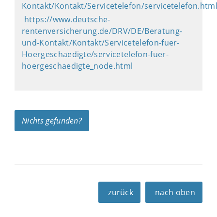
Kontakt/Kontakt/Servicetelefon/servicetelefon.htm
https://www.deutsche-
rentenversicherung.de/DRV/DE/Beratung-
und-Kontakt/Kontakt/Servicetelefon-fuer-
Hoergeschaedigte/servicetelefon-fuer-
hoergeschaedigte_node.html
Nichts gefunden?
zurück
nach oben