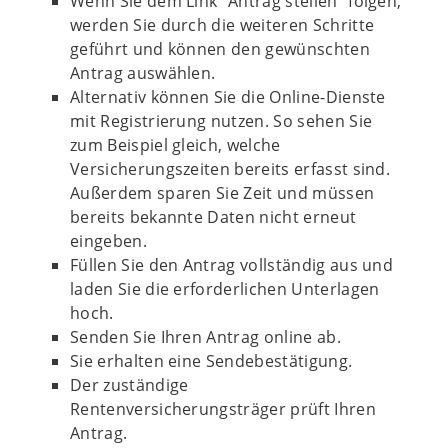
Wenn Sie dem Link "Antrag stellen" folgen,
werden Sie durch die weiteren Schritte
geführt und können den gewünschten
Antrag auswählen.
Alternativ können Sie die Online-Dienste
mit Registrierung nutzen. So sehen Sie
zum Beispiel gleich, welche
Versicherungszeiten bereits erfasst sind.
Außerdem sparen Sie Zeit und müssen
bereits bekannte Daten nicht erneut
eingeben.
Füllen Sie den Antrag vollständig aus und
laden Sie die erforderlichen Unterlagen
hoch.
Senden Sie Ihren Antrag online ab.
Sie erhalten eine Sendebestätigung.
Der zuständige
Rentenversicherungsträger prüft Ihren
Antrag.