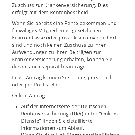
Zuschuss zur Krankenversicherung. Dies
erfolgt mit dem Rentenbescheid.
Wenn Sie bereits eine Rente bekommen und
freiwilliges Mitglied einer gesetzlichen
Krankenkasse oder privat krankenversichert
sind und noch keinen Zuschuss zu Ihren
Aufwendungen zu Ihren Beiträgen zur
Krankenversicherung erhalten, können Sie
diesen auch separat beantragen.
Ihren Antrag können Sie online, persönlich
oder per Post stellen.
Online-Antrag:
Auf der Internetseite der Deutschen
Rentenversicherung (DRV) unter "Online-
Dienste" finden Sie detaillierte
Informationen zum Ablauf.