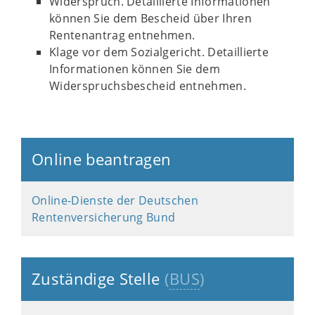
Widerspruch. Detaillierte Informationen
können Sie dem Bescheid über Ihren
Rentenantrag entnehmen.
Klage vor dem Sozialgericht. Detaillierte
Informationen können Sie dem
Widerspruchsbescheid entnehmen.
Online beantragen
Online-Dienste der Deutschen
Rentenversicherung Bund
Zuständige Stelle
(
BUS
)