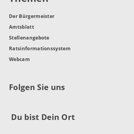
Der Bürgermeister
Amtsblatt
Stellenangebote
Ratsinformationssystem
Webcam
Folgen Sie uns
Du bist Dein Ort