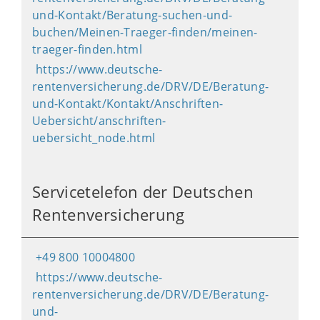
und-Kontakt/Beratung-suchen-und-
buchen/Meinen-Traeger-finden/meinen-
traeger-finden.html
https://www.deutsche-
rentenversicherung.de/DRV/DE/Beratung-
und-Kontakt/Kontakt/Anschriften-
Uebersicht/anschriften-
uebersicht_node.html
Servicetelefon der Deutschen
Rentenversicherung
+49 800 10004800
https://www.deutsche-
rentenversicherung.de/DRV/DE/Beratung-
und-