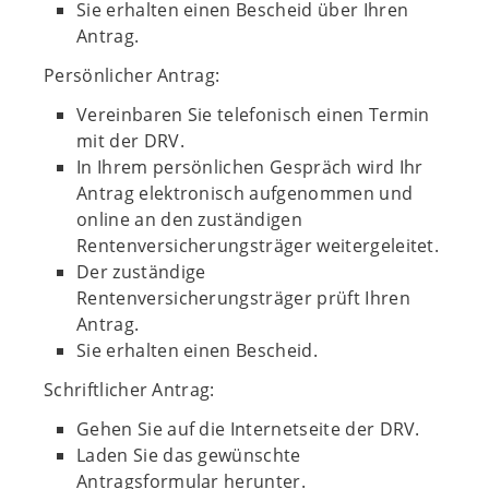
Sie erhalten einen Bescheid über Ihren
Antrag.
Persönlicher Antrag:
Vereinbaren Sie telefonisch einen Termin
mit der DRV.
In Ihrem persönlichen Gespräch wird Ihr
Antrag elektronisch aufgenommen und
online an den zuständigen
Rentenversicherungsträger weitergeleitet.
Der zuständige
Rentenversicherungsträger prüft Ihren
Antrag.
Sie erhalten einen Bescheid.
Schriftlicher Antrag:
Gehen Sie auf die Internetseite der DRV.
Laden Sie das gewünschte
Antragsformular herunter.