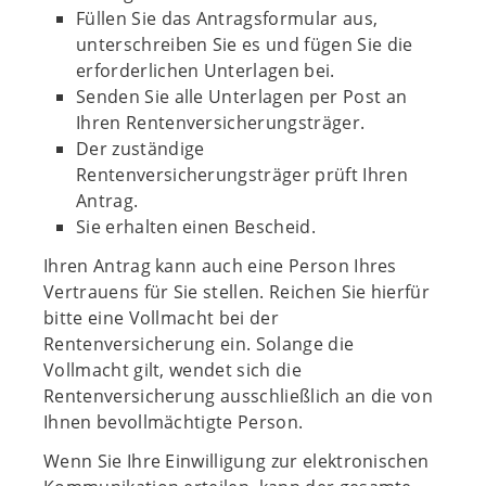
Füllen Sie das Antragsformular aus,
unterschreiben Sie es und fügen Sie die
erforderlichen Unterlagen bei.
Senden Sie alle Unterlagen per Post an
Ihren Rentenversicherungsträger.
Der zuständige
Rentenversicherungsträger prüft Ihren
Antrag.
Sie erhalten einen Bescheid.
Ihren Antrag kann auch eine Person Ihres
Vertrauens für Sie stellen. Reichen Sie hierfür
bitte eine Vollmacht bei der
Rentenversicherung ein. Solange die
Vollmacht gilt, wendet sich die
Rentenversicherung ausschließlich an die von
Ihnen bevollmächtigte Person.
Wenn Sie Ihre Einwilligung zur elektronischen