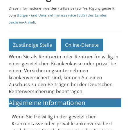
Diese Informationen werden (teilweise) zur Verfügung gestellt
vom
Bürger- und Unternehmensservice (BUS) des Landes
Sachsen-Anhalt
.
Zuständige Stelle
Online-Dienste
Wenn Sie als Rentnerin oder Rentner freiwillig in
einer gesetzlichen Krankenkasse oder privat bei
einem Versicherungsunternehmen
krankenversichert sind, können Sie einen
Zuschuss zu den Beiträgen bei der Deutschen
Rentenversicherung beantragen.
Allgemeine Informationen
Wenn Sie freiwillig in der gesetzlichen
Krankenkasse oder privat krankenversichert