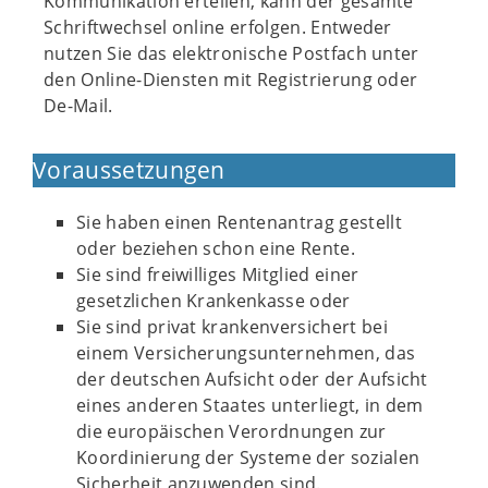
Kommunikation erteilen, kann der gesamte
Schriftwechsel online erfolgen. Entweder
nutzen Sie das elektronische Postfach unter
den Online-Diensten mit Registrierung oder
De-Mail.
Voraussetzungen
Sie haben einen Rentenantrag gestellt
oder beziehen schon eine Rente.
Sie sind freiwilliges Mitglied einer
gesetzlichen Krankenkasse oder
Sie sind privat krankenversichert bei
einem Versicherungsunternehmen, das
der deutschen Aufsicht oder der Aufsicht
eines anderen Staates unterliegt, in dem
die europäischen Verordnungen zur
Koordinierung der Systeme der sozialen
Sicherheit anzuwenden sind.