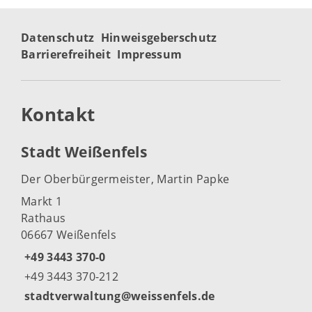
Datenschutz
Hinweisgeberschutz
Barrierefreiheit
Impressum
Kontakt
Stadt Weißenfels
Der Oberbürgermeister, Martin Papke
Markt 1
Rathaus
06667 Weißenfels
+49 3443 370-0
+49 3443 370-212
stadtverwaltung@weissenfels.de