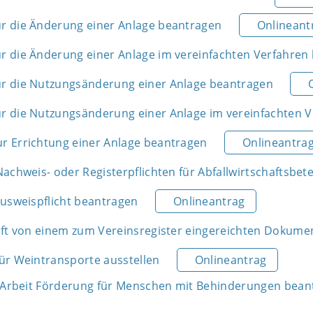
 die Änderung einer Anlage beantragen
Onlineant
 die Änderung einer Anlage im vereinfachten Verfahren
r die Nutzungsänderung einer Anlage beantragen
 die Nutzungsänderung einer Anlage im vereinfachten 
 Errichtung einer Anlage beantragen
Onlineantra
achweis- oder Registerpflichten für Abfallwirtschaftsbete
Ausweispflicht beantragen
Onlineantrag
ift von einem zum Vereinsregister eingereichten Dokume
ür Weintransporte ausstellen
Onlineantrag
r Arbeit Förderung für Menschen mit Behinderungen bean