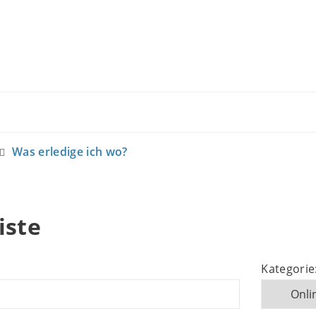
Was erledige ich wo?
iste
Kategorie