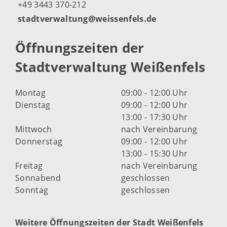
+49 3443 370-212
stadtverwaltung@weissenfels.de
Öffnungszeiten der
Stadtverwaltung Weißenfels
Montag
09:00 - 12:00 Uhr
Dienstag
09:00 - 12:00 Uhr
13:00 - 17:30 Uhr
Mittwoch
nach Vereinbarung
Donnerstag
09:00 - 12:00 Uhr
13:00 - 15:30 Uhr
Freitag
nach Vereinbarung
Sonnabend
geschlossen
Sonntag
geschlossen
Weitere Öffnungszeiten der Stadt Weißenfels