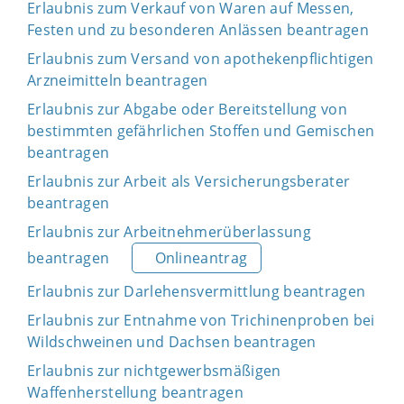
Erlaubnis zum Verkauf von Waren auf Messen,
Festen und zu besonderen Anlässen beantragen
Erlaubnis zum Versand von apothekenpflichtigen
Arzneimitteln beantragen
Erlaubnis zur Abgabe oder Bereitstellung von
bestimmten gefährlichen Stoffen und Gemischen
beantragen
Erlaubnis zur Arbeit als Versicherungsberater
beantragen
Erlaubnis zur Arbeitnehmerüberlassung
beantragen
Onlineantrag
Erlaubnis zur Darlehensvermittlung beantragen
Erlaubnis zur Entnahme von Trichinenproben bei
Wildschweinen und Dachsen beantragen
Erlaubnis zur nichtgewerbsmäßigen
Waffenherstellung beantragen