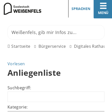
SPRACHEN
MENÜ
Startseite
Bürgerservice
Digitales Rathaus
Vorlesen
Anliegenliste
Suchbegriff:
Kategorie: