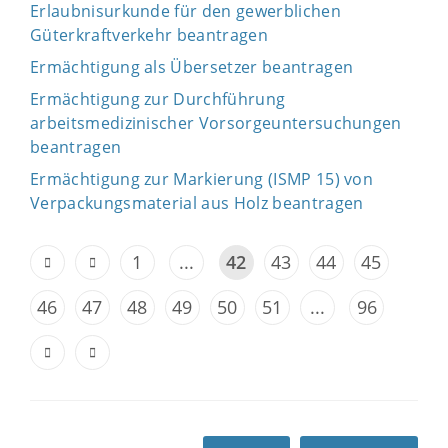
Erlaubnisurkunde für den gewerblichen
Güterkraftverkehr beantragen
Ermächtigung als Übersetzer beantragen
Ermächtigung zur Durchführung
arbeitsmedizinischer Vorsorgeuntersuchungen
beantragen
Ermächtigung zur Markierung (ISMP 15) von
Verpackungsmaterial aus Holz beantragen
1
...
42
43
44
45
46
47
48
49
50
51
...
96