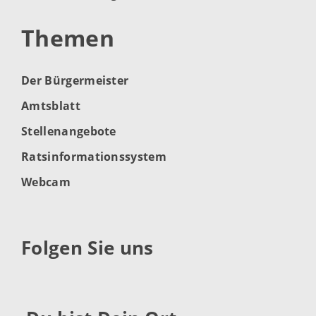
Themen
Der Bürgermeister
Amtsblatt
Stellenangebote
Ratsinformationssystem
Webcam
Folgen Sie uns