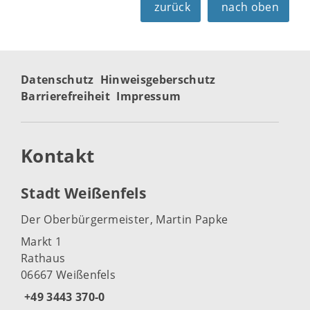
zurück
nach oben
Datenschutz
Hinweisgeberschutz
Barrierefreiheit
Impressum
Kontakt
Stadt Weißenfels
Der Oberbürgermeister, Martin Papke
Markt 1
Rathaus
06667 Weißenfels
+49 3443 370-0