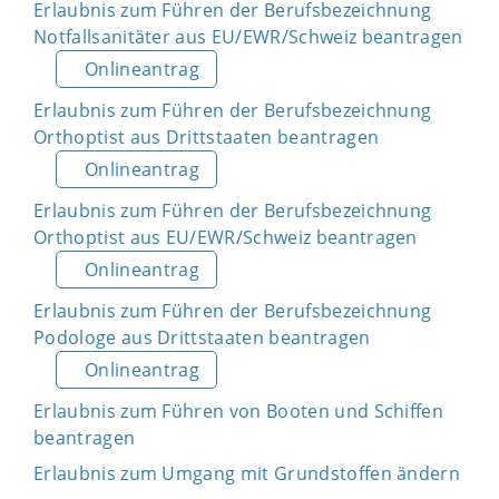
Erlaubnis zum Führen der Berufsbezeichnung
Notfallsanitäter aus EU/EWR/Schweiz beantragen
Onlineantrag
Erlaubnis zum Führen der Berufsbezeichnung
Orthoptist aus Drittstaaten beantragen
Onlineantrag
Erlaubnis zum Führen der Berufsbezeichnung
Orthoptist aus EU/EWR/Schweiz beantragen
Onlineantrag
Erlaubnis zum Führen der Berufsbezeichnung
Podologe aus Drittstaaten beantragen
Onlineantrag
Erlaubnis zum Führen von Booten und Schiffen
beantragen
Erlaubnis zum Umgang mit Grundstoffen ändern