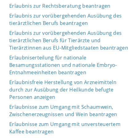
Erlaubnis zur Rechtsberatung beantragen
Erlaubnis zur vorübergehenden Ausübung des
tierärztlichen Berufs beantragen
Erlaubnis zur vorübergehenden Ausübung des
tierärztlichen Berufs für Tierärzte und
Tierärztinnen aus EU-Mitgliedstaaten beantragen
Erlaubniserteilung für nationale
Besamungsstationen und nationale Embryo-
Entnahmeeinheiten beantragen
Erlaubnisfreie Herstellung von Arzneimitteln
durch zur Ausübung der Heilkunde befugte
Personen anzeigen
Erlaubnisse zum Umgang mit Schaumwein,
Zwischenerzeugnissen und Wein beantragen
Erlaubnisse zum Umgang mit unversteuertem
Kaffee beantragen