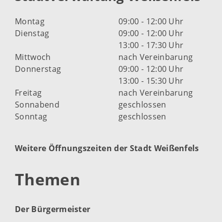
Montag
09:00 - 12:00 Uhr
Dienstag
09:00 - 12:00 Uhr
13:00 - 17:30 Uhr
Mittwoch
nach Vereinbarung
Donnerstag
09:00 - 12:00 Uhr
13:00 - 15:30 Uhr
Freitag
nach Vereinbarung
Sonnabend
geschlossen
Sonntag
geschlossen
Weitere Öffnungszeiten der Stadt Weißenfels
Themen
Der Bürgermeister