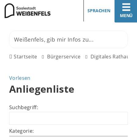
SPRACHEN
MENÜ
Startseite
Bürgerservice
Digitales Rathaus
Vorlesen
Anliegenliste
Suchbegriff:
Kategorie: