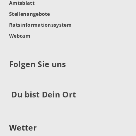
Amtsblatt
Stellenangebote
Ratsinformationssystem
Webcam
Folgen Sie uns
Du bist Dein Ort
Wetter