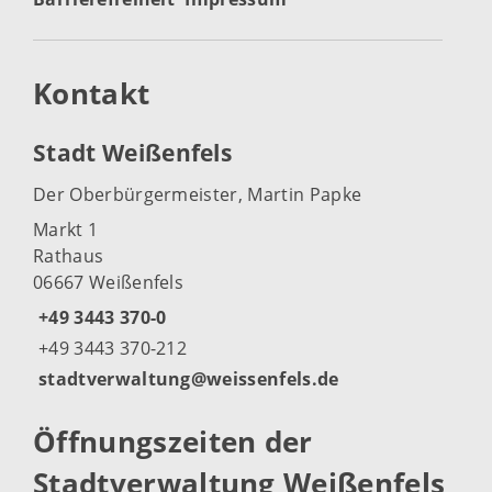
Kontakt
Stadt Weißenfels
Der Oberbürgermeister, Martin Papke
Markt 1
Rathaus
06667 Weißenfels
+49 3443 370-0
+49 3443 370-212
stadtverwaltung@weissenfels.de
Öffnungszeiten der
Stadtverwaltung Weißenfels