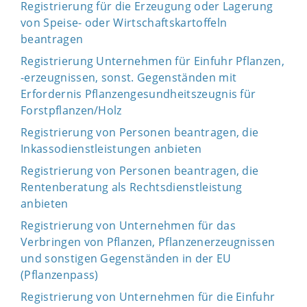
Registrierung für die Erzeugung oder Lagerung
von Speise- oder Wirtschaftskartoffeln
beantragen
Registrierung Unternehmen für Einfuhr Pflanzen,
-erzeugnissen, sonst. Gegenständen mit
Erfordernis Pflanzengesundheitszeugnis für
Forstpflanzen/Holz
Registrierung von Personen beantragen, die
Inkassodienstleistungen anbieten
Registrierung von Personen beantragen, die
Rentenberatung als Rechtsdienstleistung
anbieten
Registrierung von Unternehmen für das
Verbringen von Pflanzen, Pflanzenerzeugnissen
und sonstigen Gegenständen in der EU
(Pflanzenpass)
Registrierung von Unternehmen für die Einfuhr