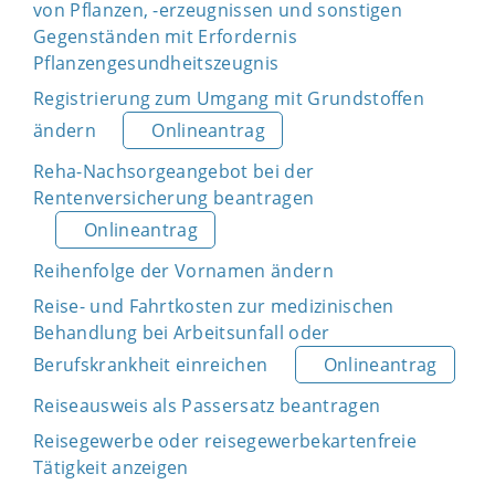
von Pflanzen, -erzeugnissen und sonstigen
Gegenständen mit Erfordernis
Pflanzengesundheitszeugnis
Registrierung zum Umgang mit Grundstoffen
ändern
Onlineantrag
Reha-Nachsorgeangebot bei der
Rentenversicherung beantragen
Onlineantrag
Reihenfolge der Vornamen ändern
Reise- und Fahrtkosten zur medizinischen
Behandlung bei Arbeitsunfall oder
Berufskrankheit einreichen
Onlineantrag
Reiseausweis als Passersatz beantragen
Reisegewerbe oder reisegewerbekartenfreie
Tätigkeit anzeigen