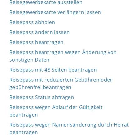
Reisegewerbekarte ausstellen
Reisegewerbekarte verlängern lassen
Reisepass abholen
Reisepass ändern lassen
Reisepass beantragen
Reisepass beantragen wegen Änderung von
sonstigen Daten
Reisepass mit 48 Seiten beantragen
Reisepass mit reduzierten Gebühren oder
gebührenfrei beantragen
Reisepass Status abfragen
Reisepass wegen Ablauf der Gültigkeit
beantragen
Reisepass wegen Namensänderung durch Heirat
beantragen