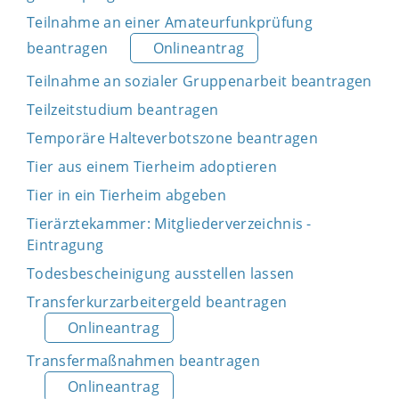
Teilnahme an einer Amateurfunkprüfung
beantragen
Onlineantrag
Teilnahme an sozialer Gruppenarbeit beantragen
Teilzeitstudium beantragen
Temporäre Halteverbotszone beantragen
Tier aus einem Tierheim adoptieren
Tier in ein Tierheim abgeben
Tierärztekammer: Mitgliederverzeichnis -
Eintragung
Todesbescheinigung ausstellen lassen
Transferkurzarbeitergeld beantragen
Onlineantrag
Transfermaßnahmen beantragen
Onlineantrag