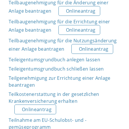
Teilbaugenehmigung für die Änderung einer
Anlage beantragen
Onlineantrag
Teilbaugenehmigung für die Errichtung einer
Anlage beantragen
Onlineantrag
Teilbaugenehmigung für die Nutzungsänderung
einer Anlage beantragen
Onlineantrag
Teileigentumsgrundbuch anlegen lassen
Teileigentumsgrundbuch schließen lassen
Teilgenehmigung zur Errichtung einer Anlage
beantragen
Teilkostenerstattung in der gesetzlichen
Krankenversicherung erhalten
Onlineantrag
Teilnahme am EU-Schulobst- und -
gemüseprogramm