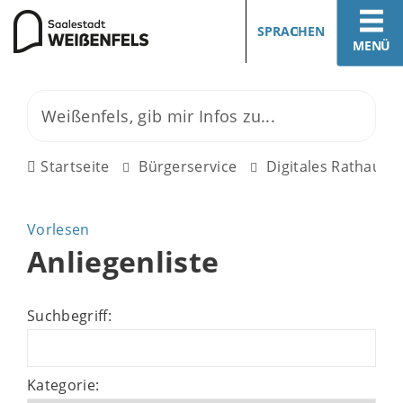
SPRACHEN
MENÜ
Startseite
Bürgerservice
Digitales Rathaus
Vorlesen
Anliegenliste
Suchbegriff:
Kategorie: