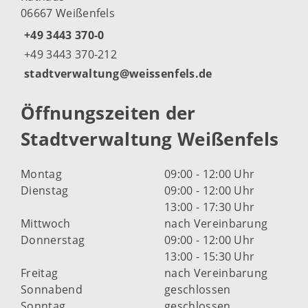
06667 Weißenfels
+49 3443 370-0
+49 3443 370-212
stadtverwaltung@weissenfels.de
Öffnungszeiten der
Stadtverwaltung Weißenfels
Montag
09:00 - 12:00 Uhr
Dienstag
09:00 - 12:00 Uhr
13:00 - 17:30 Uhr
Mittwoch
nach Vereinbarung
Donnerstag
09:00 - 12:00 Uhr
13:00 - 15:30 Uhr
Freitag
nach Vereinbarung
Sonnabend
geschlossen
Sonntag
geschlossen