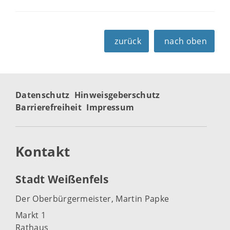
zurück
nach oben
Datenschutz
Hinweisgeberschutz
Barrierefreiheit
Impressum
Kontakt
Stadt Weißenfels
Der Oberbürgermeister, Martin Papke
Markt 1
Rathaus