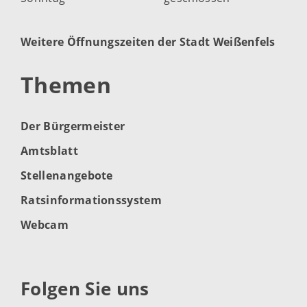
Weitere Öffnungszeiten der Stadt Weißenfels
Themen
Der Bürgermeister
Amtsblatt
Stellenangebote
Ratsinformationssystem
Webcam
Folgen Sie uns