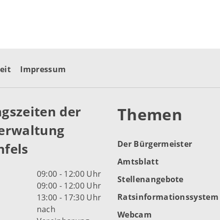
eit
Impressum
gszeiten der
Themen
erwaltung
Der Bürgermeister
fels
Amtsblatt
09:00 - 12:00 Uhr
Stellenangebote
09:00 - 12:00 Uhr
Ratsinformationssystem
13:00 - 17:30 Uhr
nach
Webcam