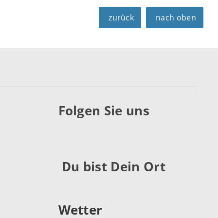
zurück
nach oben
Folgen Sie uns
Du bist Dein Ort
Wetter