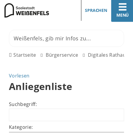
SPRACHEN
MENÜ
Startseite
Bürgerservice
Digitales Rathaus
Vorlesen
Anliegenliste
Suchbegriff:
Kategorie: