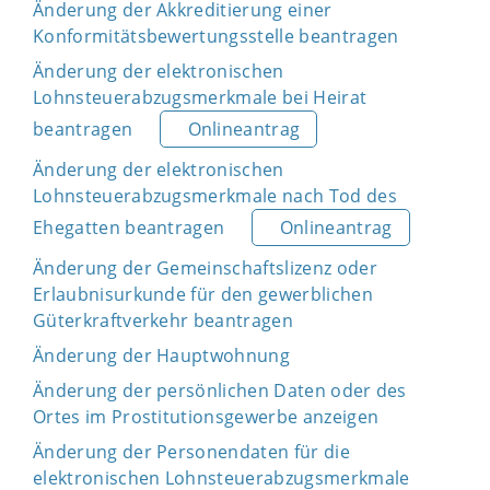
Änderung der Akkreditierung einer
Konformitätsbewertungsstelle beantragen
Änderung der elektronischen
Lohnsteuerabzugsmerkmale bei Heirat
beantragen
Onlineantrag
Änderung der elektronischen
Lohnsteuerabzugsmerkmale nach Tod des
Ehegatten beantragen
Onlineantrag
Änderung der Gemeinschaftslizenz oder
Erlaubnisurkunde für den gewerblichen
Güterkraftverkehr beantragen
Änderung der Hauptwohnung
Änderung der persönlichen Daten oder des
Ortes im Prostitutionsgewerbe anzeigen
Änderung der Personendaten für die
elektronischen Lohnsteuerabzugsmerkmale