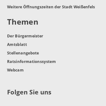
Weitere Öffnungszeiten der Stadt Weißenfels
Themen
Der Bürgermeister
Amtsblatt
Stellenangebote
Ratsinformationssystem
Webcam
Folgen Sie uns