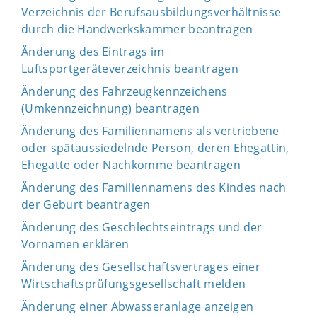
Verzeichnis der Berufsausbildungsverhältnisse
durch die Handwerkskammer beantragen
Änderung des Eintrags im
Luftsportgeräteverzeichnis beantragen
Änderung des Fahrzeugkennzeichens
(Umkennzeichnung) beantragen
Änderung des Familiennamens als vertriebene
oder spätaussiedelnde Person, deren Ehegattin,
Ehegatte oder Nachkomme beantragen
Änderung des Familiennamens des Kindes nach
der Geburt beantragen
Änderung des Geschlechtseintrags und der
Vornamen erklären
Änderung des Gesellschaftsvertrages einer
Wirtschaftsprüfungsgesellschaft melden
Änderung einer Abwasseranlage anzeigen