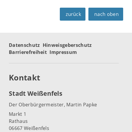
zurück
nach oben
Datenschutz
Hinweisgeberschutz
Barrierefreiheit
Impressum
Kontakt
Stadt Weißenfels
Der Oberbürgermeister, Martin Papke
Markt 1
Rathaus
06667 Weißenfels