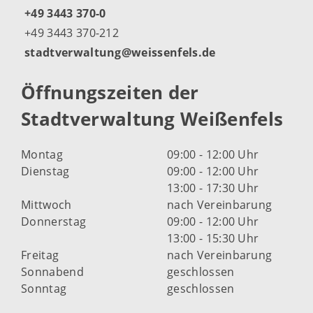
+49 3443 370-0
+49 3443 370-212
stadtverwaltung@weissenfels.de
Öffnungszeiten der
Stadtverwaltung Weißenfels
Montag
09:00 - 12:00 Uhr
Dienstag
09:00 - 12:00 Uhr
13:00 - 17:30 Uhr
Mittwoch
nach Vereinbarung
Donnerstag
09:00 - 12:00 Uhr
13:00 - 15:30 Uhr
Freitag
nach Vereinbarung
Sonnabend
geschlossen
Sonntag
geschlossen