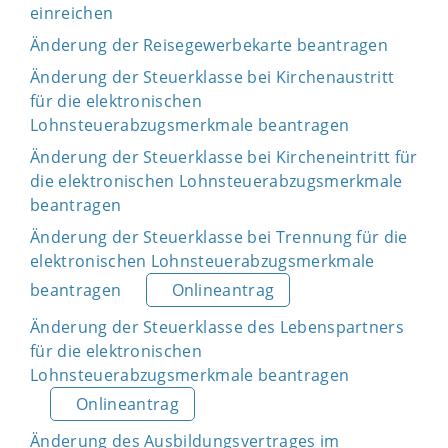
einreichen
Änderung der Reisegewerbekarte beantragen
Änderung der Steuerklasse bei Kirchenaustritt
für die elektronischen
Lohnsteuerabzugsmerkmale beantragen
Änderung der Steuerklasse bei Kircheneintritt für
die elektronischen Lohnsteuerabzugsmerkmale
beantragen
Änderung der Steuerklasse bei Trennung für die
elektronischen Lohnsteuerabzugsmerkmale
beantragen
Onlineantrag
Änderung der Steuerklasse des Lebenspartners
für die elektronischen
Lohnsteuerabzugsmerkmale beantragen
Onlineantrag
Änderung des Ausbildungsvertrages im