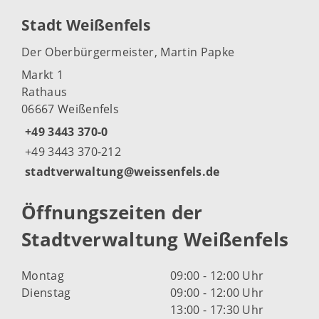
Stadt Weißenfels
Der Oberbürgermeister, Martin Papke
Markt 1
Rathaus
06667 Weißenfels
+49 3443 370-0
+49 3443 370-212
stadtverwaltung@weissenfels.de
Öffnungszeiten der
Stadtverwaltung Weißenfels
Montag
09:00 - 12:00 Uhr
Dienstag
09:00 - 12:00 Uhr
13:00 - 17:30 Uhr