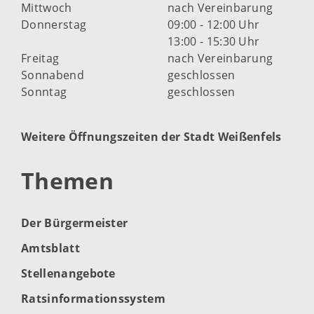
Mittwoch
nach Vereinbarung
Donnerstag
09:00 - 12:00 Uhr
13:00 - 15:30 Uhr
Freitag
nach Vereinbarung
Sonnabend
geschlossen
Sonntag
geschlossen
Weitere Öffnungszeiten der Stadt Weißenfels
Themen
Der Bürgermeister
Amtsblatt
Stellenangebote
Ratsinformationssystem