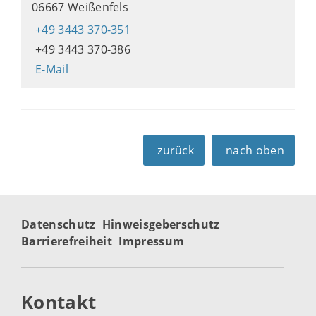
06667 Weißenfels
+49 3443 370-351
+49 3443 370-386
E-Mail
zurück
nach oben
Datenschutz
Hinweisgeberschutz
Barrierefreiheit
Impressum
Kontakt