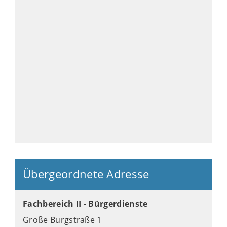
Übergeordnete Adresse
Fachbereich II - Bürgerdienste
Große Burgstraße 1