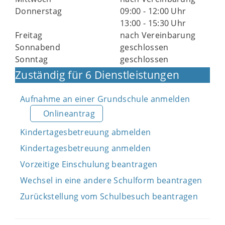
Donnerstag
09:00 - 12:00 Uhr
13:00 - 15:30 Uhr
Freitag
nach Vereinbarung
Sonnabend
geschlossen
Sonntag
geschlossen
Zuständig für 6 Dienstleistungen
Aufnahme an einer Grundschule anmelden
Onlineantrag
Kindertagesbetreuung abmelden
Kindertagesbetreuung anmelden
Vorzeitige Einschulung beantragen
Wechsel in eine andere Schulform beantragen
Zurückstellung vom Schulbesuch beantragen