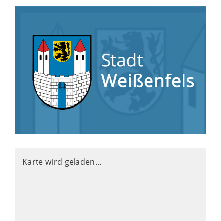
Karte wird geladen...