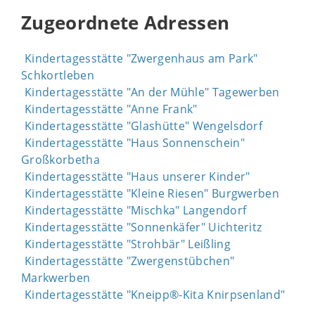
Zugeordnete Adressen
Kindertagesstätte "Zwergenhaus am Park"
Schkortleben
Kindertagesstätte "An der Mühle" Tagewerben
Kindertagesstätte "Anne Frank"
Kindertagesstätte "Glashütte" Wengelsdorf
Kindertagesstätte "Haus Sonnenschein"
Großkorbetha
Kindertagesstätte "Haus unserer Kinder"
Kindertagesstätte "Kleine Riesen" Burgwerben
Kindertagesstätte "Mischka" Langendorf
Kindertagesstätte "Sonnenkäfer" Uichteritz
Kindertagesstätte "Strohbär" Leißling
Kindertagesstätte "Zwergenstübchen"
Markwerben
Kindertagesstätte "Kneipp®-Kita Knirpsenland"