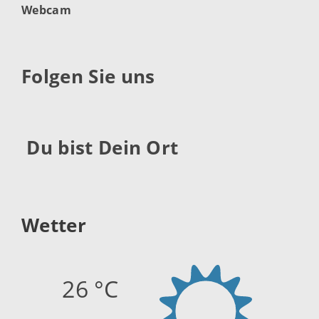
Webcam
Folgen Sie uns
Du bist Dein Ort
Wetter
26 °C