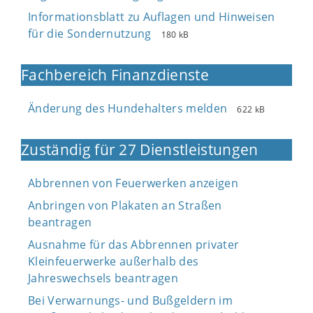
Informationsblatt zu Auflagen und Hinweisen
für die Sondernutzung
180 kB
Fachbereich Finanzdienste
Änderung des Hundehalters melden
622 kB
Zuständig für 27 Dienstleistungen
Abbrennen von Feuerwerken anzeigen
Anbringen von Plakaten an Straßen
beantragen
Ausnahme für das Abbrennen privater
Kleinfeuerwerke außerhalb des
Jahreswechsels beantragen
Bei Verwarnungs- und Bußgeldern im