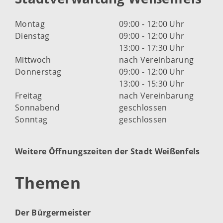
Montag
09:00 - 12:00 Uhr
Dienstag
09:00 - 12:00 Uhr
13:00 - 17:30 Uhr
Mittwoch
nach Vereinbarung
Donnerstag
09:00 - 12:00 Uhr
13:00 - 15:30 Uhr
Freitag
nach Vereinbarung
Sonnabend
geschlossen
Sonntag
geschlossen
Weitere Öffnungszeiten der Stadt Weißenfels
Themen
Der Bürgermeister