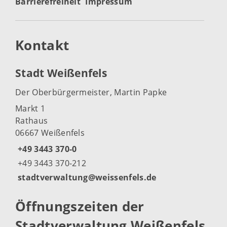
Barrierefreiheit
Impressum
Kontakt
Stadt Weißenfels
Der Oberbürgermeister, Martin Papke
Markt 1
Rathaus
06667 Weißenfels
+49 3443 370-0
+49 3443 370-212
stadtverwaltung@weissenfels.de
Öffnungszeiten der
Stadtverwaltung Weißenfels