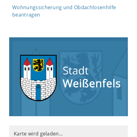
Wohnungssicherung und Obdachlosenhilfe
beantragen
Karte wird geladen...