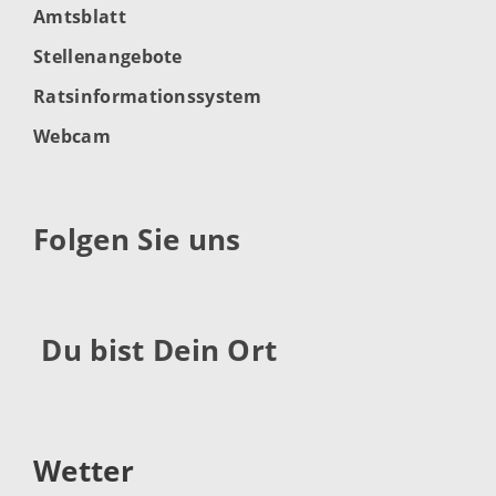
Amtsblatt
Stellenangebote
Ratsinformationssystem
Webcam
Folgen Sie uns
Du bist Dein Ort
Wetter