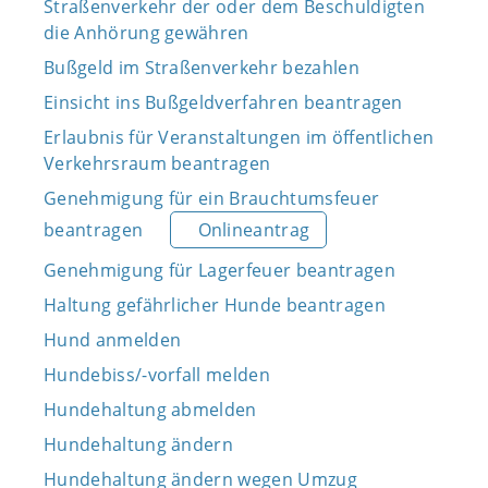
Straßenverkehr der oder dem Beschuldigten
die Anhörung gewähren
Bußgeld im Straßenverkehr bezahlen
Einsicht ins Bußgeldverfahren beantragen
Erlaubnis für Veranstaltungen im öffentlichen
Verkehrsraum beantragen
Genehmigung für ein Brauchtumsfeuer
beantragen
Onlineantrag
Genehmigung für Lagerfeuer beantragen
Haltung gefährlicher Hunde beantragen
Hund anmelden
Hundebiss/-vorfall melden
Hundehaltung abmelden
Hundehaltung ändern
Hundehaltung ändern wegen Umzug