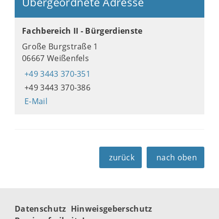
Übergeordnete Adresse
Fachbereich II - Bürgerdienste
Große Burgstraße 1
06667 Weißenfels
+49 3443 370-351
+49 3443 370-386
E-Mail
zurück
nach oben
Datenschutz
Hinweisgeberschutz