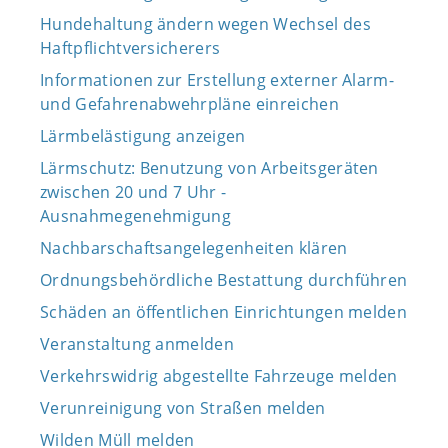
Hundehaltung ändern wegen Wechsel des
Haftpflichtversicherers
Informationen zur Erstellung externer Alarm-
und Gefahrenabwehrpläne einreichen
Lärmbelästigung anzeigen
Lärmschutz: Benutzung von Arbeitsgeräten
zwischen 20 und 7 Uhr -
Ausnahmegenehmigung
Nachbarschaftsangelegenheiten klären
Ordnungsbehördliche Bestattung durchführen
Schäden an öffentlichen Einrichtungen melden
Veranstaltung anmelden
Verkehrswidrig abgestellte Fahrzeuge melden
Verunreinigung von Straßen melden
Wilden Müll melden