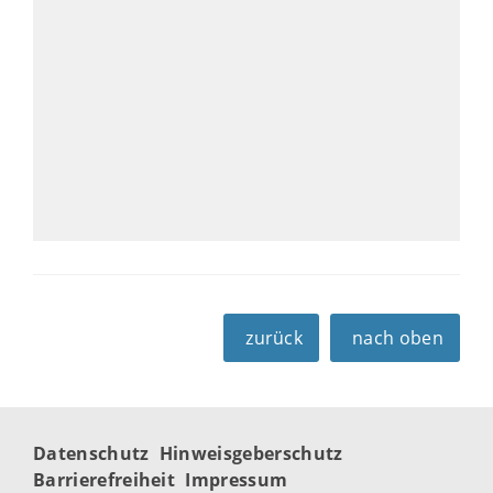
zurück
nach oben
Datenschutz
Hinweisgeberschutz
Barrierefreiheit
Impressum