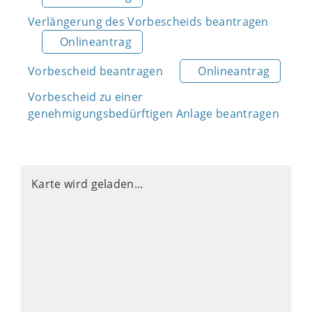
Verlängerung des Vorbescheids beantragen
Onlineantrag
Vorbescheid beantragen
Onlineantrag
Vorbescheid zu einer
genehmigungsbedürftigen Anlage beantragen
Karte wird geladen...