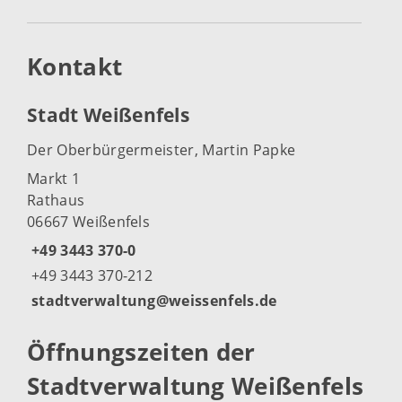
Kontakt
Stadt Weißenfels
Der Oberbürgermeister, Martin Papke
Markt 1
Rathaus
06667 Weißenfels
+49 3443 370-0
+49 3443 370-212
stadtverwaltung@weissenfels.de
Öffnungszeiten der
Stadtverwaltung Weißenfels