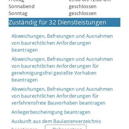
Sonnabend
geschlossen
Sonntag
geschlossen
Zuständig für 32 Dienstleistungen
Abweichungen, Befreiungen und Ausnahmen
von baurechtlichen Anforderungen
beantragen
Abweichungen, Befreiungen und Ausnahmen
von baurechtlichen Anforderungen für
genehmigungsfrei gestellte Vorhaben
beantragen
Abweichungen, Befreiungen und Ausnahmen
von baurechtlichen Anforderungen für
verfahrensfreie Bauvorhaben beantragen
Anliegerbescheinigung beantragen
Auskunft aus dem Baulastenverzeichnis