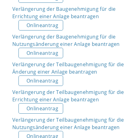
Verlängerung der Baugenehmigung für die
Errichtung einer Anlage beantragen
Onlineantrag
Verlängerung der Baugenehmigung für die
Nutzungsänderung einer Anlage beantragen
Onlineantrag
Verlängerung der Teilbaugenehmigung für die
Änderung einer Anlage beantragen
Onlineantrag
Verlängerung der Teilbaugenehmigung für die
Errichtung einer Anlage beantragen
Onlineantrag
Verlängerung der Teilbaugenehmigung für die
Nutzungsänderung einer Anlage beantragen
Onlineantrag