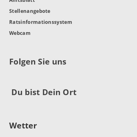
Stellenangebote
Ratsinformationssystem
Webcam
Folgen Sie uns
Du bist Dein Ort
Wetter