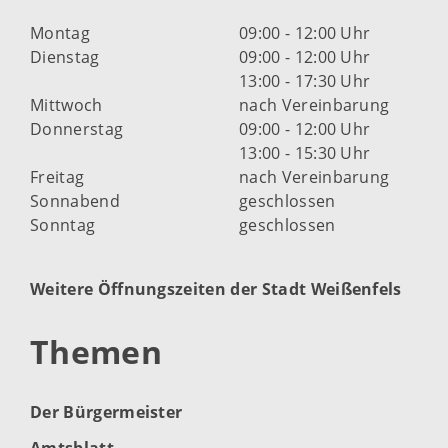
Montag
09:00 - 12:00 Uhr
Dienstag
09:00 - 12:00 Uhr
13:00 - 17:30 Uhr
Mittwoch
nach Vereinbarung
Donnerstag
09:00 - 12:00 Uhr
13:00 - 15:30 Uhr
Freitag
nach Vereinbarung
Sonnabend
geschlossen
Sonntag
geschlossen
Weitere Öffnungszeiten der Stadt Weißenfels
Themen
Der Bürgermeister
Amtsblatt