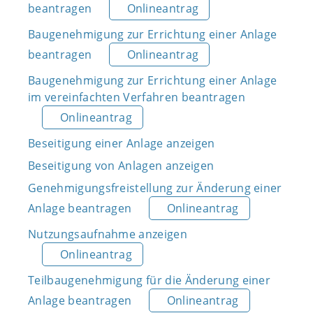
beantragen
Onlineantrag
Baugenehmigung zur Errichtung einer Anlage
beantragen
Onlineantrag
Baugenehmigung zur Errichtung einer Anlage
im vereinfachten Verfahren beantragen
Onlineantrag
Beseitigung einer Anlage anzeigen
Beseitigung von Anlagen anzeigen
Genehmigungsfreistellung zur Änderung einer
Anlage beantragen
Onlineantrag
Nutzungsaufnahme anzeigen
Onlineantrag
Teilbaugenehmigung für die Änderung einer
Anlage beantragen
Onlineantrag