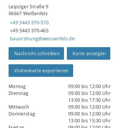
Leipziger Straße 9
06667 Weißenfels
+49 3443 370-570
+49 3443 370-465
bauordnung@weissenfels.de
Nachricht schreiben
Karte anzeigen
Visitenkarte exportieren
Montag
09:00 bis 12:00 Uhr
Dienstag
09:00 bis 12:00 Uhr
13:00 bis 17:30 Uhr
Mittwoch
09:00 bis 12:00 Uhr
Donnerstag
09:00 bis 12:00 Uhr
13:00 bis 15:30 Uhr
Freitag
09:00 bis 12:00 Uhr