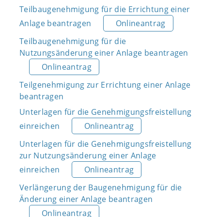
Teilbaugenehmigung für die Errichtung einer
Anlage beantragen
Onlineantrag
Teilbaugenehmigung für die
Nutzungsänderung einer Anlage beantragen
Onlineantrag
Teilgenehmigung zur Errichtung einer Anlage
beantragen
Unterlagen für die Genehmigungsfreistellung
einreichen
Onlineantrag
Unterlagen für die Genehmigungsfreistellung
zur Nutzungsänderung einer Anlage
einreichen
Onlineantrag
Verlängerung der Baugenehmigung für die
Änderung einer Anlage beantragen
Onlineantrag