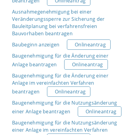
beantragen
Onlineantrag
Ausnahmegenehmigung bei einer
Veränderungssperre zur Sicherung der
Bauleitplanung bei verfahrensfreien
Bauvorhaben beantragen
Baubeginn anzeigen
Onlineantrag
Baugenehmigung für die Änderung einer
Anlage beantragen
Onlineantrag
Baugenehmigung für die Änderung einer
Anlage im vereinfachten Verfahren
beantragen
Onlineantrag
Baugenehmigung für die Nutzungsänderung
einer Anlage beantragen
Onlineantrag
Baugenehmigung für die Nutzungsänderung
einer Anlage im vereinfachten Verfahren