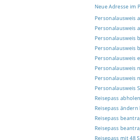
Neue Adresse im P
Personalausweis 
Personalausweis a
Personalausweis 
Personalausweis b
Personalausweis e
Personalausweis n
Personalausweis 
Personalausweis S
Reisepass abhole
Reisepass ändern 
Reisepass beantr
Reisepass beantr
Reisepass mit 48 