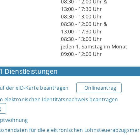
08:30 - 12:00 Uhr &
13:00 - 17:30 Uhr
08:30 - 13:00 Uhr
08:30 - 12:00 Uhr &
13:00 - 17:30 Uhr
08:30 - 13:00 Uhr
jeden 1. Samstag im Monat
09:00 - 12:00 Uhr
1 Dienstleistungen
f der eID-Karte beantragen
Onlineantrag
 elektronischen Identitätsnachweis beantragen
g
uptwohnung
sonendaten für die elektronischen Lohnsteuerabzugsme