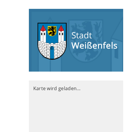
Karte wird geladen...