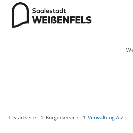
Startseite
Bürgerservice
Verwaltung A-Z