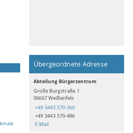
Übergeordnete Adresse
Abteilung Bürgerzentrum
Große Burgstraße 1
06667 Weißenfels
+49 3443 370-360
+49 3443 370-486
rkmale
E-Mail