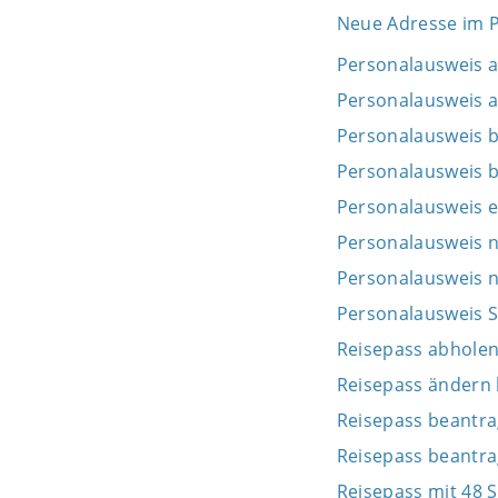
Neue Adresse im P
Personalausweis 
Personalausweis a
Personalausweis 
Personalausweis b
Personalausweis e
Personalausweis n
Personalausweis 
Personalausweis S
Reisepass abhole
Reisepass ändern 
Reisepass beantr
Reisepass beantr
Reisepass mit 48 