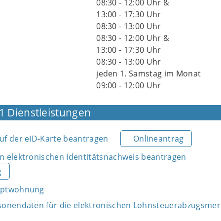
08:30 - 12:00 Uhr &
13:00 - 17:30 Uhr
08:30 - 13:00 Uhr
08:30 - 12:00 Uhr &
13:00 - 17:30 Uhr
08:30 - 13:00 Uhr
jeden 1. Samstag im Monat
09:00 - 12:00 Uhr
1 Dienstleistungen
f der eID-Karte beantragen
Onlineantrag
 elektronischen Identitätsnachweis beantragen
g
uptwohnung
sonendaten für die elektronischen Lohnsteuerabzugsme