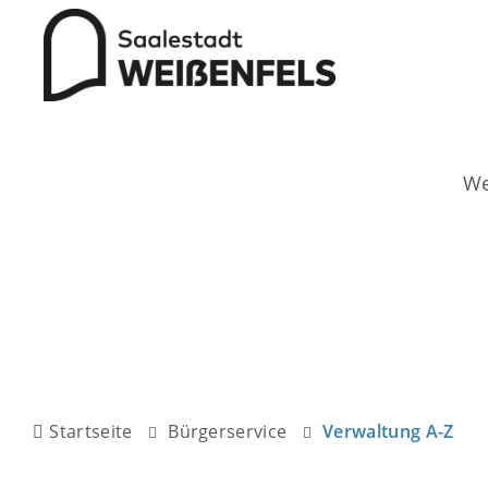
Startseite
Bürgerservice
Verwaltung A-Z