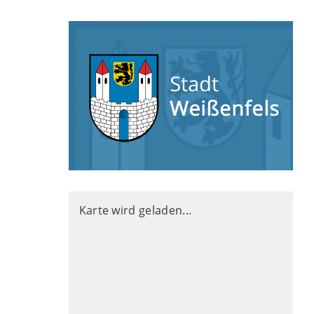
Karte wird geladen...