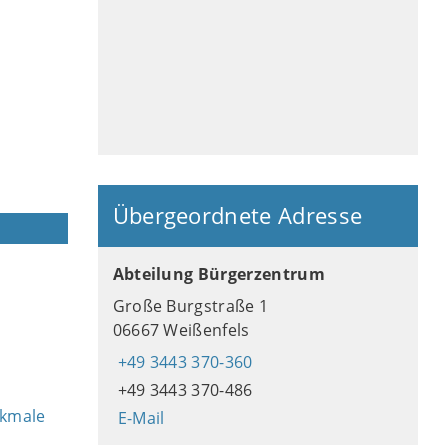
Übergeordnete Adresse
Abteilung Bürgerzentrum
Große Burgstraße 1
06667 Weißenfels
+49 3443 370-360
+49 3443 370-486
rkmale
E-Mail