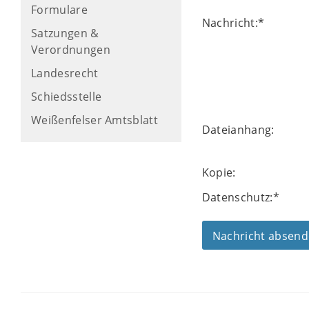
Formulare
Nachricht:
*
Satzungen &
Verordnungen
Landesrecht
Schiedsstelle
Weißenfelser Amtsblatt
Dateianhang:
Kopie:
Datenschutz:
*