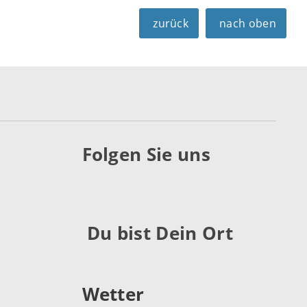
zurück
nach oben
Folgen Sie uns
Du bist Dein Ort
Wetter