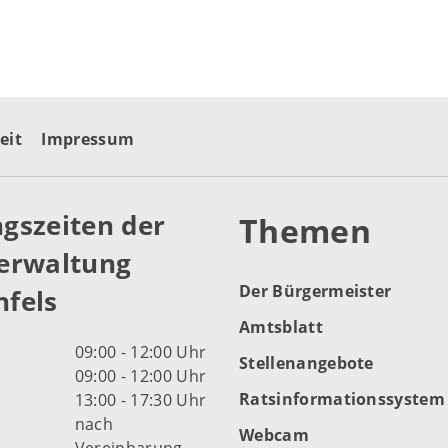
eit
Impressum
gszeiten der
Themen
erwaltung
Der Bürgermeister
fels
Amtsblatt
09:00 - 12:00 Uhr
Stellenangebote
09:00 - 12:00 Uhr
Ratsinformationssystem
13:00 - 17:30 Uhr
nach
Webcam
Vereinbarung