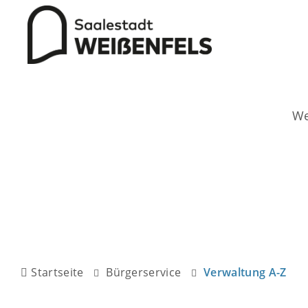
Startseite
Bürgerservice
Verwaltung A-Z