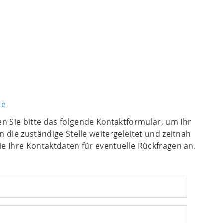
de
n Sie bitte das folgende Kontaktformular, um Ihr
n die zuständige Stelle weitergeleitet und zeitnah
ie Ihre Kontaktdaten für eventuelle Rückfragen an.