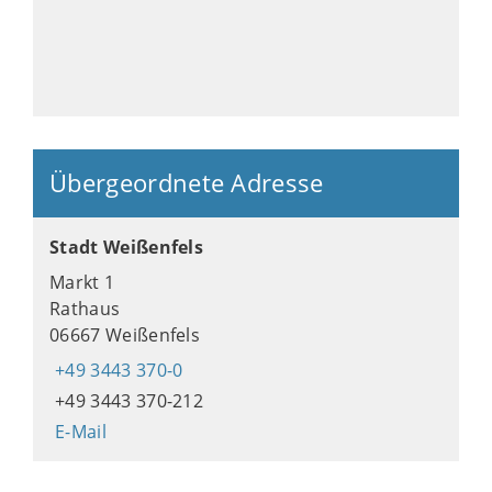
Übergeordnete Adresse
Stadt Weißenfels
Markt 1
Rathaus
06667 Weißenfels
+49 3443 370-0
+49 3443 370-212
E-Mail