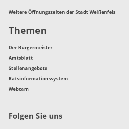
Weitere Öffnungszeiten der Stadt Weißenfels
Themen
Der Bürgermeister
Amtsblatt
Stellenangebote
Ratsinformationssystem
Webcam
Folgen Sie uns