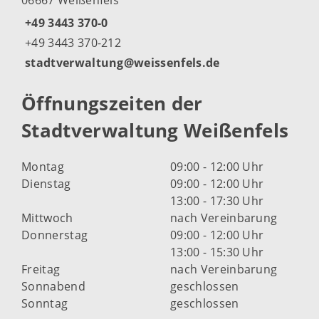
+49 3443 370-0
+49 3443 370-212
stadtverwaltung@weissenfels.de
Öffnungszeiten der
Stadtverwaltung Weißenfels
Montag
09:00 - 12:00 Uhr
Dienstag
09:00 - 12:00 Uhr
13:00 - 17:30 Uhr
Mittwoch
nach Vereinbarung
Donnerstag
09:00 - 12:00 Uhr
13:00 - 15:30 Uhr
Freitag
nach Vereinbarung
Sonnabend
geschlossen
Sonntag
geschlossen