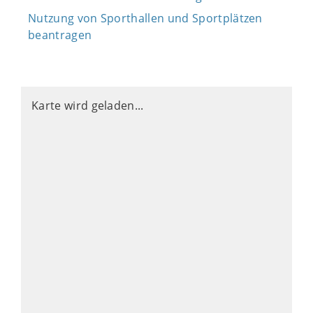
Nutzung von Sporthallen und Sportplätzen
beantragen
Karte wird geladen...