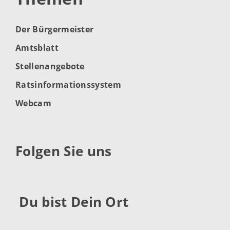
Der Bürgermeister
Amtsblatt
Stellenangebote
Ratsinformationssystem
Webcam
Folgen Sie uns
Du bist Dein Ort