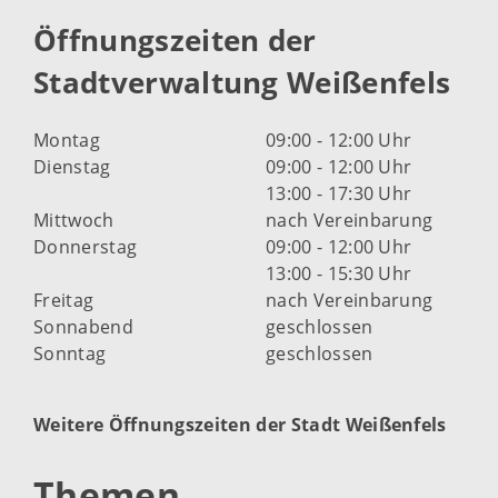
Öffnungszeiten der
Stadtverwaltung Weißenfels
Montag
09:00 - 12:00 Uhr
Dienstag
09:00 - 12:00 Uhr
13:00 - 17:30 Uhr
Mittwoch
nach Vereinbarung
Donnerstag
09:00 - 12:00 Uhr
13:00 - 15:30 Uhr
Freitag
nach Vereinbarung
Sonnabend
geschlossen
Sonntag
geschlossen
Weitere Öffnungszeiten der Stadt Weißenfels
Themen