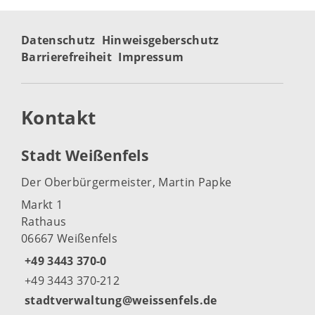
Datenschutz
Hinweisgeberschutz
Barrierefreiheit
Impressum
Kontakt
Stadt Weißenfels
Der Oberbürgermeister, Martin Papke
Markt 1
Rathaus
06667 Weißenfels
+49 3443 370-0
+49 3443 370-212
stadtverwaltung@weissenfels.de