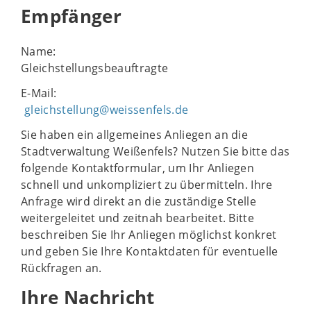
Empfänger
Name:
Gleichstellungsbeauftragte
E-Mail:
gleichstellung@weissenfels.de
Sie haben ein allgemeines Anliegen an die
Stadtverwaltung Weißenfels? Nutzen Sie bitte das
folgende Kontaktformular, um Ihr Anliegen
schnell und unkompliziert zu übermitteln. Ihre
Anfrage wird direkt an die zuständige Stelle
weitergeleitet und zeitnah bearbeitet. Bitte
beschreiben Sie Ihr Anliegen möglichst konkret
und geben Sie Ihre Kontaktdaten für eventuelle
Rückfragen an.
Ihre Nachricht