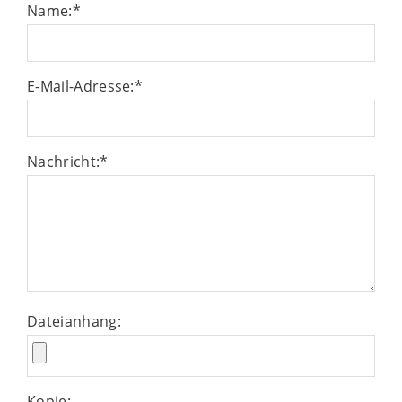
Name:
*
E-Mail-Adresse:
*
Nachricht:
*
Dateianhang:
Kopie: