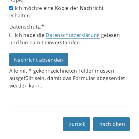
Ich möchte eine Kopie der Nachricht
erhalten.
Datenschutz:
*
Ich habe die
Datenschutzerklärung
gelesen
und bin damit einverstanden.
Alle mit
*
gekennzeichneten Felder müssen
ausgefüllt sein, damit das Formular abgesendet
werden kann.
zurück
nach oben