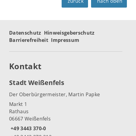
zurück
nach oben
Datenschutz
Hinweisgeberschutz
Barrierefreiheit
Impressum
Kontakt
Stadt Weißenfels
Der Oberbürgermeister, Martin Papke
Markt 1
Rathaus
06667 Weißenfels
+49 3443 370-0