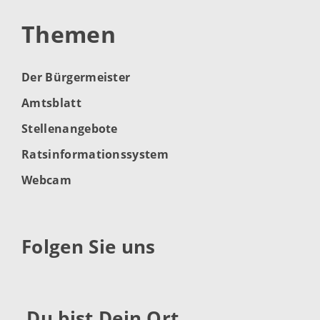
Themen
Der Bürgermeister
Amtsblatt
Stellenangebote
Ratsinformationssystem
Webcam
Folgen Sie uns
Du bist Dein Ort