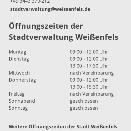
+49 3443 370-212
stadtverwaltung@weissenfels.de
Öffnungszeiten der
Stadtverwaltung Weißenfels
Montag
09:00 - 12:00 Uhr
Dienstag
09:00 - 12:00 Uhr
13:00 - 17:30 Uhr
Mittwoch
nach Vereinbarung
Donnerstag
09:00 - 12:00 Uhr
13:00 - 15:30 Uhr
Freitag
nach Vereinbarung
Sonnabend
geschlossen
Sonntag
geschlossen
Weitere Öffnungszeiten der Stadt Weißenfels