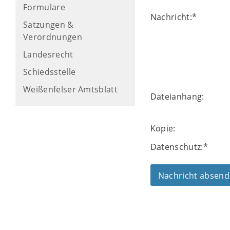
Formulare
Nachricht:
*
Satzungen &
Verordnungen
Landesrecht
Schiedsstelle
Weißenfelser Amtsblatt
Dateianhang:
Kopie:
Datenschutz:
*