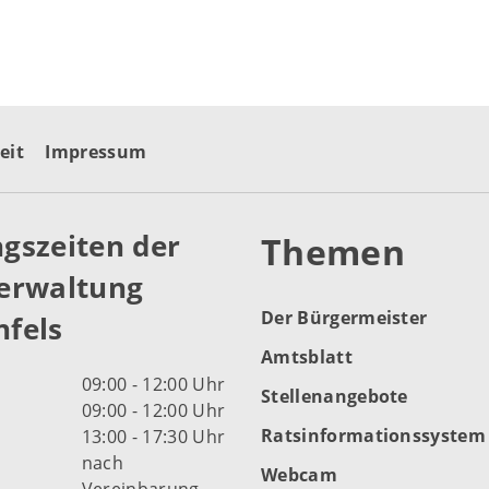
eit
Impressum
gszeiten der
Themen
erwaltung
Der Bürgermeister
fels
Amtsblatt
09:00 - 12:00 Uhr
Stellenangebote
09:00 - 12:00 Uhr
Ratsinformationssystem
13:00 - 17:30 Uhr
nach
Webcam
Vereinbarung