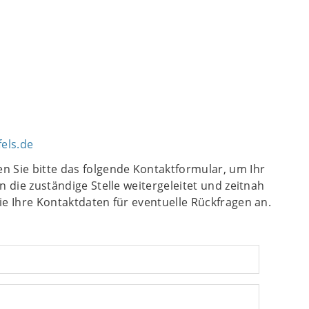
els.de
n Sie bitte das folgende Kontaktformular, um Ihr
n die zuständige Stelle weitergeleitet und zeitnah
ie Ihre Kontaktdaten für eventuelle Rückfragen an.