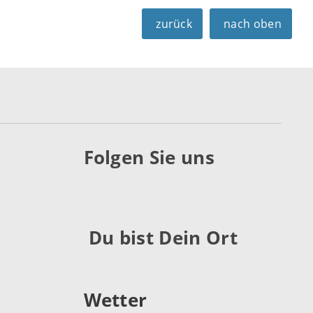
zurück
nach oben
Folgen Sie uns
Du bist Dein Ort
Wetter