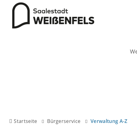
Startseite
Bürgerservice
Verwaltung A-Z