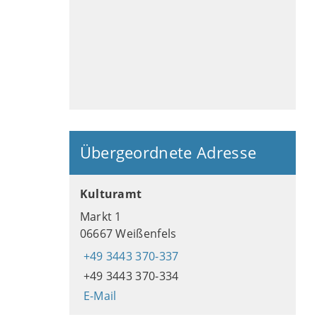
Übergeordnete Adresse
Kulturamt
Markt 1
06667 Weißenfels
+49 3443 370-337
+49 3443 370-334
E-Mail