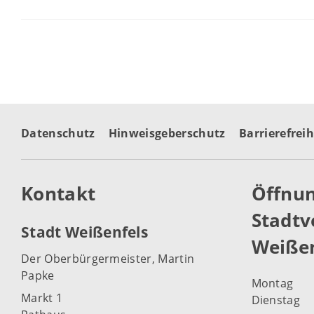
Datenschutz
Hinweisgeberschutz
Barrierefreih
Kontakt
Öffnun
Stadtv
Stadt Weißenfels
Weißen
Der Oberbürgermeister, Martin
Papke
Montag
Markt 1
Dienstag