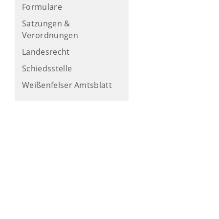
Formulare
Satzungen &
Verordnungen
Landesrecht
Schiedsstelle
Weißenfelser Amtsblatt