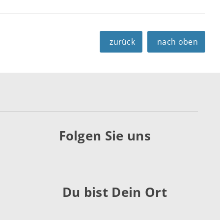
zurück
nach oben
Folgen Sie uns
Du bist Dein Ort