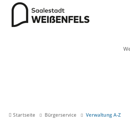
Startseite
Bürgerservice
Verwaltung A-Z