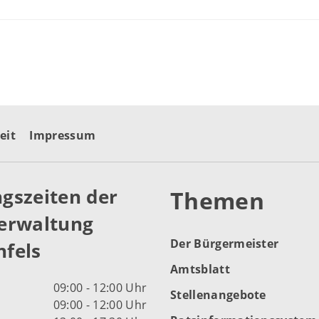
eit
Impressum
gszeiten der
Themen
erwaltung
Der Bürgermeister
fels
Amtsblatt
09:00 - 12:00 Uhr
Stellenangebote
09:00 - 12:00 Uhr