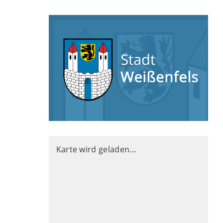
Karte wird geladen...