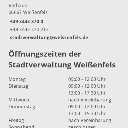
Rathaus
06667 Weißenfels
+49 3443 370-0
+49 3443 370-212
stadtverwaltung@weissenfels.de
Öffnungszeiten der
Stadtverwaltung Weißenfels
Montag
09:00 - 12:00 Uhr
Dienstag
09:00 - 12:00 Uhr
13:00 - 17:30 Uhr
Mittwoch
nach Vereinbarung
Donnerstag
09:00 - 12:00 Uhr
13:00 - 15:30 Uhr
Freitag
nach Vereinbarung
Sonnabend
geschlossen