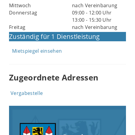
Mittwoch
nach Vereinbarung
Donnerstag
09:00 - 12:00 Uhr
13:00 - 15:30 Uhr
Freitag
nach Vereinbarung
Zuständig für 1 Dienstleistung
Mietspiegel einsehen
Zugeordnete Adressen
Vergabestelle