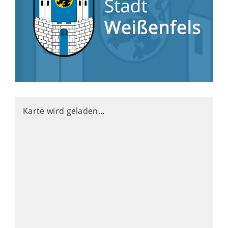
Karte wird geladen...