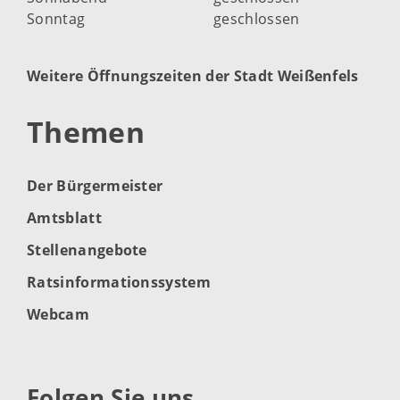
Sonntag
geschlossen
Weitere Öffnungszeiten der Stadt Weißenfels
Themen
Der Bürgermeister
Amtsblatt
Stellenangebote
Ratsinformationssystem
Webcam
Folgen Sie uns