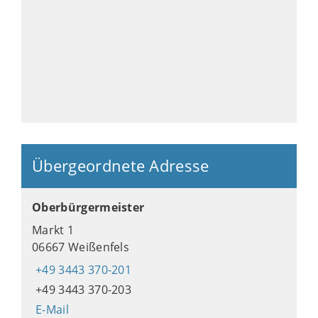
Übergeordnete Adresse
Oberbürgermeister
Markt 1
06667 Weißenfels
+49 3443 370-201
+49 3443 370-203
E-Mail