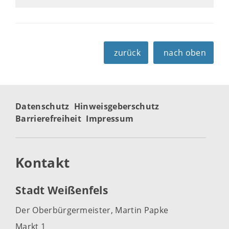
zurück
nach oben
Datenschutz
Hinweisgeberschutz
Barrierefreiheit
Impressum
Kontakt
Stadt Weißenfels
Der Oberbürgermeister, Martin Papke
Markt 1